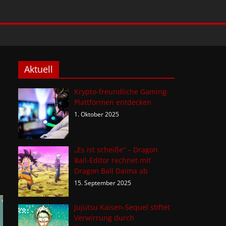
Aktuell
Krypto-freundliche Gaming-
Plattformen entdecken
1. Oktober 2025
„Es ist scheiße“ – Dragon
Ball-Editor rechnet mit
Dragon Ball Daima ab
15. September 2025
Jujutsu Kaisen-Sequel stiftet
Verwirrung durch