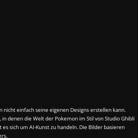
 nicht einfach seine eigenen Designs erstellen kann.
lt, in denen die Welt der Pokemon im Stil von Studio Ghibli
 es sich um AI-Kunst zu handeln. Die Bilder basieren
rs.