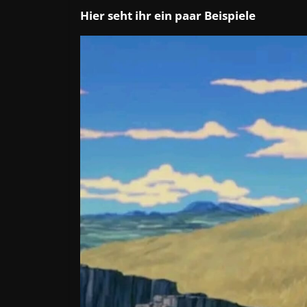
Hier seht ihr ein paar Beispiele