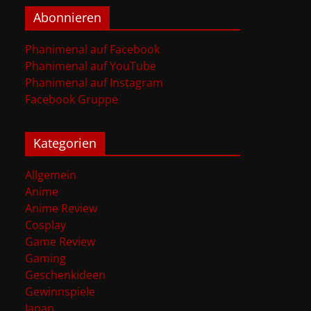
Abonnieren
Phanimenal auf Facebook
Phanimenal auf YouTube
Phanimenal auf Instagram
Facebook Gruppe
Kategorien
Allgemein
Anime
Anime Review
Cosplay
Game Review
Gaming
Geschenkideen
Gewinnspiele
Japan