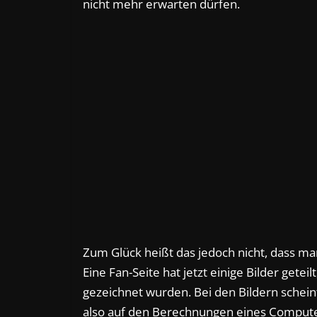
nicht mehr erwarten dürfen.
Zum Glück heißt das jedoch nicht, dass man
Eine Fan-Seite hat jetzt einige Bilder getei
gezeichnet wurden. Bei den Bildern scheint
also auf den Berechnungen eines Compute