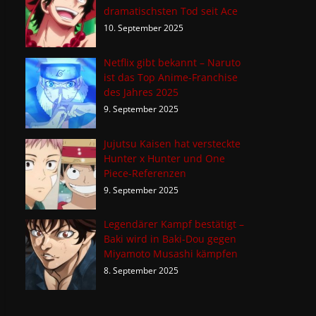
dramatischsten Tod seit Ace
10. September 2025
Netflix gibt bekannt – Naruto
ist das Top Anime-Franchise
des Jahres 2025
9. September 2025
Jujutsu Kaisen hat versteckte
Hunter x Hunter und One
Piece-Referenzen
9. September 2025
Legendärer Kampf bestätigt –
Baki wird in Baki-Dou gegen
Miyamoto Musashi kämpfen
8. September 2025