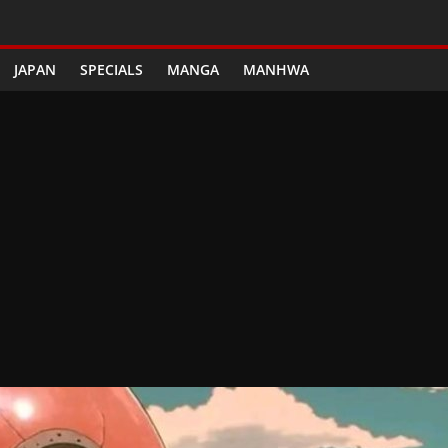
JAPAN
SPECIALS
MANGA
MANHWA