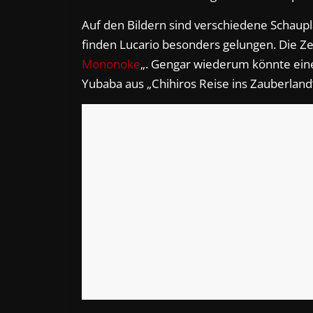
Auf den Bildern sind verschiedene Schaupl
finden Lucario besonders gelungen. Die Zei
Mononoke
„. Gengar wiederum könnte ein
Yubaba aus „Chihiros Reise ins Zauberland“