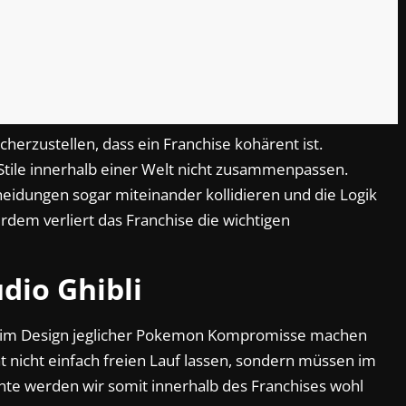
herzustellen, dass ein Franchise kohärent ist.
tile innerhalb einer Welt nicht zusammenpassen.
idungen sogar miteinander kollidieren und die Logik
dem verliert das Franchise die wichtigen
dio Ghibli
eim Design jeglicher Pokemon Kompromisse machen
t nicht einfach freien Lauf lassen, sondern müssen im
e werden wir somit innerhalb des Franchises wohl