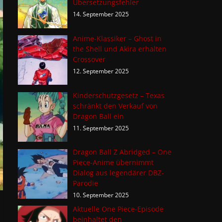
Übersetzungsfehler
14. September 2025
Anime-Klassiker – Ghost in
the Shell und Akira erhalten
Crossover
12. September 2025
Kinderschutzgesetz – Texas
schränkt den Verkauf von
Dragon Ball ein
11. September 2025
Dragon Ball Z Abridged – One
Piece-Anime übernimmt
Dialog aus legendärer DBZ-
Parodie
10. September 2025
Aktuelle One Piece-Episode
beinhaltet den