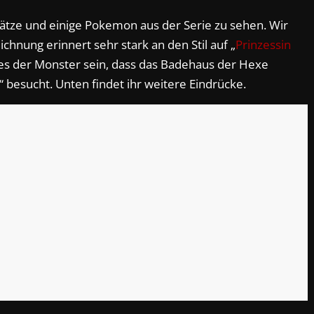
ätze und einige Pokemon aus der Serie zu sehen. Wir
chnung erinnert sehr stark an den Stil auf „
Prinzessin
es der Monster sein, dass das Badehaus der Hexe
 besucht. Unten findet ihr weitere Eindrücke.