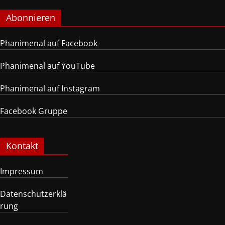
Abonnieren
Phanimenal auf Facebook
Phanimenal auf YouTube
Phanimenal auf Instagram
Facebook Gruppe
Kontakt
Impressum
Datenschutzerklä
rung