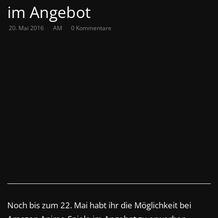
im Angebot
20. Mai 2016
AM
0 Kommentare
Noch bis zum 22. Mai habt ihr die Möglichkeit bei