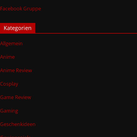
Facebook Gruppe
Kategorien
Allgemein
Anime
Anime Review
Cosplay
Game Review
Gaming
Geschenkideen