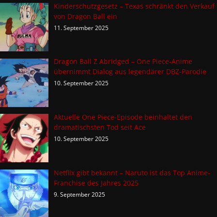
Kinderschutzgesetz – Texas schränkt den Verkauf
von Dragon Ball ein
11. September 2025
Dragon Ball Z Abridged – One Piece-Anime
übernimmt Dialog aus legendärer DBZ-Parodie
10. September 2025
Aktuelle One Piece-Episode beinhaltet den
dramatischsten Tod seit Ace
10. September 2025
Netflix gibt bekannt – Naruto ist das Top Anime-
Franchise des Jahres 2025
9. September 2025