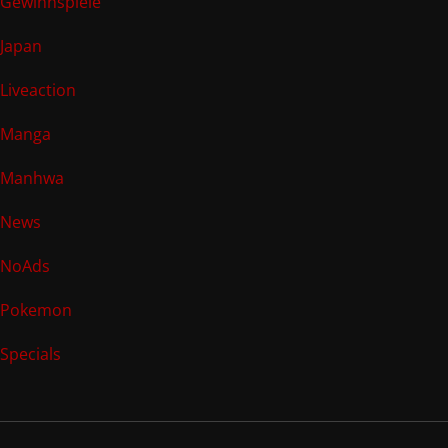
Gewinnspiele
Japan
Liveaction
Manga
Manhwa
News
NoAds
Pokemon
Specials