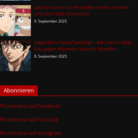
Jujutsu Kaisen hat versteckte Hunter x Hunter
und One Piece-Referenzen
9. September 2025
Legendärer Kampf bestätigt – Baki wird in Baki-
Dou gegen Miyamoto Musashi kämpfen
8. September 2025
Abonnieren
Phanimenal auf Facebook
Phanimenal auf YouTube
Phanimenal auf Instagram