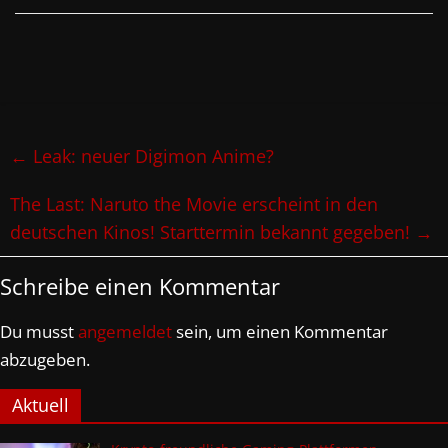
←
Leak: neuer Digimon Anime?
The Last: Naruto the Movie erscheint in den
deutschen Kinos! Starttermin bekannt gegeben!
→
Schreibe einen Kommentar
Du musst
angemeldet
sein, um einen Kommentar
abzugeben.
Aktuell