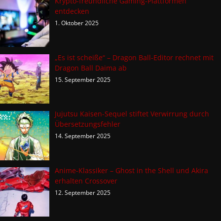
Krypto-freundliche Gaming-Plattformen
entdecken
1. Oktober 2025
„Es ist scheiße“ – Dragon Ball-Editor rechnet mit
Dragon Ball Daima ab
15. September 2025
Jujutsu Kaisen-Sequel stiftet Verwirrung durch
Übersetzungsfehler
14. September 2025
Anime-Klassiker – Ghost in the Shell und Akira
erhalten Crossover
12. September 2025