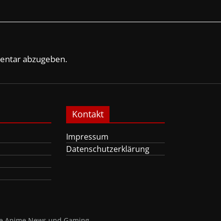
entar abzugeben.
Kontakt
Impressum
Datenschutzerklärung
nte Anime News und Gaming