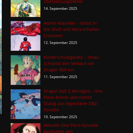
Übersetzungsfehler
14. September 2025
Anime-Klassiker – Ghost in
the Shell und Akira erhalten
Crossover
12. September 2025
Kinderschutzgesetz – Texas
schränkt den Verkauf von
Dragon Ball ein
11. September 2025
Dragon Ball Z Abridged – One
Piece-Anime übernimmt
Dialog aus legendärer DBZ-
Parodie
10. September 2025
Aktuelle One Piece-Episode
beinhaltet den