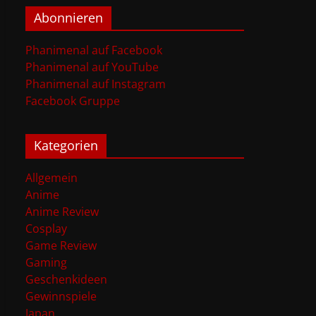
Abonnieren
Phanimenal auf Facebook
Phanimenal auf YouTube
Phanimenal auf Instagram
Facebook Gruppe
Kategorien
Allgemein
Anime
Anime Review
Cosplay
Game Review
Gaming
Geschenkideen
Gewinnspiele
Japan