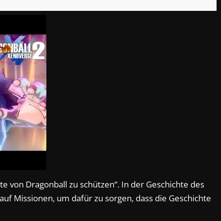
e von Dragonball zu schützen“. In der Geschichte des
auf Missionen, um dafür zu sorgen, dass die Geschichte