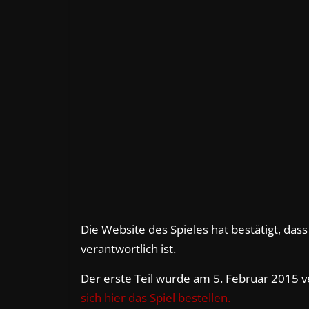
Die Website des Spieles hat bestätigt, das
verantwortlich ist.
Der erste Teil wurde am 5. Februar 2015 ve
sich hier das Spiel bestellen.