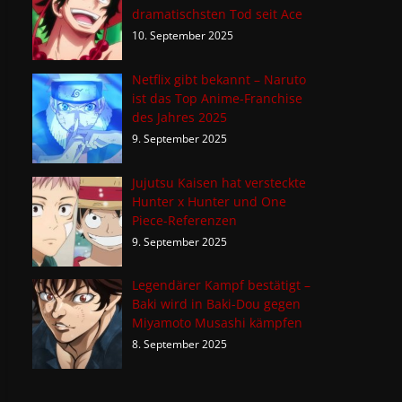
dramatischsten Tod seit Ace
10. September 2025
Netflix gibt bekannt – Naruto
ist das Top Anime-Franchise
des Jahres 2025
9. September 2025
Jujutsu Kaisen hat versteckte
Hunter x Hunter und One
Piece-Referenzen
9. September 2025
Legendärer Kampf bestätigt –
Baki wird in Baki-Dou gegen
Miyamoto Musashi kämpfen
8. September 2025