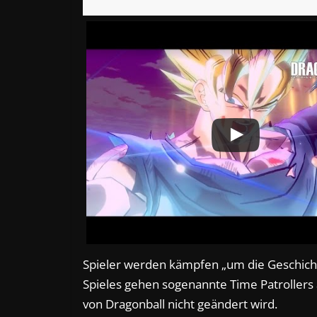
Spieler werden kämpfen „um die Geschicht
Spieles gehen sogenannte Time Patrollers 
von Dragonball nicht geändert wird.