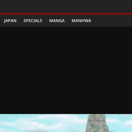
JAPAN
SPECIALS
MANGA
MANHWA