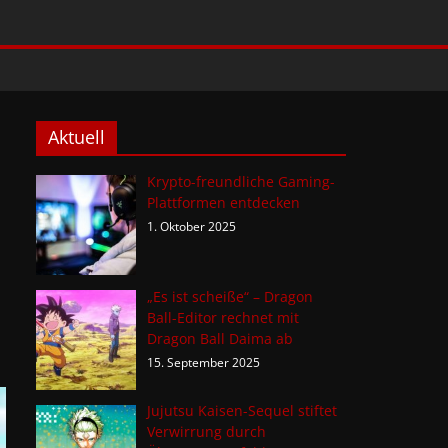
Aktuell
Krypto-freundliche Gaming-
Plattformen entdecken
1. Oktober 2025
„Es ist scheiße“ – Dragon
Ball-Editor rechnet mit
Dragon Ball Daima ab
15. September 2025
Jujutsu Kaisen-Sequel stiftet
Verwirrung durch