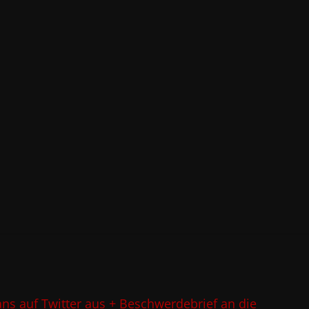
ns auf Twitter aus + Beschwerdebrief an die