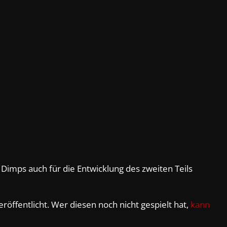
s Dimps auch für die Entwicklung des zweiten Teils
röffentlicht. Wer diesen noch nicht gespielt hat,
kann