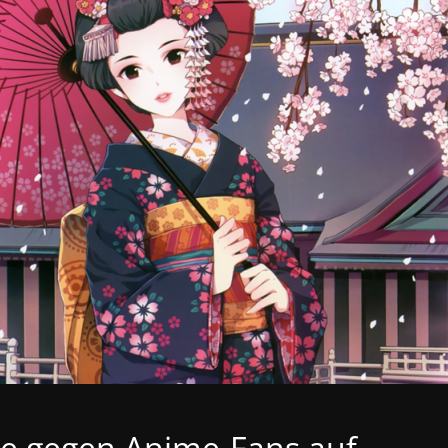
le gegen Anime-Fans auf