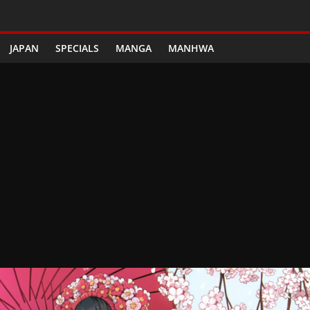
JAPAN
SPECIALS
MANGA
MANHWA