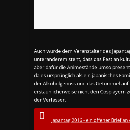
Auch wurde dem Veranstalter des Japanta
unteranderem steht, dass das Fest an kul
aber dafür die Animestände umso presente
da es ursprünglich als ein japanisches Fam
der Alkoholgenuss und das Getümmel auf 
erstaunlicherweise nicht den Cosplayern 
der Verfasser.
Japantag 2016 - ein offener Brief an