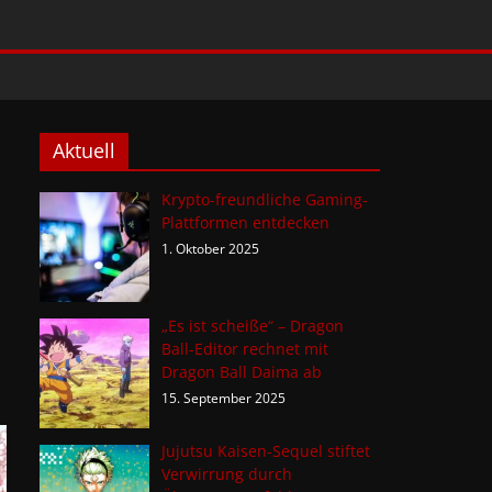
Aktuell
Krypto-freundliche Gaming-
Plattformen entdecken
1. Oktober 2025
„Es ist scheiße“ – Dragon
Ball-Editor rechnet mit
Dragon Ball Daima ab
15. September 2025
Jujutsu Kaisen-Sequel stiftet
Verwirrung durch