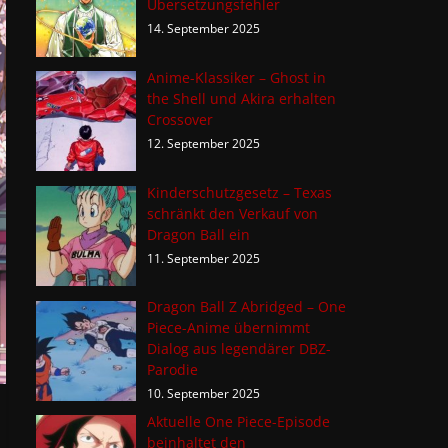
Übersetzungsfehler
14. September 2025
Anime-Klassiker – Ghost in
the Shell und Akira erhalten
Crossover
12. September 2025
Kinderschutzgesetz – Texas
schränkt den Verkauf von
Dragon Ball ein
11. September 2025
Dragon Ball Z Abridged – One
Piece-Anime übernimmt
Dialog aus legendärer DBZ-
Parodie
10. September 2025
Aktuelle One Piece-Episode
beinhaltet den