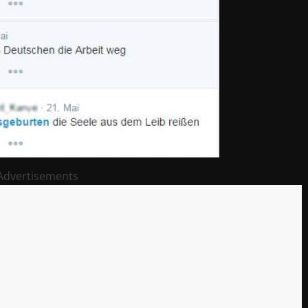
Advertisements