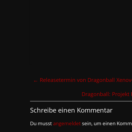
←
Releasetermin von Dragonball Xenov
Dragonball: Projekt
Schreibe einen Kommentar
Du musst
angemeldet
sein, um einen Komm