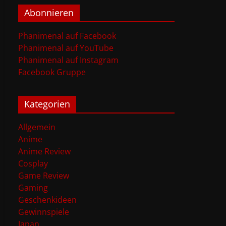
Abonnieren
Phanimenal auf Facebook
Phanimenal auf YouTube
Phanimenal auf Instagram
Facebook Gruppe
Kategorien
Allgemein
Anime
Anime Review
Cosplay
Game Review
Gaming
Geschenkideen
Gewinnspiele
Japan