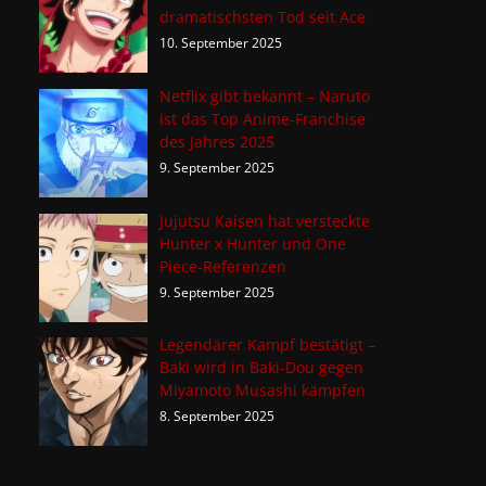
dramatischsten Tod seit Ace
10. September 2025
Netflix gibt bekannt – Naruto
ist das Top Anime-Franchise
des Jahres 2025
9. September 2025
Jujutsu Kaisen hat versteckte
Hunter x Hunter und One
Piece-Referenzen
9. September 2025
Legendärer Kampf bestätigt –
Baki wird in Baki-Dou gegen
Miyamoto Musashi kämpfen
8. September 2025