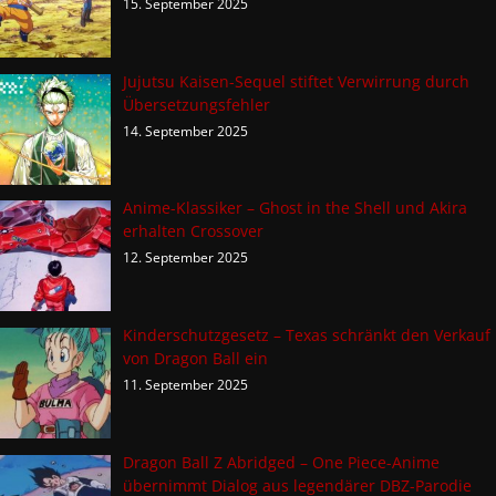
15. September 2025
Jujutsu Kaisen-Sequel stiftet Verwirrung durch
Übersetzungsfehler
14. September 2025
Anime-Klassiker – Ghost in the Shell und Akira
erhalten Crossover
12. September 2025
Kinderschutzgesetz – Texas schränkt den Verkauf
von Dragon Ball ein
11. September 2025
Dragon Ball Z Abridged – One Piece-Anime
übernimmt Dialog aus legendärer DBZ-Parodie