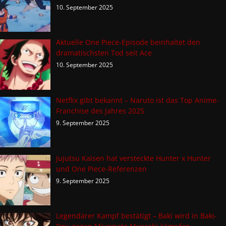
10. September 2025
Aktuelle One Piece-Episode beinhaltet den
dramatischsten Tod seit Ace
10. September 2025
Netflix gibt bekannt – Naruto ist das Top Anime-
Franchise des Jahres 2025
9. September 2025
Jujutsu Kaisen hat versteckte Hunter x Hunter
und One Piece-Referenzen
9. September 2025
Legendärer Kampf bestätigt – Baki wird in Baki-