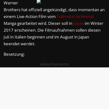
Warner
Brothers hat offiziell angekündigt, dass momentan an
einem Live-Action Film vom
Fullmetal Alchemist
Manga gearbeitet wird. Dieser soll in
Japan
im Winter
2017 erscheinen. Die Filmaufnahmen sollen diesen
Juli in Italien beginnen und im August in Japan
beendet werdet.
Besetzung:
Advertisements