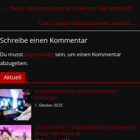
←
Neue Informationen zu Pokémon GO enthüllt!
Card Captor Sakura kommt zurück!
→
Schreibe einen Kommentar
Du musst
angemeldet
sein, um einen Kommentar
abzugeben.
Aktuell
Krypto-freundliche Gaming-Plattformen
entdecken
1. Oktober 2025
„Es ist scheiße“ – Dragon Ball-Editor rechnet mit
Dragon Ball Daima ab