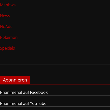
Manhwa
News
NoAds
Pokemon
Specials
Abonnieren
Phanimenal auf Facebook
Phanimenal auf YouTube