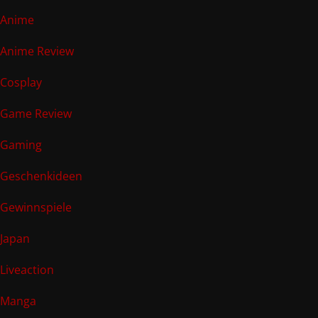
Anime
Anime Review
Cosplay
Game Review
Gaming
Geschenkideen
Gewinnspiele
Japan
Liveaction
Manga