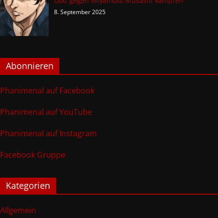
Dou gegen Miyamoto Musashi kämpfen
8. September 2025
Abonnieren
Phanimenal auf Facebook
Phanimenal auf YouTube
Phanimenal auf Instagram
Facebook Gruppe
Kategorien
Allgemein