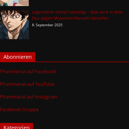
Legendärer Kampf bestätigt – Baki wird in Baki-
Dou gegen Miyamoto Musashi kämpfen
8. September 2025
Abonnieren
Phanimenal auf Facebook
Phanimenal auf YouTube
Phanimenal auf Instagram
Facebook Gruppe
Kategorien