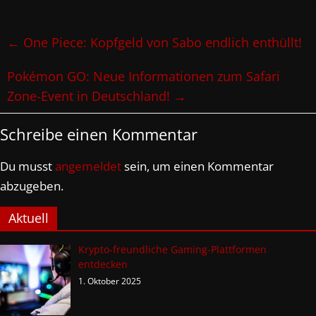
←
One Piece: Kopfgeld von Sabo endlich enthüllt!
Pokémon GO: Neue Informationen zum Safari
Zone-Event in Deutschland!
→
Schreibe einen Kommentar
Du musst
angemeldet
sein, um einen Kommentar
abzugeben.
Aktuell
Krypto-freundliche Gaming-Plattformen
entdecken
1. Oktober 2025