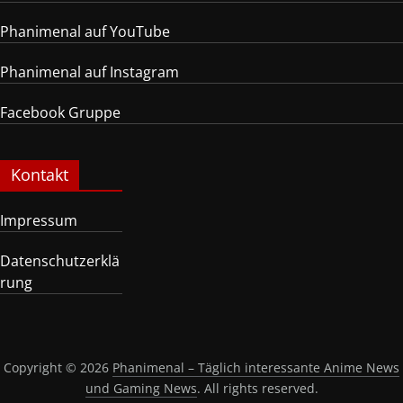
Phanimenal auf YouTube
Phanimenal auf Instagram
Facebook Gruppe
Kontakt
Impressum
Datenschutzerklä
rung
Copyright © 2026
Phanimenal – Täglich interessante Anime News
und Gaming News
. All rights reserved.