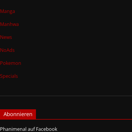
Manga
Manhwa
News
NoAds
Pokemon
Specials
Abonnieren
Phanimenal auf Facebook