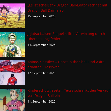
„Es ist scheiße“ – Dragon Ball-Editor rechnet mit
Dragon Ball Daima ab
15. September 2025
Jujutsu Kaisen-Sequel stiftet Verwirrung durch
Übersetzungsfehler
14. September 2025
Anime-Klassiker – Ghost in the Shell und Akira
erhalten Crossover
12. September 2025
Kinderschutzgesetz – Texas schränkt den Verkauf
von Dragon Ball ein
11. September 2025