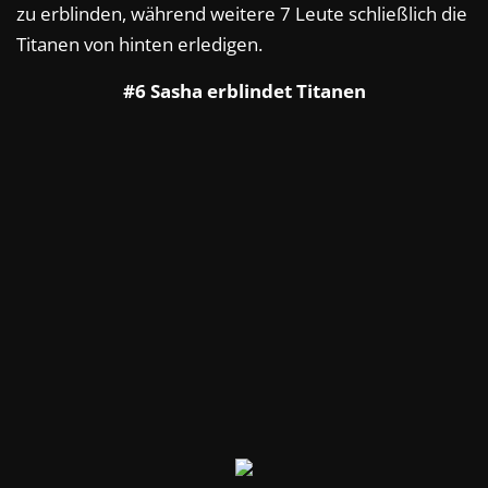
zu erblinden, während weitere 7 Leute schließlich die
Titanen von hinten erledigen.
#6 Sasha erblindet Titanen