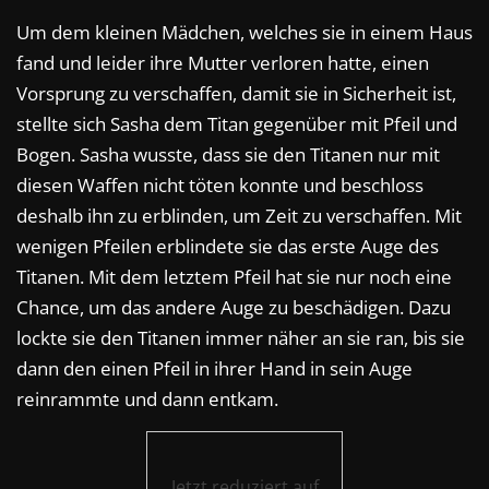
Um dem kleinen Mädchen, welches sie in einem Haus
fand und leider ihre Mutter verloren hatte, einen
Vorsprung zu verschaffen, damit sie in Sicherheit ist,
stellte sich Sasha dem Titan gegenüber mit Pfeil und
Bogen. Sasha wusste, dass sie den Titanen nur mit
diesen Waffen nicht töten konnte und beschloss
deshalb ihn zu erblinden, um Zeit zu verschaffen. Mit
wenigen Pfeilen erblindete sie das erste Auge des
Titanen. Mit dem letztem Pfeil hat sie nur noch eine
Chance, um das andere Auge zu beschädigen. Dazu
lockte sie den Titanen immer näher an sie ran, bis sie
dann den einen Pfeil in ihrer Hand in sein Auge
reinrammte und dann entkam.
Jetzt reduziert auf