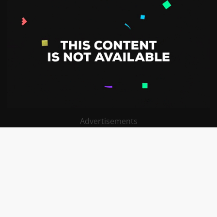
Advertisements