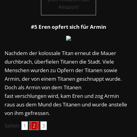
Amazon!
#5 Eren opfert sich für Armin
Nachdem der kolossale Titan erneut die Mauer
durchbrach, überfielen Titanen die Stadt. Viele
Menschen wurden zu Opfern der Titanen sowie
Armin, der von einem Titanen geschnappt wurde.
Doch als Armin von dem Titanen
fast verschlungen wird, kam Eren und zog Armin
raus aus dem Mund des Titanen und wurde anstelle
von ihm gefressen.
Seiten:
1
2
3