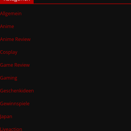
Allgemein
Anime
Anime Review
Cosplay
Game Review
Gaming
Geschenkideen
Gewinnspiele
Japan
Liveaction