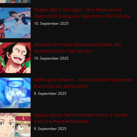
Dragon Ball Z Abridged – One Piece-Anime
übernimmt Dialog aus legendärer DBZ-Parodie
10. September 2025
Aktuelle One Piece-Episode beinhaltet den
dramatischsten Tod seit Ace
10. September 2025
Netflix gibt bekannt – Naruto ist das Top Anime-
Franchise des Jahres 2025
9. September 2025
Jujutsu Kaisen hat versteckte Hunter x Hunter
und One Piece-Referenzen
9. September 2025