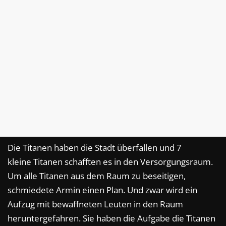
Die Titanen haben die Stadt überfallen und 7
kleine Titanen schafften es in den Versorgungsraum.
Um alle Titanen aus dem Raum zu beseitigen,
schmiedete Armin einen Plan. Und zwar wird ein
Aufzug mit bewaffneten Leuten in den Raum
heruntergefahren. Sie haben die Aufgabe die Titanen