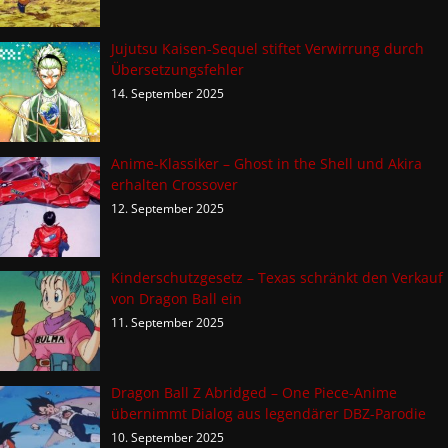
Jujutsu Kaisen-Sequel stiftet Verwirrung durch
Übersetzungsfehler
14. September 2025
Anime-Klassiker – Ghost in the Shell und Akira
erhalten Crossover
12. September 2025
Kinderschutzgesetz – Texas schränkt den Verkauf
von Dragon Ball ein
11. September 2025
Dragon Ball Z Abridged – One Piece-Anime
übernimmt Dialog aus legendärer DBZ-Parodie
10. September 2025