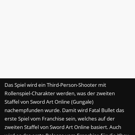
Das Spiel wird ein Third-Person-Shooter mit
Rollenspiel-Charakter werden, was der zweiten
Staffel von Sword Art Online (Gungale)
nachempfunden wurde. Damit wird Fatal Bullet das
erste Spiel vom Franchise sein, welches auf der
zweiten Staffel von Sword Art Online basiert. Auch