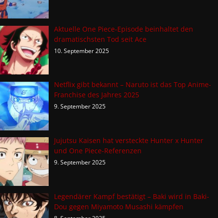
Aktuelle One Piece-Episode beinhaltet den
dramatischsten Tod seit Ace
10. September 2025
Netflix gibt bekannt – Naruto ist das Top Anime-
Franchise des Jahres 2025
9. September 2025
Jujutsu Kaisen hat versteckte Hunter x Hunter
und One Piece-Referenzen
9. September 2025
Legendärer Kampf bestätigt – Baki wird in Baki-
Dou gegen Miyamoto Musashi kämpfen