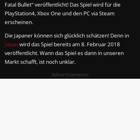
Fatal Bullet“ veröffentlicht! Das Spiel wird für die
PlayStation4, Xbox One und den PC via Steam
erscheinen.
Die Japaner können sich glücklich schätzen! Denn in
Japan
wird das Spiel bereits am 8. Februar 2018
veröffentlicht. Wann das Spiel es dann in unseren
Markt schafft, ist noch unklar.
Advertisements