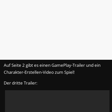
Auf Seite 2 gibt es einen GamePlay-Trailer und ein
Charakter-Erstellen-Video zum Spiel!
Der dritte Trailer: