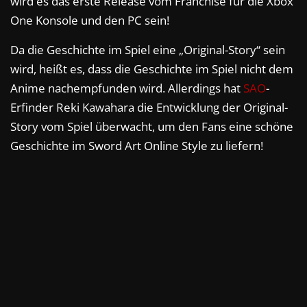
wird es das erste Release vom Franchise für die Xbox
One Konsole und den PC sein!
Da die Geschichte im Spiel eine „Original-Story“ sein
wird, heißt es, dass die Geschichte im Spiel nicht dem
Anime nachempfunden wird. Allerdings hat
SAO
-
Erfinder Reki Kawahara die Entwicklung der Original-
Story vom Spiel überwacht, um den Fans eine schöne
Geschichte im Sword Art Online Style zu liefern!