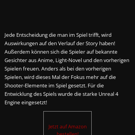
Jede Entscheidung die man im Spiel trifft, wird
Auswirkungen auf den Verlauf der Story haben!
Außerdem können sich die Spieler auf bekannte
Gesichter aus Anime, Light-Novel und den vorherigen
Spielen freuen. Anders als bei den vorherigen
Spielen, wird dieses Mal der Fokus mehr auf die
Shooter-Elemente im Spiel gesetzt. Für die
Entwicklung des Spiels wurde die starke Unreal 4
Engine eingesetzt!
Jetzt auf Amazon
bestellen!