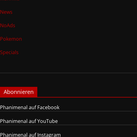
News
NoAds
Pokemon
Specials
Abonnieren
Phanimenal auf Facebook
Phanimenal auf YouTube
Phanimenal auf Instagram