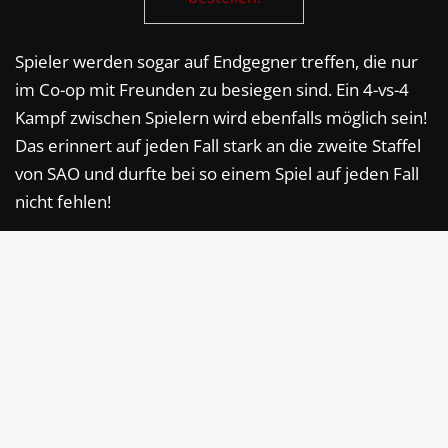
Spieler werden sogar auf Endgegner treffen, die nur
im Co-op mit Freunden zu besiegen sind. Ein 4-vs-4
Kampf zwischen Spielern wird ebenfalls möglich sein!
Das erinnert auf jeden Fall stark an die zweite Staffel
von SAO und durfte bei so einem Spiel auf jeden Fall
nicht fehlen!