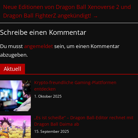
Neue Editionen von Dragon Ball Xenoverse 2 und
Dragon Ball FighterZ angekündigt!
→
Schreibe einen Kommentar
Du musst
angemeldet
sein, um einen Kommentar
abzugeben.
Aktuell
Krypto-freundliche Gaming-Plattformen
entdecken
1. Oktober 2025
„Es ist scheiße“ – Dragon Ball-Editor rechnet mit
Dragon Ball Daima ab
15. September 2025