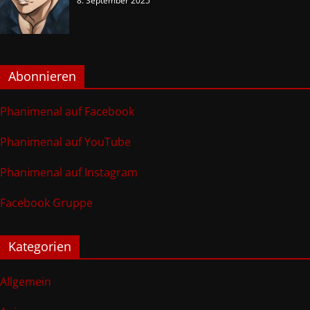
8. September 2025
Abonnieren
Phanimenal auf Facebook
Phanimenal auf YouTube
Phanimenal auf Instagram
Facebook Gruppe
Kategorien
Allgemein