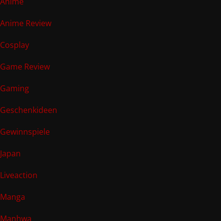
Anime
Anime Review
Cosplay
Game Review
Gaming
Geschenkideen
Gewinnspiele
Japan
Liveaction
Manga
Manhwa