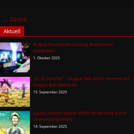
← Zurück
Aktuell
Krypto-freundliche Gaming-Plattformen
entdecken
1. Oktober 2025
„Es ist scheiße“ – Dragon Ball-Editor rechnet mit
Dragon Ball Daima ab
15. September 2025
Jujutsu Kaisen-Sequel stiftet Verwirrung durch
Übersetzungsfehler
14. September 2025