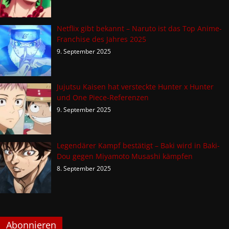
Netflix gibt bekannt – Naruto ist das Top Anime-
Franchise des Jahres 2025
9. September 2025
Jujutsu Kaisen hat versteckte Hunter x Hunter
und One Piece-Referenzen
9. September 2025
Legendärer Kampf bestätigt – Baki wird in Baki-
Dou gegen Miyamoto Musashi kämpfen
8. September 2025
Abonnieren