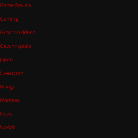
Game Review
Gaming
Geschenkideen
Gewinnspiele
Japan
Liveaction
Manga
Manhwa
News
NoAds