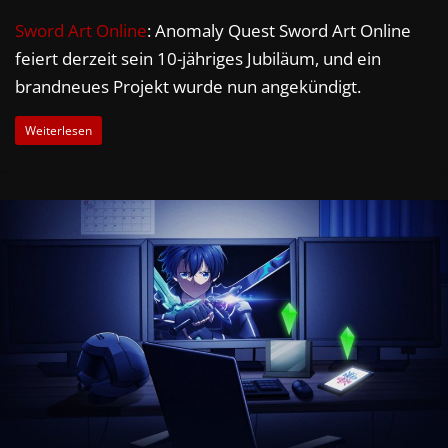
Sword Art Online
: Anomaly Quest Sword Art Online
feiert derzeit sein 10-jähriges Jubiläum, und ein
brandneues Projekt wurde nun angekündigt.
Weiterlesen