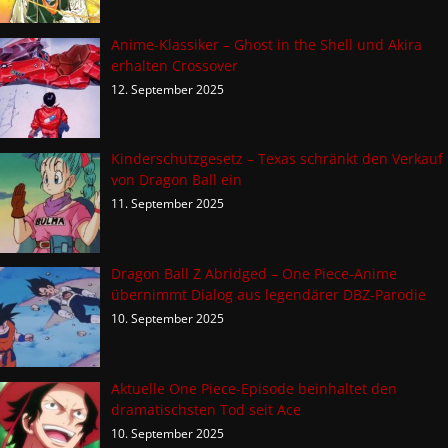
Anime-Klassiker – Ghost in the Shell und Akira
erhalten Crossover
12. September 2025
Kinderschutzgesetz – Texas schränkt den Verkauf
von Dragon Ball ein
11. September 2025
Dragon Ball Z Abridged – One Piece-Anime
übernimmt Dialog aus legendärer DBZ-Parodie
10. September 2025
Aktuelle One Piece-Episode beinhaltet den
dramatischsten Tod seit Ace
10. September 2025