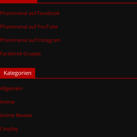
Phanimenal auf Facebook
Phanimenal auf YouTube
Phanimenal auf Instagram
Facebook Gruppe
Kategorien
Allgemein
Anime
Anime Review
Cosplay