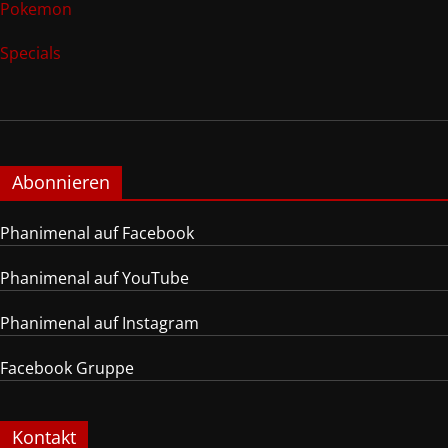
Pokemon
Specials
Abonnieren
Phanimenal auf Facebook
Phanimenal auf YouTube
Phanimenal auf Instagram
Facebook Gruppe
Kontakt