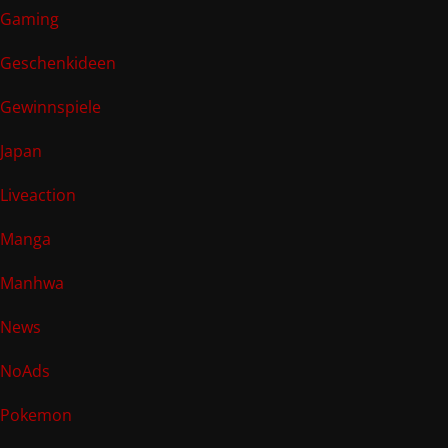
Gaming
Geschenkideen
Gewinnspiele
Japan
Liveaction
Manga
Manhwa
News
NoAds
Pokemon