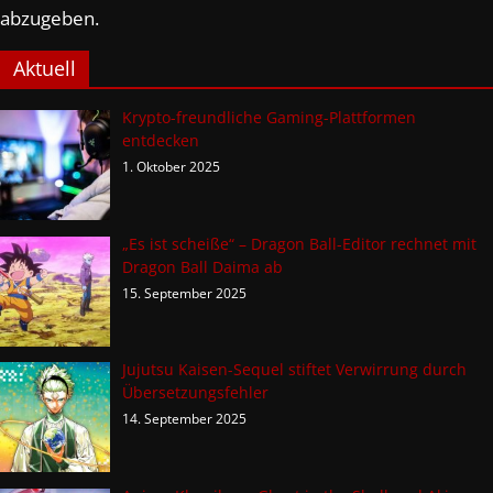
abzugeben.
Aktuell
Krypto-freundliche Gaming-Plattformen
entdecken
1. Oktober 2025
„Es ist scheiße“ – Dragon Ball-Editor rechnet mit
Dragon Ball Daima ab
15. September 2025
Jujutsu Kaisen-Sequel stiftet Verwirrung durch
Übersetzungsfehler
14. September 2025