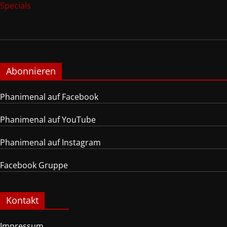
Specials
Abonnieren
Phanimenal auf Facebook
Phanimenal auf YouTube
Phanimenal auf Instagram
Facebook Gruppe
Kontakt
Impressum