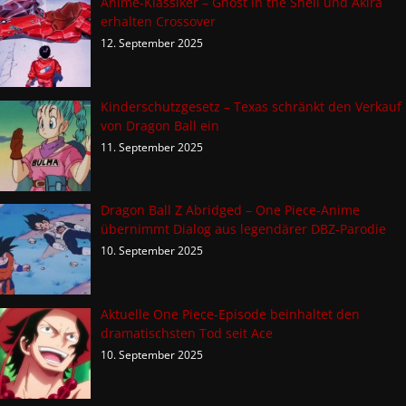
Anime-Klassiker – Ghost in the Shell und Akira
erhalten Crossover
12. September 2025
Kinderschutzgesetz – Texas schränkt den Verkauf
von Dragon Ball ein
11. September 2025
Dragon Ball Z Abridged – One Piece-Anime
übernimmt Dialog aus legendärer DBZ-Parodie
10. September 2025
Aktuelle One Piece-Episode beinhaltet den
dramatischsten Tod seit Ace
10. September 2025