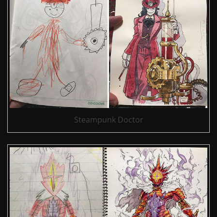
Steampunk Doctor