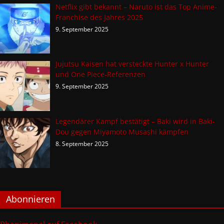
Netflix gibt bekannt – Naruto ist das Top Anime-
Franchise des Jahres 2025
9. September 2025
Jujutsu Kaisen hat versteckte Hunter x Hunter
und One Piece-Referenzen
9. September 2025
Legendärer Kampf bestätigt – Baki wird in Baki-
Dou gegen Miyamoto Musashi kämpfen
8. September 2025
Abonnieren