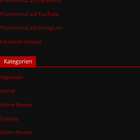
Phanimenal auf Facebook
Phanimenal auf YouTube
Phanimenal auf Instagram
Facebook Gruppe
Kategorien
Allgemein
Anime
Anime Review
Cosplay
Game Review