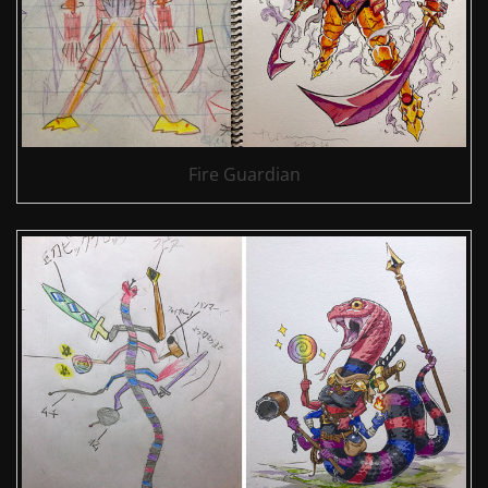
Fire Guardian