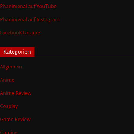
Phanimenal auf YouTube
Phanimenal auf Instagram
Facebook Gruppe
Kategorien
Allgemein
Anime
Anime Review
Cosplay
Game Review
Gaming