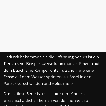
Dadurch bekommen sie die Erfahrung, wie es ist ein
Tier zu sein. Beispielsweise kann man als Pinguin auf
dem Bauch eine Rampe runterrutschen, wie eine
Echse auf dem Wasser sprinten, als Assel in den
Panzer verschwinden und vieles mehr!
Durch diese Serie ist es leichter den Kindern
wissenschaftliche Themen von der Tierwelt zu