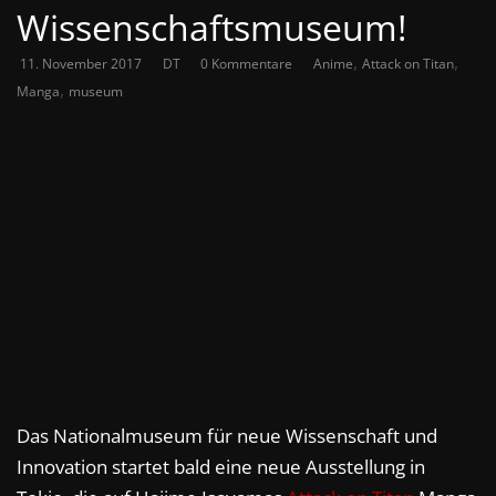
Wissenschaftsmuseum!
,
,
11. November 2017
DT
0 Kommentare
Anime
Attack on Titan
,
Manga
museum
Das Nationalmuseum für neue Wissenschaft und
Innovation startet bald eine neue Ausstellung in