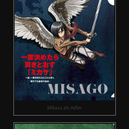
Mikasa als Adler