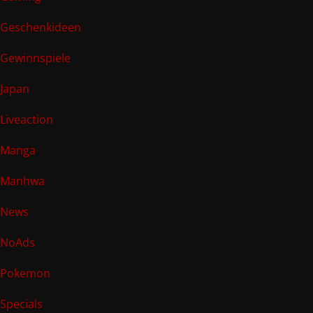
Geschenkideen
Gewinnspiele
Japan
Liveaction
Manga
Manhwa
News
NoAds
Pokemon
Specials