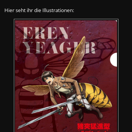
Hier seht ihr die Illustrationen: