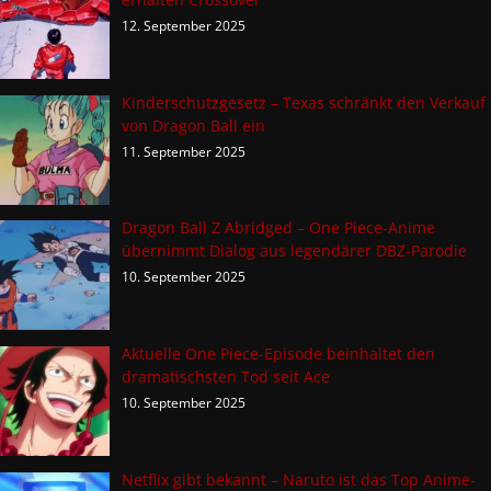
12. September 2025
Kinderschutzgesetz – Texas schränkt den Verkauf
von Dragon Ball ein
11. September 2025
Dragon Ball Z Abridged – One Piece-Anime
übernimmt Dialog aus legendärer DBZ-Parodie
10. September 2025
Aktuelle One Piece-Episode beinhaltet den
dramatischsten Tod seit Ace
10. September 2025
Netflix gibt bekannt – Naruto ist das Top Anime-