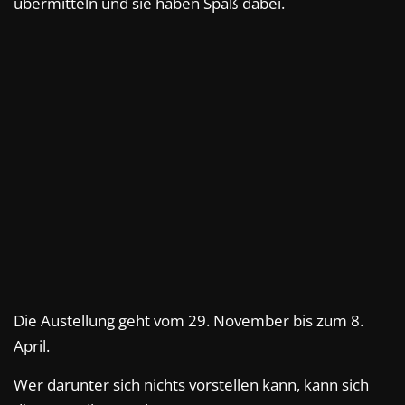
übermitteln und sie haben Spaß dabei.
Die Austellung geht vom 29. November bis zum 8.
April.
Wer darunter sich nichts vorstellen kann, kann sich