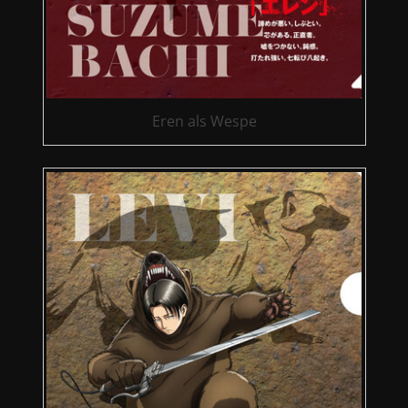
Eren als Wespe