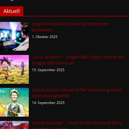
Aktuell
Krypto-freundliche Gaming-Plattformen
entdecken
1. Oktober 2025
„Es ist scheiße“ – Dragon Ball-Editor rechnet mit
Dragon Ball Daima ab
15. September 2025
Jujutsu Kaisen-Sequel stiftet Verwirrung durch
Übersetzungsfehler
14. September 2025
Anime-Klassiker – Ghost in the Shell und Akira
erhalten Crossover