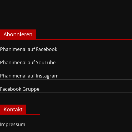
Abonnieren
Phanimenal auf Facebook
Phanimenal auf YouTube
Phanimenal auf Instagram
Facebook Gruppe
Kontakt
Impressum