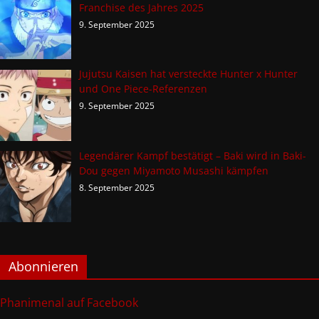
Franchise des Jahres 2025
9. September 2025
Jujutsu Kaisen hat versteckte Hunter x Hunter
und One Piece-Referenzen
9. September 2025
Legendärer Kampf bestätigt – Baki wird in Baki-
Dou gegen Miyamoto Musashi kämpfen
8. September 2025
Abonnieren
Phanimenal auf Facebook