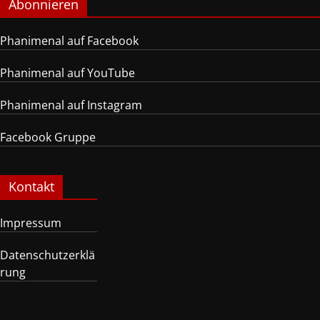
Abonnieren
Phanimenal auf Facebook
Phanimenal auf YouTube
Phanimenal auf Instagram
Facebook Gruppe
Kontakt
Impressum
Datenschutzerklä
rung