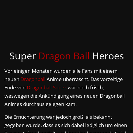
Super
Dragon Ball
Heroes
Vor einigen Monaten wurden alle Fans mit einem
neuen
Dragonball
Anime überrascht. Das vorzeitige
Ende von
Dragonball Super
war noch frisch,
weswegen die Ankündigung eines neuen Dragonball
Animes durchaus gelegen kam.
Die Ernüchterung war jedoch groß, als bekannt
gegeben wurde, dass es sich dabei lediglich um einen