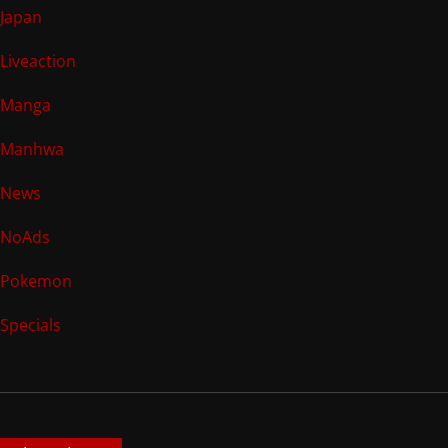
Japan
Liveaction
Manga
Manhwa
News
NoAds
Pokemon
Specials