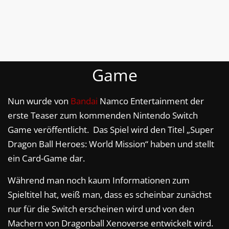
Game
Nun wurde von
Bandai
Namco Entertainment der
erste Teaser zum kommenden Nintendo Switch
Game veröffentlicht. Das Spiel wird den Titel „Super
Dragon Ball Heroes: World Mission“ haben und stellt
ein Card-Game dar.
Während man noch kaum Informationen zum
Spieltitel hat, weiß man, dass es scheinbar zunächst
nur für die Switch erscheinen wird und von den
Machern von Dragonball Xenoverse entwickelt wird.