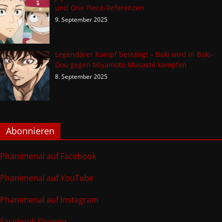
und One Piece-Referenzen
9. September 2025
Legendärer Kampf bestätigt – Baki wird in Baki-
Dou gegen Miyamoto Musashi kämpfen
8. September 2025
Abonnieren
Phanimenal auf Facebook
Phanimenal auf YouTube
Phanimenal auf Instagram
Facebook Gruppe