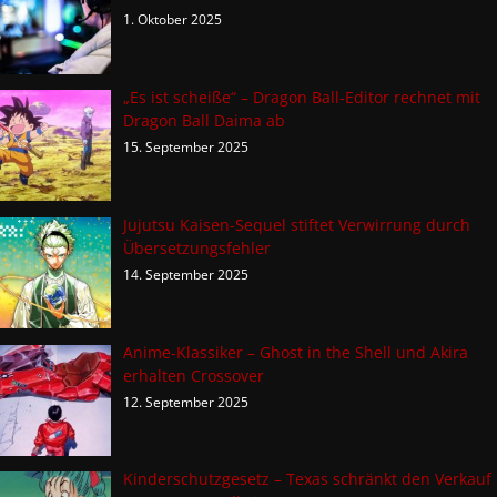
1. Oktober 2025
„Es ist scheiße“ – Dragon Ball-Editor rechnet mit
Dragon Ball Daima ab
15. September 2025
Jujutsu Kaisen-Sequel stiftet Verwirrung durch
Übersetzungsfehler
14. September 2025
Anime-Klassiker – Ghost in the Shell und Akira
erhalten Crossover
12. September 2025
Kinderschutzgesetz – Texas schränkt den Verkauf