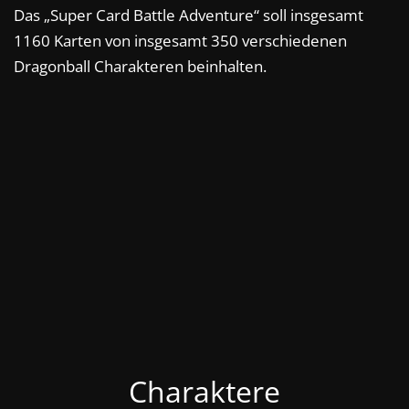
Das „Super Card Battle Adventure“ soll insgesamt
1160 Karten von insgesamt 350 verschiedenen
Dragonball Charakteren beinhalten.
Charaktere