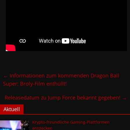
←
Informationen zum kommenden Dragon Ball
Super: Broly-Film enthüllt!
Releasedatum zu Jump Force bekannt gegeben!
→
Aktuell
Krypto-freundliche Gaming-Plattformen
entdecken