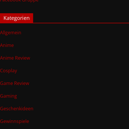
Kategorien
Allgemein
Anime
Anime Review
Cosplay
Game Review
Gaming
Geschenkideen
Gewinnspiele