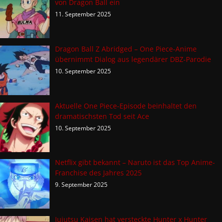
von Dragon Ball ein
11. September 2025
Dragon Ball Z Abridged – One Piece-Anime
übernimmt Dialog aus legendärer DBZ-Parodie
10. September 2025
Aktuelle One Piece-Episode beinhaltet den
dramatischsten Tod seit Ace
10. September 2025
Netflix gibt bekannt – Naruto ist das Top Anime-
Franchise des Jahres 2025
9. September 2025
Jujutsu Kaisen hat versteckte Hunter x Hunter