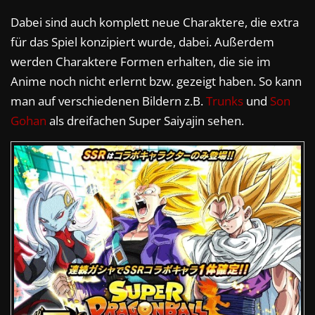
Dabei sind auch komplett neue Charaktere, die extra
für das Spiel konzipiert wurde, dabei. Außerdem
werden Charaktere Formen erhalten, die sie im
Anime noch nicht erlernt bzw. gezeigt haben. So kann
man auf verschiedenen Bildern z.B.
Trunks
und
Son
Gohan
als dreifachen Super Saiyajin sehen.