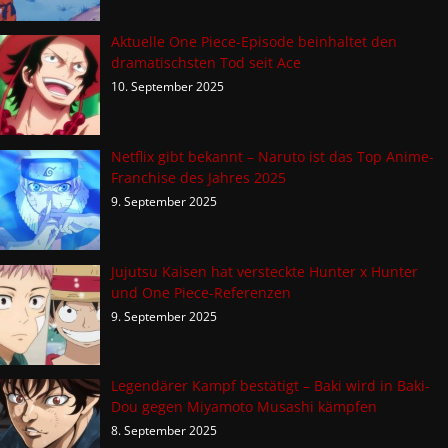
Aktuelle One Piece-Episode beinhaltet den
dramatischsten Tod seit Ace
10. September 2025
Netflix gibt bekannt – Naruto ist das Top Anime-
Franchise des Jahres 2025
9. September 2025
Jujutsu Kaisen hat versteckte Hunter x Hunter
und One Piece-Referenzen
9. September 2025
Legendärer Kampf bestätigt – Baki wird in Baki-
Dou gegen Miyamoto Musashi kämpfen
8. September 2025