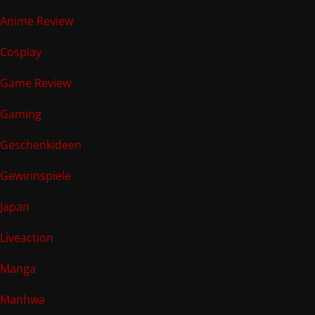
Anime Review
Cosplay
Game Review
Gaming
Geschenkideen
Gewinnspiele
Japan
Liveaction
Manga
Manhwa