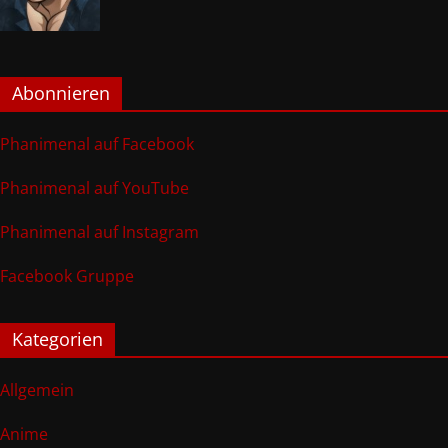
Abonnieren
Phanimenal auf Facebook
Phanimenal auf YouTube
Phanimenal auf Instagram
Facebook Gruppe
Kategorien
Allgemein
Anime