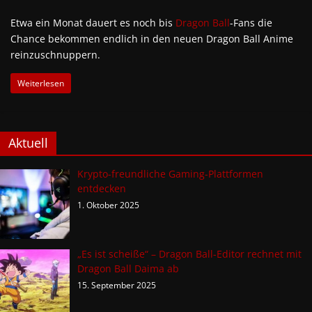
Etwa ein Monat dauert es noch bis
Dragon Ball
-Fans die
Chance bekommen endlich in den neuen Dragon Ball Anime
reinzuschnuppern.
Weiterlesen
Aktuell
Krypto-freundliche Gaming-Plattformen
entdecken
1. Oktober 2025
„Es ist scheiße“ – Dragon Ball-Editor rechnet mit
Dragon Ball Daima ab
15. September 2025