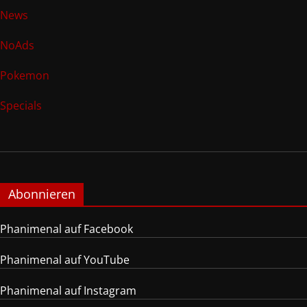
News
NoAds
Pokemon
Specials
Abonnieren
Phanimenal auf Facebook
Phanimenal auf YouTube
Phanimenal auf Instagram