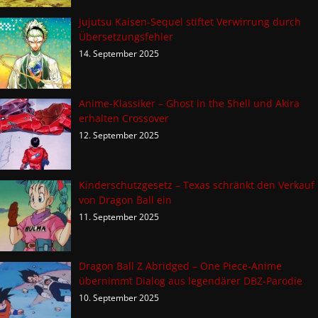
Jujutsu Kaisen-Sequel stiftet Verwirrung durch
Übersetzungsfehler
14. September 2025
Anime-Klassiker – Ghost in the Shell und Akira
erhalten Crossover
12. September 2025
Kinderschutzgesetz – Texas schränkt den Verkauf
von Dragon Ball ein
11. September 2025
Dragon Ball Z Abridged – One Piece-Anime
übernimmt Dialog aus legendärer DBZ-Parodie
10. September 2025