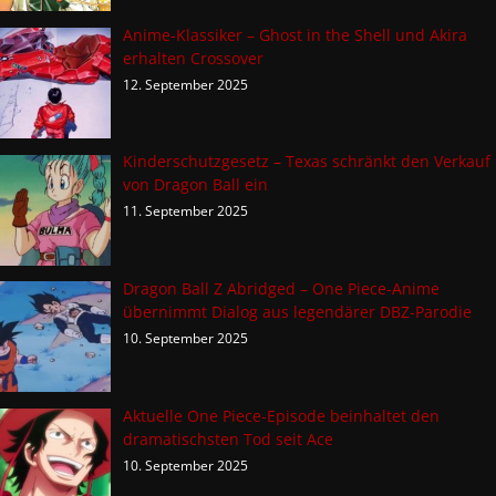
Anime-Klassiker – Ghost in the Shell und Akira
erhalten Crossover
12. September 2025
Kinderschutzgesetz – Texas schränkt den Verkauf
von Dragon Ball ein
11. September 2025
Dragon Ball Z Abridged – One Piece-Anime
übernimmt Dialog aus legendärer DBZ-Parodie
10. September 2025
Aktuelle One Piece-Episode beinhaltet den
dramatischsten Tod seit Ace
10. September 2025