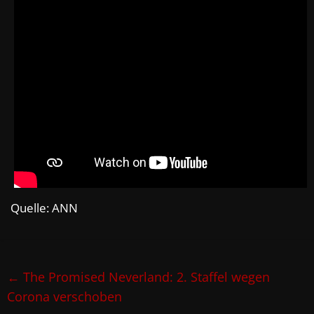
Quelle: ANN
←
The Promised Neverland: 2. Staffel wegen
Corona verschoben