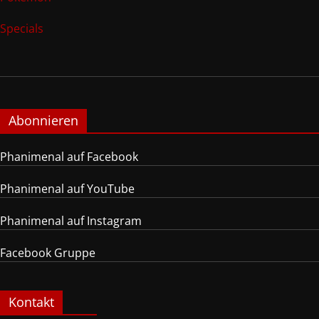
Specials
Abonnieren
Phanimenal auf Facebook
Phanimenal auf YouTube
Phanimenal auf Instagram
Facebook Gruppe
Kontakt