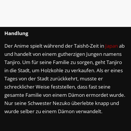
Handlung
Der Anime spielt während der Taishō-Zeit in
Japan
ab
und handelt von einem gutherzigen Jungen namens
Tanjiro. Um für seine Familie zu sorgen, geht Tanjiro
in die Stadt, um Holzkohle zu verkaufen. Als er eines
Tages von der Stadt zurückkehrt, musste er
schrecklicher Weise feststellen, dass fast seine
gesamte Familie von einem Dämon ermordet wurde.
Nur seine Schwester Nezuko überlebte knapp und
wurde selber zu einem Dämon verwandelt.