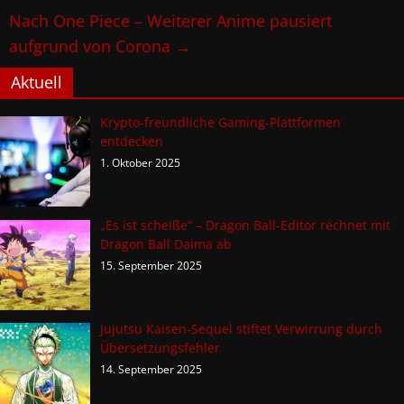
Nach One Piece – Weiterer Anime pausiert
aufgrund von Corona
→
Aktuell
Krypto-freundliche Gaming-Plattformen
entdecken
1. Oktober 2025
„Es ist scheiße“ – Dragon Ball-Editor rechnet mit
Dragon Ball Daima ab
15. September 2025
Jujutsu Kaisen-Sequel stiftet Verwirrung durch
Übersetzungsfehler
14. September 2025