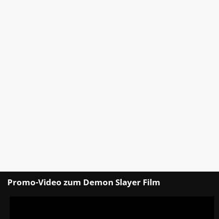
Promo-Video zum Demon Slayer Film