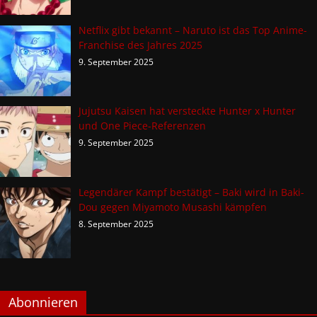
Netflix gibt bekannt – Naruto ist das Top Anime-
Franchise des Jahres 2025
9. September 2025
Jujutsu Kaisen hat versteckte Hunter x Hunter
und One Piece-Referenzen
9. September 2025
Legendärer Kampf bestätigt – Baki wird in Baki-
Dou gegen Miyamoto Musashi kämpfen
8. September 2025
Abonnieren