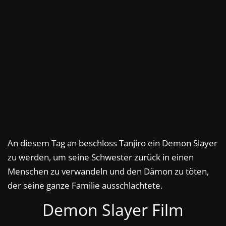
An diesem Tag an beschloss Tanjiro ein Demon Slayer
zu werden, um seine Schwester zurück in einen
Menschen zu verwandeln und den Dämon zu töten,
der seine ganze Familie ausschlachtete.
Demon Slayer Film