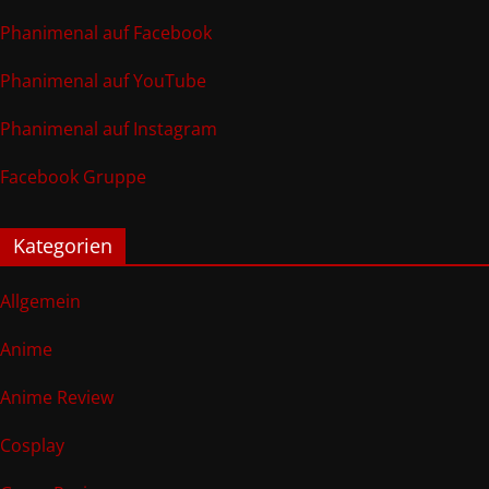
Phanimenal auf Facebook
Phanimenal auf YouTube
Phanimenal auf Instagram
Facebook Gruppe
Kategorien
Allgemein
Anime
Anime Review
Cosplay