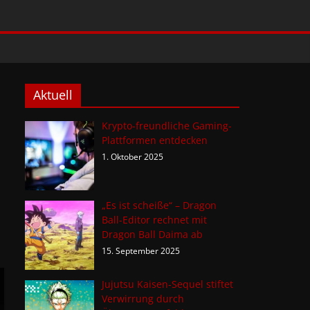
Aktuell
Krypto-freundliche Gaming-
Plattformen entdecken
1. Oktober 2025
„Es ist scheiße“ – Dragon
Ball-Editor rechnet mit
Dragon Ball Daima ab
15. September 2025
Jujutsu Kaisen-Sequel stiftet
Verwirrung durch