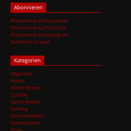
Abonnieren
Phanimenal auf Facebook
Phanimenal auf YouTube
Phanimenal auf Instagram
Facebook Gruppe
Kategorien
Allgemein
Anime
Anime Review
Cosplay
Game Review
Gaming
Geschenkideen
Gewinnspiele
Japan