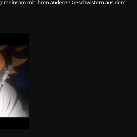
gemeinsam mit ihren anderen Geschwistern aus dem