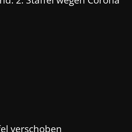
ffel verschoben