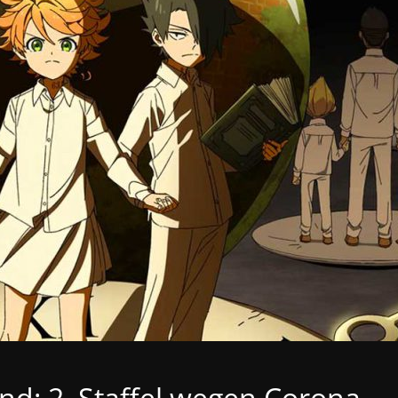
d: 2. Staffel wegen Corona