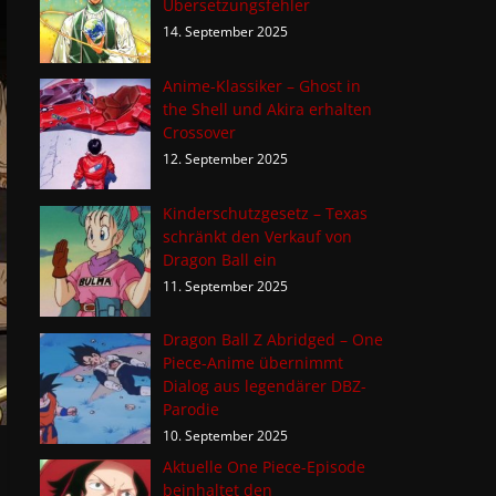
Übersetzungsfehler
14. September 2025
Anime-Klassiker – Ghost in
the Shell und Akira erhalten
Crossover
12. September 2025
Kinderschutzgesetz – Texas
schränkt den Verkauf von
Dragon Ball ein
11. September 2025
Dragon Ball Z Abridged – One
Piece-Anime übernimmt
Dialog aus legendärer DBZ-
Parodie
10. September 2025
Aktuelle One Piece-Episode
beinhaltet den