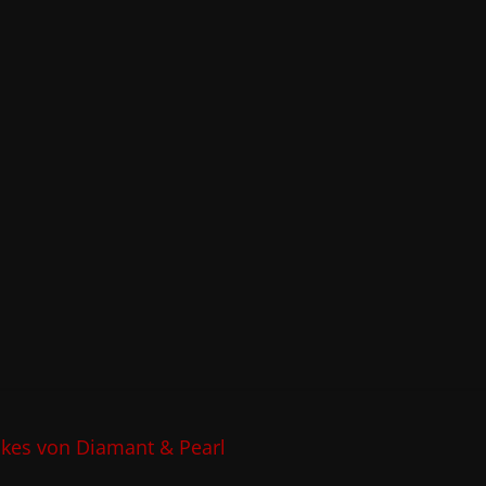
es von Diamant & Pearl