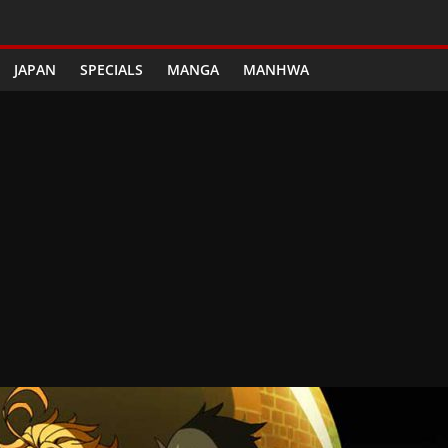
JAPAN
SPECIALS
MANGA
MANHWA