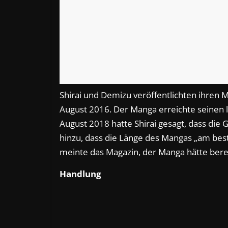
Shirai und Demizu veröffentlichten ihren
August 2016. Der Manga erreichte seinen 
August 2018 hatte Shirai gesagt, dass die G
hinzu, dass die Länge des Mangas „am bes
meinte das Magazin, der Manga hätte berei
Handlung