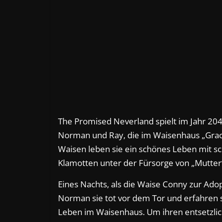
The Promised Neverland spielt im Jahr 20
Norman und Ray, die im Waisenhaus „Gra
Waisen leben sie ein schönes Leben mit s
Klamotten unter der Fürsorge von „Mutter“,
Eines Nachts, als die Waise Conny zur Ad
Norman sie tot vor dem Tor und erfahren s
Leben im Waisenhaus. Um ihren entsetzlic