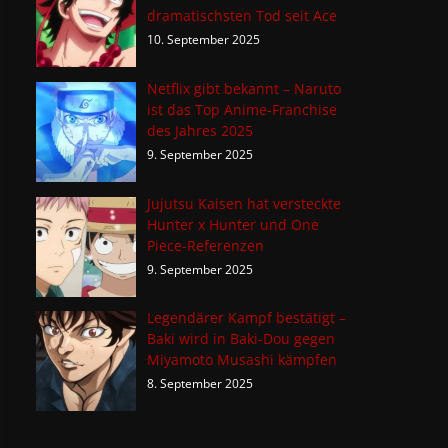
dramatischsten Tod seit Ace
10. September 2025
Netflix gibt bekannt – Naruto
ist das Top Anime-Franchise
des Jahres 2025
9. September 2025
Jujutsu Kaisen hat versteckte
Hunter x Hunter und One
Piece-Referenzen
9. September 2025
Legendärer Kampf bestätigt –
Baki wird in Baki-Dou gegen
Miyamoto Musashi kämpfen
8. September 2025