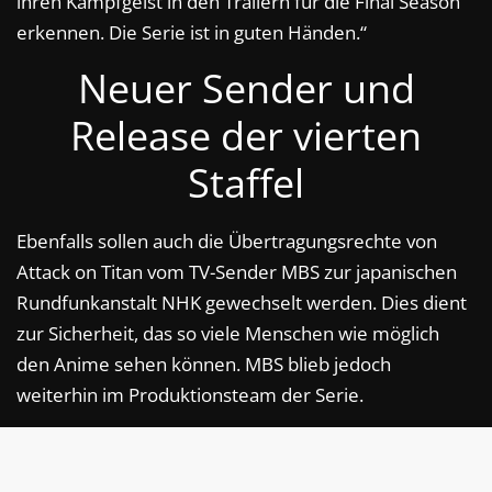
ihren Kampfgeist in den Trailern für die Final Season
erkennen. Die Serie ist in guten Händen.“
Neuer Sender und
Release der vierten
Staffel
Ebenfalls sollen auch die Übertragungsrechte von
Attack on Titan vom TV-Sender MBS zur japanischen
Rundfunkanstalt NHK gewechselt werden. Dies dient
zur Sicherheit, das so viele Menschen wie möglich
den Anime sehen können. MBS blieb jedoch
weiterhin im Produktionsteam der Serie.