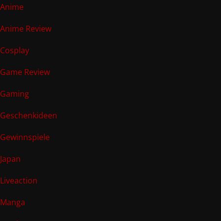
Anime
Anime Review
Cosplay
Game Review
Gaming
Geschenkideen
Gewinnspiele
Japan
Liveaction
Manga