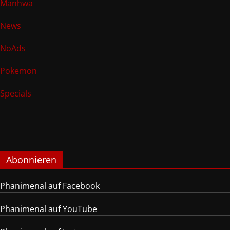
Manhwa
News
NoAds
Pokemon
Specials
Abonnieren
Phanimenal auf Facebook
Phanimenal auf YouTube