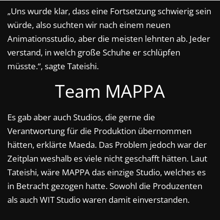
„Uns wurde klar, dass eine Fortsetzung schwierig sein
würde, also suchten wir nach einem neuen
Animationsstudio, aber die meisten lehnten ab. Jeder
verstand, in welch große Schuhe er schlüpfen
müsste.“, sagte Tateishi.
Team MAPPA
Es gab aber auch Studios, die gerne die
Verantwortung für die Produktion übernommen
hätten, erklärte Maeda. Das Problem jedoch war der
Zeitplan weshalb es viele nicht geschafft hätten. Laut
Tateishi, wäre MAPPA das einzige Studio, welches es
in Betracht gezogen hatte. Sowohl die Produzenten
als auch WIT Studio waren damit einverstanden.