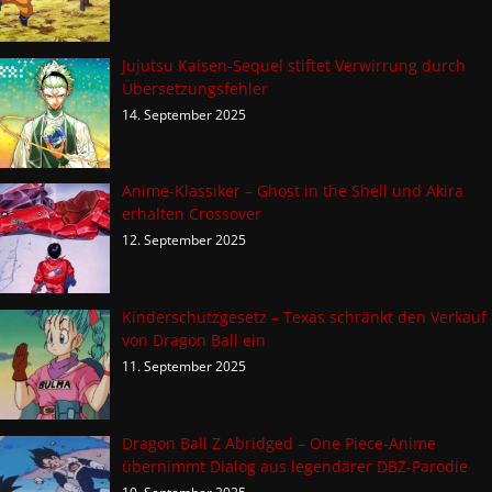
Jujutsu Kaisen-Sequel stiftet Verwirrung durch
Übersetzungsfehler
14. September 2025
Anime-Klassiker – Ghost in the Shell und Akira
erhalten Crossover
12. September 2025
Kinderschutzgesetz – Texas schränkt den Verkauf
von Dragon Ball ein
11. September 2025
Dragon Ball Z Abridged – One Piece-Anime
übernimmt Dialog aus legendärer DBZ-Parodie