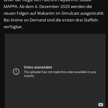
MAPPA. Ab dem 6. Dezember 2020 werden die
neuen Folgen auf Wakanim im Simulcast ausgestrahlt.
Bei Anime on Demand sind die ersten drei Staffeln
verfügbar.