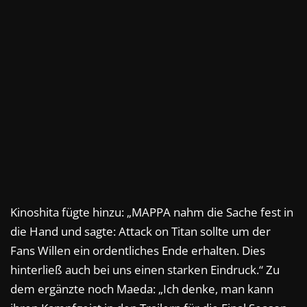
Kinoshita fügte hinzu: „MAPPA nahm die Sache fest in
die Hand und sagte: Attack on Titan sollte um der
Fans Willen ein ordentliches Ende erhalten. Dies
hinterließ auch bei uns einen starken Eindruck.“ Zu
dem ergänzte noch Maeda: „Ich denke, man kann