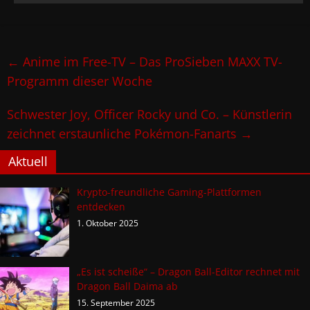
←
Anime im Free-TV – Das ProSieben MAXX TV-
Programm dieser Woche
Schwester Joy, Officer Rocky und Co. – Künstlerin
zeichnet erstaunliche Pokémon-Fanarts
→
Aktuell
Krypto-freundliche Gaming-Plattformen
entdecken
1. Oktober 2025
„Es ist scheiße“ – Dragon Ball-Editor rechnet mit
Dragon Ball Daima ab
15. September 2025