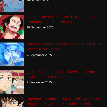
10. September 2025
Aktuelle One Piece-Episode beinhaltet den
dramatischsten Tod seit Ace
10. September 2025
Netflix gibt bekannt – Naruto ist das Top Anime-
Franchise des Jahres 2025
9. September 2025
Jujutsu Kaisen hat versteckte Hunter x Hunter
und One Piece-Referenzen
9. September 2025
Legendärer Kampf bestätigt – Baki wird in Baki-
Dou gegen Miyamoto Musashi kämpfen