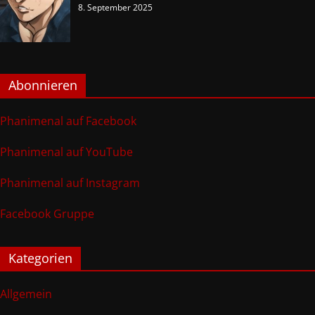
8. September 2025
Abonnieren
Phanimenal auf Facebook
Phanimenal auf YouTube
Phanimenal auf Instagram
Facebook Gruppe
Kategorien
Allgemein