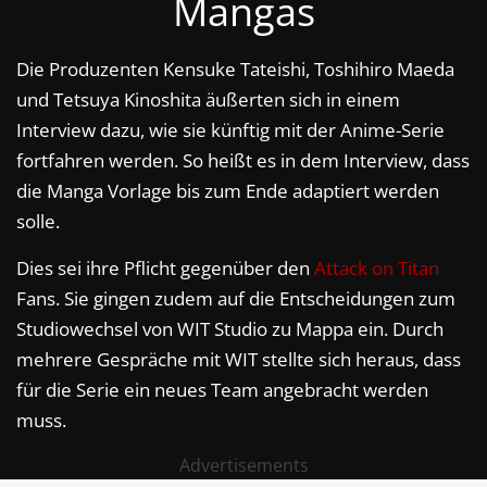
Mangas
Die Produzenten Kensuke Tateishi, Toshihiro Maeda
und Tetsuya Kinoshita äußerten sich in einem
Interview dazu, wie sie künftig mit der Anime-Serie
fortfahren werden. So heißt es in dem Interview, dass
die Manga Vorlage bis zum Ende adaptiert werden
solle.
Dies sei ihre Pflicht gegenüber den
Attack on Titan
Fans. Sie gingen zudem auf die Entscheidungen zum
Studiowechsel von WIT Studio zu Mappa ein. Durch
mehrere Gespräche mit WIT stellte sich heraus, dass
für die Serie ein neues Team angebracht werden
muss.
Advertisements