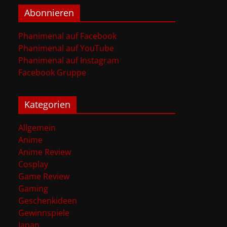
Abonnieren
Phanimenal auf Facebook
Phanimenal auf YouTube
Phanimenal auf Instagram
Facebook Gruppe
Kategorien
Allgemein
Anime
Anime Review
Cosplay
Game Review
Gaming
Geschenkideen
Gewinnspiele
Japan