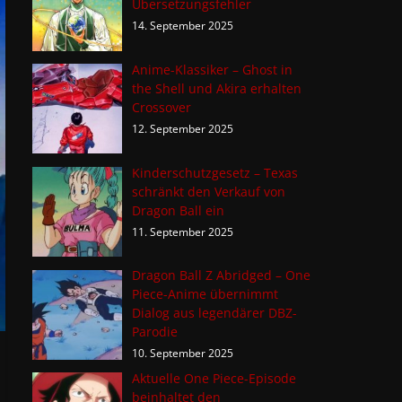
Übersetzungsfehler
14. September 2025
Anime-Klassiker – Ghost in
the Shell und Akira erhalten
Crossover
12. September 2025
Kinderschutzgesetz – Texas
schränkt den Verkauf von
Dragon Ball ein
11. September 2025
Dragon Ball Z Abridged – One
Piece-Anime übernimmt
Dialog aus legendärer DBZ-
Parodie
10. September 2025
Aktuelle One Piece-Episode
beinhaltet den