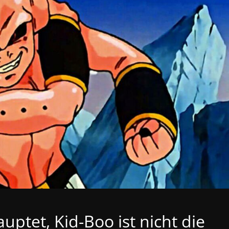
ptet, Kid-Boo ist nicht die