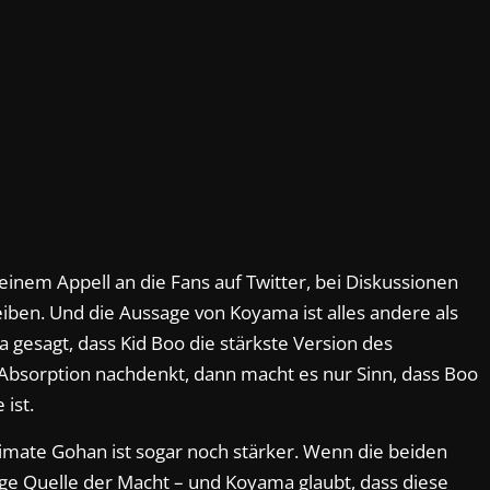
einem Appell an die Fans auf Twitter, bei Diskussionen
leiben. Und die Aussage von Koyama ist alles andere als
 gesagt, dass Kid Boo die stärkste Version des
Absorption nachdenkt, dann macht es nur Sinn, dass Boo
 ist.
Ultimate Gohan ist sogar noch stärker. Wenn die beiden
 Quelle der Macht – und Koyama glaubt, dass diese