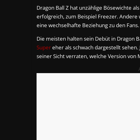
Dragon Ball Z hat unzählige Bösewichte als
erfolgreich, zum Beispiel Freezer. Andere 
eine wechselhafte Beziehung zu den Fans.
Die meisten halten sein Debüt in Dragon Ba
Super
eher als schwach dargestellt sehen.
seiner Sicht verraten, welche Version von M