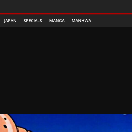
JAPAN
SPECIALS
MANGA
MANHWA