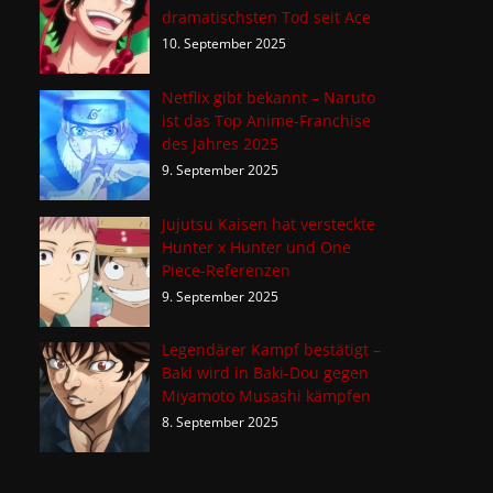
dramatischsten Tod seit Ace
10. September 2025
Netflix gibt bekannt – Naruto
ist das Top Anime-Franchise
des Jahres 2025
9. September 2025
Jujutsu Kaisen hat versteckte
Hunter x Hunter und One
Piece-Referenzen
9. September 2025
Legendärer Kampf bestätigt –
Baki wird in Baki-Dou gegen
Miyamoto Musashi kämpfen
8. September 2025