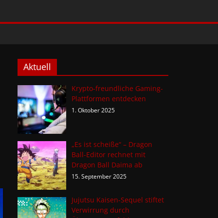
Aktuell
Krypto-freundliche Gaming-
Plattformen entdecken
1. Oktober 2025
„Es ist scheiße“ – Dragon
Ball-Editor rechnet mit
Dragon Ball Daima ab
15. September 2025
Jujutsu Kaisen-Sequel stiftet
Verwirrung durch