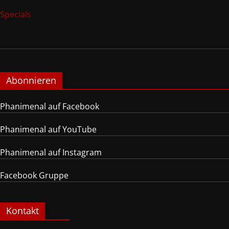
Specials
Abonnieren
Phanimenal auf Facebook
Phanimenal auf YouTube
Phanimenal auf Instagram
Facebook Gruppe
Kontakt