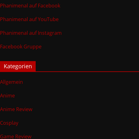
Phanimenal auf Facebook
Phanimenal auf YouTube
Phanimenal auf Instagram
Facebook Gruppe
Kategorien
Allgemein
Anime
Anime Review
Cosplay
Game Review