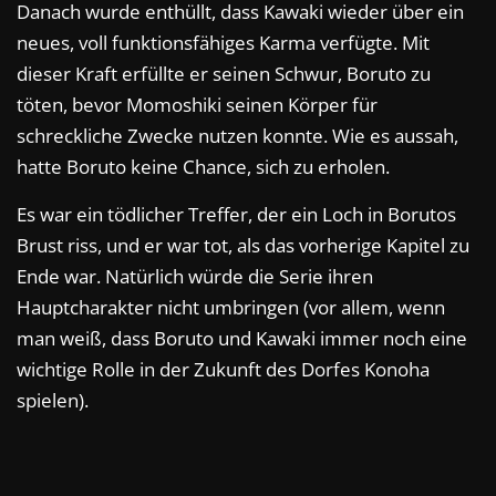
Danach wurde enthüllt, dass Kawaki wieder über ein
neues, voll funktionsfähiges Karma verfügte. Mit
dieser Kraft erfüllte er seinen Schwur, Boruto zu
töten, bevor Momoshiki seinen Körper für
schreckliche Zwecke nutzen konnte. Wie es aussah,
hatte Boruto keine Chance, sich zu erholen.
Es war ein tödlicher Treffer, der ein Loch in Borutos
Brust riss, und er war tot, als das vorherige Kapitel zu
Ende war. Natürlich würde die Serie ihren
Hauptcharakter nicht umbringen (vor allem, wenn
man weiß, dass Boruto und Kawaki immer noch eine
wichtige Rolle in der Zukunft des Dorfes Konoha
spielen).