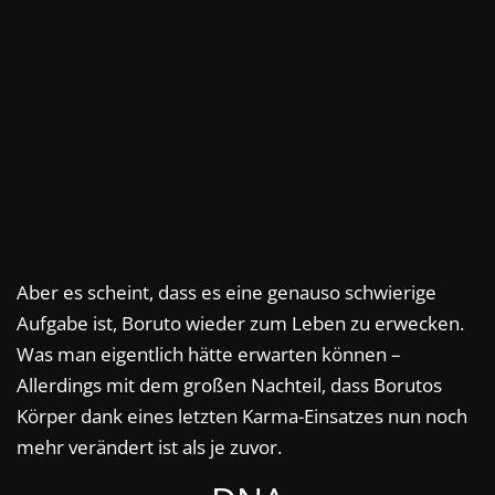
Aber es scheint, dass es eine genauso schwierige
Aufgabe ist, Boruto wieder zum Leben zu erwecken.
Was man eigentlich hätte erwarten können –
Allerdings mit dem großen Nachteil, dass Borutos
Körper dank eines letzten Karma-Einsatzes nun noch
mehr verändert ist als je zuvor.