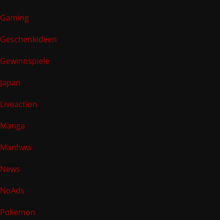
Gaming
Geschenkideen
Gewinnspiele
Japan
Liveaction
Manga
Manhwa
News
NoAds
Pokemon