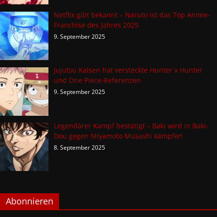
Netflix gibt bekannt – Naruto ist das Top Anime-
Franchise des Jahres 2025
9. September 2025
Jujutsu Kaisen hat versteckte Hunter x Hunter
und One Piece-Referenzen
9. September 2025
Legendärer Kampf bestätigt – Baki wird in Baki-
Dou gegen Miyamoto Musashi kämpfen
8. September 2025
Abonnieren