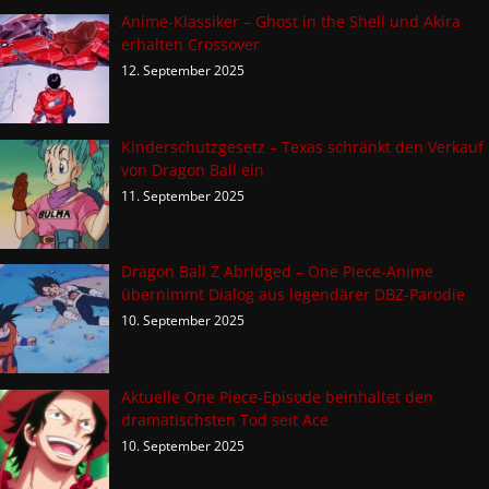
Anime-Klassiker – Ghost in the Shell und Akira
erhalten Crossover
12. September 2025
Kinderschutzgesetz – Texas schränkt den Verkauf
von Dragon Ball ein
11. September 2025
Dragon Ball Z Abridged – One Piece-Anime
übernimmt Dialog aus legendärer DBZ-Parodie
10. September 2025
Aktuelle One Piece-Episode beinhaltet den
dramatischsten Tod seit Ace
10. September 2025