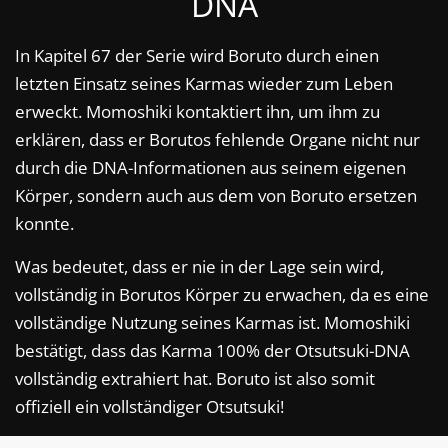
DNA
In Kapitel 67 der Serie wird Boruto durch einen
letzten Einsatz seines Karmas wieder zum Leben
erweckt. Momoshiki kontaktiert ihn, um ihm zu
erklären, dass er Borutos fehlende Organe nicht nur
durch die DNA-Informationen aus seinem eigenen
Körper, sondern auch aus dem von Boruto ersetzen
konnte.
Was bedeutet, dass er nie in der Lage sein wird,
vollständig in Borutos Körper zu erwachen, da es eine
vollständige Nutzung seines Karmas ist. Momoshiki
bestätigt, dass das Karma 100% der Otsutsuki-DNA
vollständig extrahiert hat. Boruto ist also somit
offiziell ein vollständiger Otsutsuki!