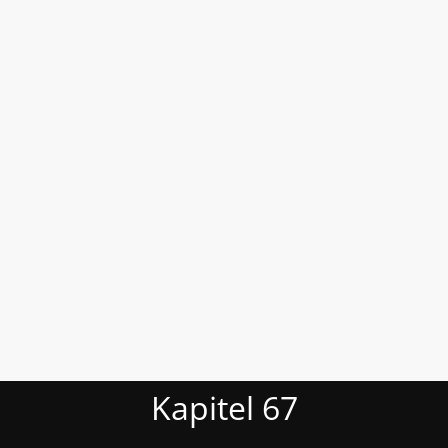
Kapitel 67