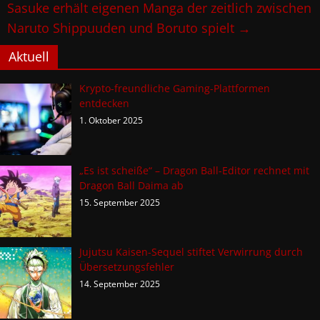
Sasuke erhält eigenen Manga der zeitlich zwischen
Naruto Shippuuden und Boruto spielt
→
Aktuell
Krypto-freundliche Gaming-Plattformen
entdecken
1. Oktober 2025
„Es ist scheiße“ – Dragon Ball-Editor rechnet mit
Dragon Ball Daima ab
15. September 2025
Jujutsu Kaisen-Sequel stiftet Verwirrung durch
Übersetzungsfehler
14. September 2025