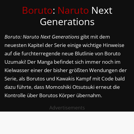
Boruto
:
Naruto
Next
Generations
Boruto: Naruto Next Generations
gibt mit dem
neuesten Kapitel der Serie einige wichtige Hinweise
auf die furchterregende neue Blutlinie von Boruto
Uzumaki! Der Manga befindet sich immer noch im
Kielwasser einer der bisher größten Wendungen der
Serie, als Borutos und Kawakis Kampf mit Code bald
dazu führte, dass Momoshiki Otsutsuki erneut die
Kontrolle über Borutos Körper übernahm.
Advertisements