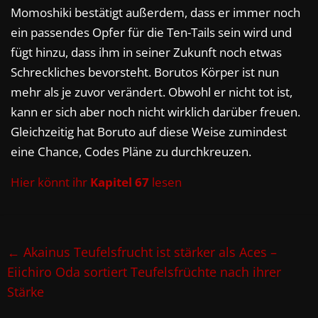
Momoshiki bestätigt außerdem, dass er immer noch
ein passendes Opfer für die Ten-Tails sein wird und
fügt hinzu, dass ihm in seiner Zukunft noch etwas
Schreckliches bevorsteht. Borutos Körper ist nun
mehr als je zuvor verändert. Obwohl er nicht tot ist,
kann er sich aber noch nicht wirklich darüber freuen.
Gleichzeitig hat Boruto auf diese Weise zumindest
eine Chance, Codes Pläne zu durchkreuzen.
Hier könnt ihr
Kapitel 67
lesen
←
Akainus Teufelsfrucht ist stärker als Aces –
Eiichiro Oda sortiert Teufelsfrüchte nach ihrer
Stärke