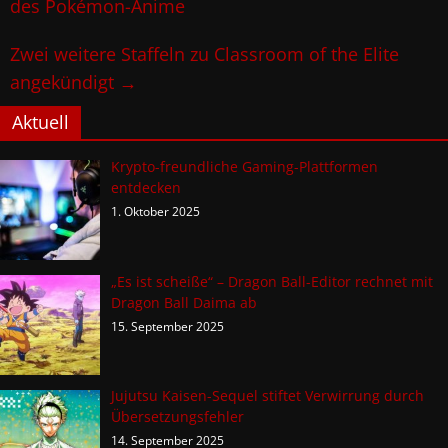
des Pokémon-Anime
Zwei weitere Staffeln zu Classroom of the Elite
angekündigt
→
Aktuell
Krypto-freundliche Gaming-Plattformen
entdecken
1. Oktober 2025
„Es ist scheiße“ – Dragon Ball-Editor rechnet mit
Dragon Ball Daima ab
15. September 2025
Jujutsu Kaisen-Sequel stiftet Verwirrung durch
Übersetzungsfehler
14. September 2025