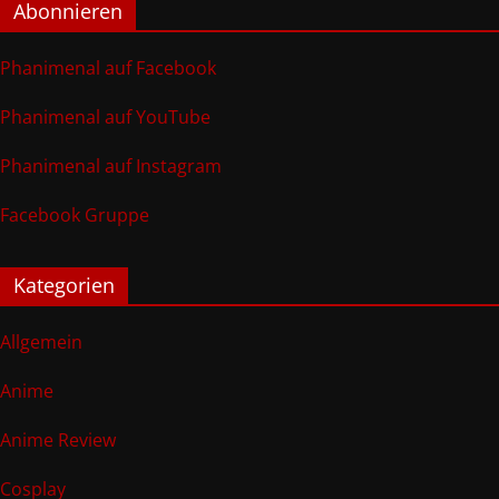
Abonnieren
Phanimenal auf Facebook
Phanimenal auf YouTube
Phanimenal auf Instagram
Facebook Gruppe
Kategorien
Allgemein
Anime
Anime Review
Cosplay