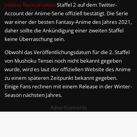
Jobless Reincarnation
Staffel 2 auf dem Twitter-
Account der Anime-Serie offiziell bestätigt. Die Serie
war einer der besten Fantasy-Anime des Jahres 2021,
daher sollte die Ankündigung einer zweiten Staffel
keine Überraschung sein.
Obwohl das Veröffentlichungsdatum für die 2. Staffel
von Mushoku Tensei noch nicht bekannt gegeben
wurde, wird es laut der offiziellen Website des Anime
zu einem späteren Zeitpunkt bekannt gegeben.
Einige Fans rechnen mit einem Release in der Winter-
Season nächsten Jahres.
Advertisements