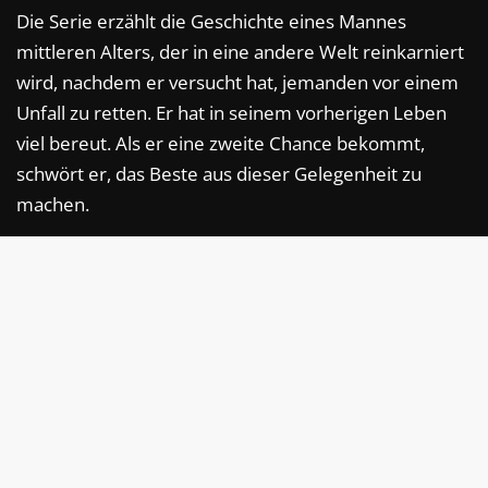
Die Serie erzählt die Geschichte eines Mannes
mittleren Alters, der in eine andere Welt reinkarniert
wird, nachdem er versucht hat, jemanden vor einem
Unfall zu retten. Er hat in seinem vorherigen Leben
viel bereut. Als er eine zweite Chance bekommt,
schwört er, das Beste aus dieser Gelegenheit zu
machen.