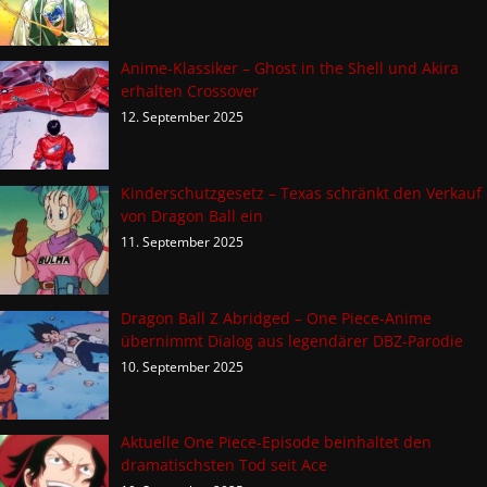
Anime-Klassiker – Ghost in the Shell und Akira
erhalten Crossover
12. September 2025
Kinderschutzgesetz – Texas schränkt den Verkauf
von Dragon Ball ein
11. September 2025
Dragon Ball Z Abridged – One Piece-Anime
übernimmt Dialog aus legendärer DBZ-Parodie
10. September 2025
Aktuelle One Piece-Episode beinhaltet den
dramatischsten Tod seit Ace