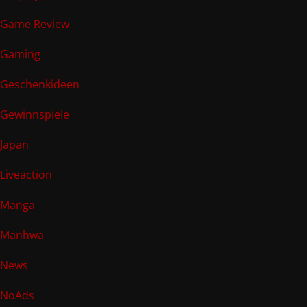
Game Review
Gaming
Geschenkideen
Gewinnspiele
Japan
Liveaction
Manga
Manhwa
News
NoAds