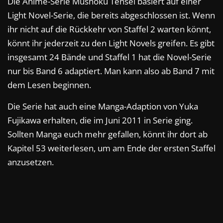
Die Anime-Serie Mushoku Tensei basiert auf einer
Light Novel-Serie, die bereits abgeschlossen ist. Wenn
ihr nicht auf die Rückkehr von Staffel 2 warten könnt,
könnt ihr jederzeit zu den Light Novels greifen. Es gibt
insgesamt 24 Bände und Staffel 1 hat die Novel-Serie
nur bis Band 6 adaptiert. Man kann also ab Band 7 mit
dem Lesen beginnen.
Die Serie hat auch eine Manga-Adaption von Yuka
Fujikawa erhalten, die im Juni 2011 in Serie ging.
Sollten Manga euch mehr gefallen, könnt ihr dort ab
Kapitel 53 weiterlesen, um am Ende der ersten Staffel
anzusetzen.