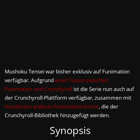
Mushoku Tensei war bisher exklusiv auf Funimation
verfügbar. Aufgrund
einer Fusion zwischen
Funimation und Crunchyroll
ist die Serie nun auch auf
der Crunchyroll-Plattform verfügbar, zusammen mit
Hunderten anderer Funimation-Anime
, die der
Crunchyroll-Bibliothek hinzugefügt werden.
Synopsis