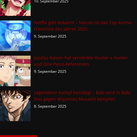
10. September 2025
Netflix gibt bekannt – Naruto ist das Top Anime-
Franchise des Jahres 2025
9. September 2025
Jujutsu Kaisen hat versteckte Hunter x Hunter
und One Piece-Referenzen
9. September 2025
Legendärer Kampf bestätigt – Baki wird in Baki-
Dou gegen Miyamoto Musashi kämpfen
8. September 2025