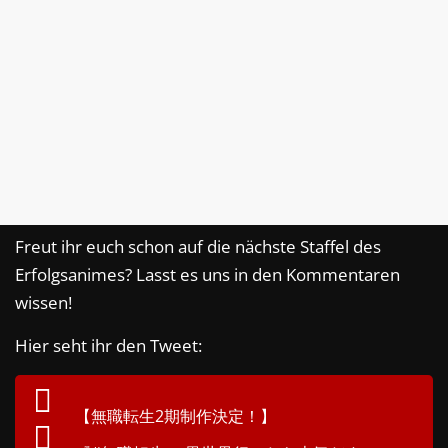
Freut ihr euch schon auf die nächste Staffel des
Erfolgsanimes? Lasst es uns in den Kommentaren
wissen!
Hier seht ihr den Tweet:
【無職転生2期制作決定！】