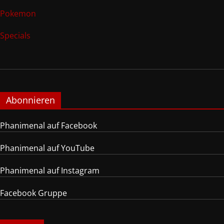
Pokemon
Specials
Abonnieren
Phanimenal auf Facebook
Phanimenal auf YouTube
Phanimenal auf Instagram
Facebook Gruppe