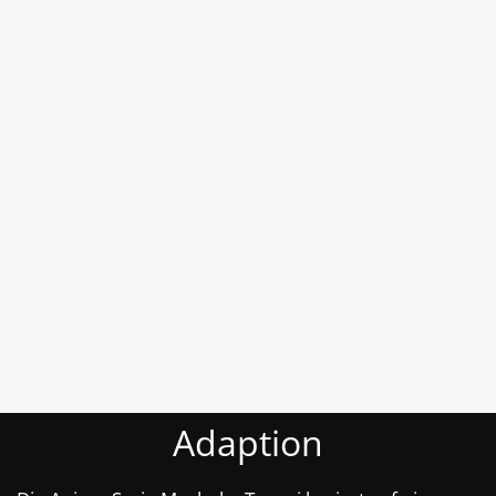
Adaption