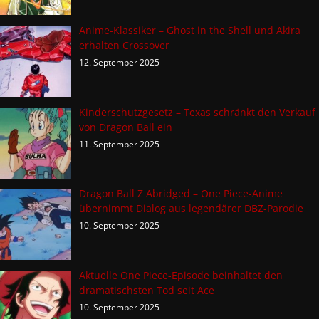
Anime-Klassiker – Ghost in the Shell und Akira
erhalten Crossover
12. September 2025
Kinderschutzgesetz – Texas schränkt den Verkauf
von Dragon Ball ein
11. September 2025
Dragon Ball Z Abridged – One Piece-Anime
übernimmt Dialog aus legendärer DBZ-Parodie
10. September 2025
Aktuelle One Piece-Episode beinhaltet den
dramatischsten Tod seit Ace
10. September 2025