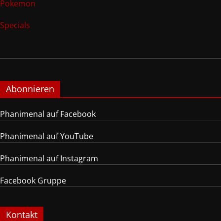
Pokemon
Specials
Abonnieren
Phanimenal auf Facebook
Phanimenal auf YouTube
Phanimenal auf Instagram
Facebook Gruppe
Kontakt