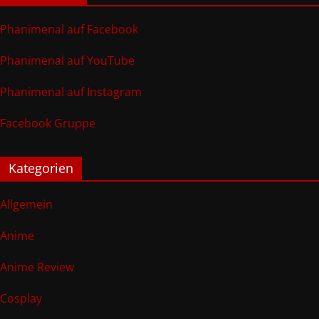
Phanimenal auf Facebook
Phanimenal auf YouTube
Phanimenal auf Instagram
Facebook Gruppe
Kategorien
Allgemein
Anime
Anime Review
Cosplay