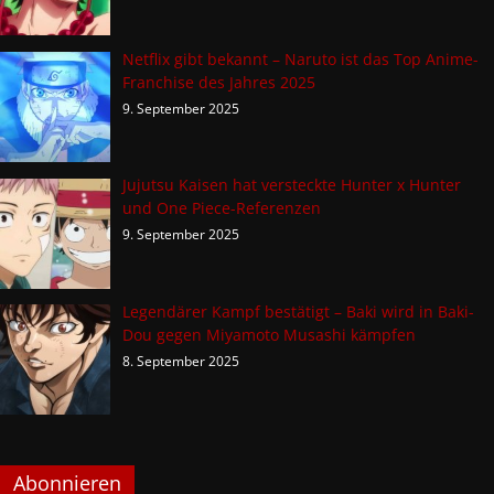
Netflix gibt bekannt – Naruto ist das Top Anime-
Franchise des Jahres 2025
9. September 2025
Jujutsu Kaisen hat versteckte Hunter x Hunter
und One Piece-Referenzen
9. September 2025
Legendärer Kampf bestätigt – Baki wird in Baki-
Dou gegen Miyamoto Musashi kämpfen
8. September 2025
Abonnieren