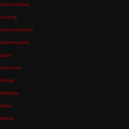
Game Review
Gaming
Geschenkideen
Gewinnspiele
Japan
Liveaction
Manga
Manhwa
News
NoAds