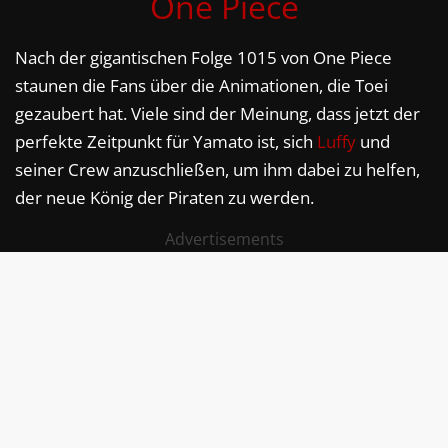
One Piece
Nach der gigantischen Folge 1015 von One Piece
staunen die Fans über die Animationen, die Toei
gezaubert hat. Viele sind der Meinung, dass jetzt der
perfekte Zeitpunkt für Yamato ist, sich
Luffy
und
seiner Crew anzuschließen, um ihm dabei zu helfen,
der neue König der Piraten zu werden.
Advertisements