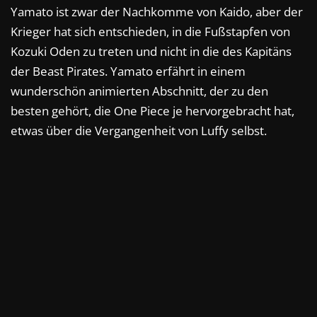
Yamato ist zwar der Nachkomme von Kaido, aber der
Krieger hat sich entschieden, in die Fußstapfen von
Kozuki Oden zu treten und nicht in die des Kapitäns
der Beast Pirates. Yamato erfährt in einem
wunderschön animierten Abschnitt, der zu den
besten gehört, die One Piece je hervorgebracht hat,
etwas über die Vergangenheit von Luffy selbst.