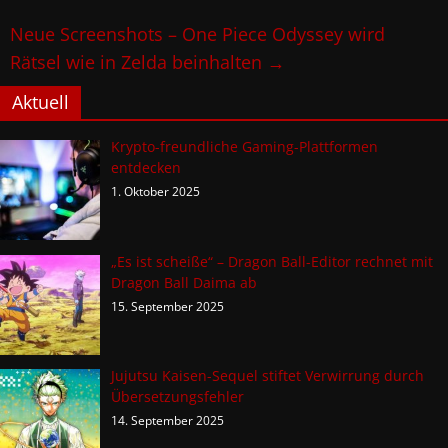
Neue Screenshots – One Piece Odyssey wird
Rätsel wie in Zelda beinhalten
→
Aktuell
Krypto-freundliche Gaming-Plattformen
entdecken
1. Oktober 2025
„Es ist scheiße“ – Dragon Ball-Editor rechnet mit
Dragon Ball Daima ab
15. September 2025
Jujutsu Kaisen-Sequel stiftet Verwirrung durch
Übersetzungsfehler
14. September 2025