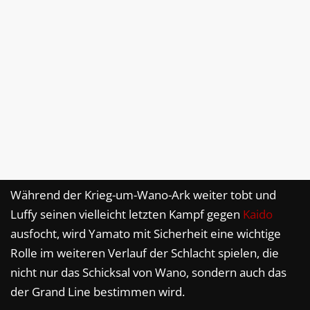
Während der Krieg-um-Wano-Ark weiter tobt und
Luffy seinen vielleicht letzten Kampf gegen
Kaido
ausfocht, wird Yamato mit Sicherheit eine wichtige
Rolle im weiteren Verlauf der Schlacht spielen, die
nicht nur das Schicksal von Wano, sondern auch das
der Grand Line bestimmen wird.