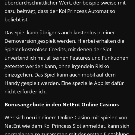
überdurchschnittlicher Wert, der beispielsweise mit
dazu beiträgt, dass der Koi Princess Automat so
beliebt ist.
Das Spiel kann übrigens auch kostenlos in einer
Demoversion gespielt werden. Hierbei erhalten die
Spieler kostenlose Credits, mit denen der Slot
unverbindlich mit all seinen Features und Funktionen
getestet werden kann, ohne irgendein Risiko
einzugehen. Das Spiel kann auch mobil auf dem
Handy gespielt werden. Eine spezielle App ist dafür
nicht erforderlich.
Bonusangebote in den NetEnt Online Casinos
Wer sich neu in einem Online Casino mit Spielen von
NetEnt wie dem Koi Princess Slot anmeldet, kann sich
normalerweise zusammen mit der ersten Einzahlung