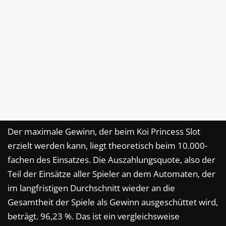
Der maximale Gewinn, der beim Koi Princess Slot
erzielt werden kann, liegt theoretisch beim 10.000-
fachen des Einsatzes. Die Auszahlungsquote, also der
Teil der Einsätze aller Spieler an dem Automaten, der
im langfristigen Durchschnitt wieder an die
Gesamtheit der Spiele als Gewinn ausgeschüttet wird,
beträgt. 96,23 %. Das ist ein vergleichsweise