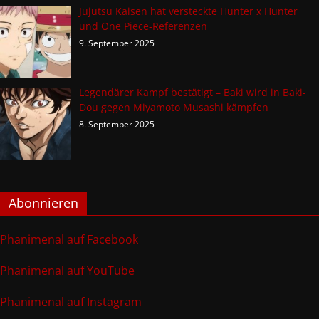
Jujutsu Kaisen hat versteckte Hunter x Hunter
und One Piece-Referenzen
9. September 2025
Legendärer Kampf bestätigt – Baki wird in Baki-
Dou gegen Miyamoto Musashi kämpfen
8. September 2025
Abonnieren
Phanimenal auf Facebook
Phanimenal auf YouTube
Phanimenal auf Instagram