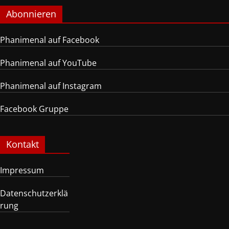
Abonnieren
Phanimenal auf Facebook
Phanimenal auf YouTube
Phanimenal auf Instagram
Facebook Gruppe
Kontakt
Impressum
Datenschutzerklä
rung