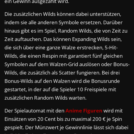
ein Gewinn ausgezahlt wird.
Die zusätzlichen Wilds können dabei unterstützen,
indem sie alle anderen Symbole ersetzen. Darüber
hinaus gibt es im Spiel, Random Wilds, die von Zeit zu
Zeit auftauchen. Das können Expanding Wilds sein,
die sich über eine ganze Walze erstrecken, 5-Hit-
Wilds, die einen Respin mit garantiert fünf gleichen
Symbolen auf dem Walzen-Grid auslösen oder Bonus-
Wilds, die zusätzlich als Scatter fungieren. Bei drei
Bonus-Wilds auf den Walzen wird die Bonusrunde
gestartet, in der auf die Spieler 10 Freispiele mit
zusätzlichen Random Wilds warten.
Der Spielautomat mit den
Anime Figuren
wird mit
Einsätzen von 20 Cent bis zu maximal 200 € je Spin
gespielt. Der Münzwert je Gewinnlinie lässt sich dabei