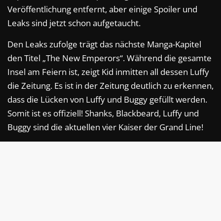
Veröffentlichung entfernt, aber einige Spoiler und
Leaks sind jetzt schon aufgetaucht.
Den Leaks zufolge trägt das nächste Manga-Kapitel
den Titel „The New Emperors“. Während die gesamte
Insel am Feiern ist, zeigt Kid inmitten all dessen Luffy
die Zeitung. Es ist in der Zeitung deutlich zu erkennen,
dass die Lücken von Luffy und Buggy gefüllt werden.
Somit ist es offiziell! Shanks, Blackbeard, Luffy und
Buggy sind die aktuellen vier Kaiser der Grand Line!