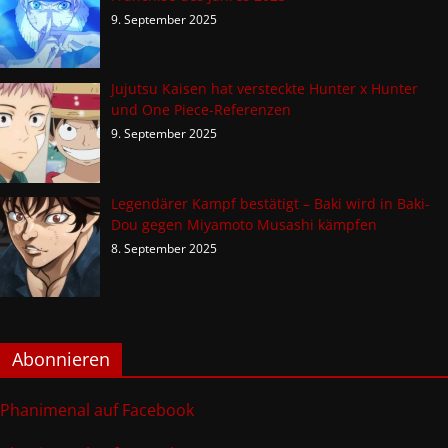
9. September 2025
Jujutsu Kaisen hat versteckte Hunter x Hunter
und One Piece-Referenzen
9. September 2025
Legendärer Kampf bestätigt – Baki wird in Baki-
Dou gegen Miyamoto Musashi kämpfen
8. September 2025
Abonnieren
Phanimenal auf Facebook