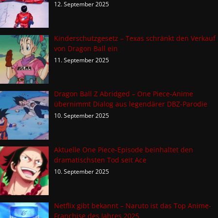
12. September 2025
Kinderschutzgesetz – Texas schränkt den Verkauf
von Dragon Ball ein
11. September 2025
Dragon Ball Z Abridged – One Piece-Anime
übernimmt Dialog aus legendärer DBZ-Parodie
10. September 2025
Aktuelle One Piece-Episode beinhaltet den
dramatischsten Tod seit Ace
10. September 2025
Netflix gibt bekannt – Naruto ist das Top Anime-
Franchise des Jahres 2025