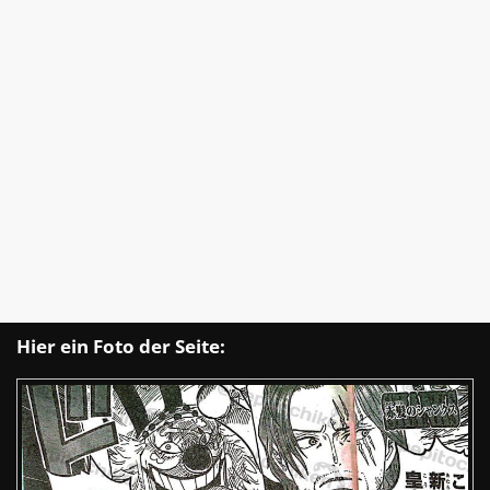
Hier ein Foto der Seite: