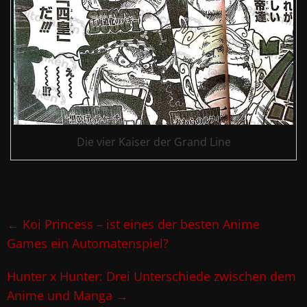
Die vier Kaiser der Grand Line
←
Koi Princess – ist eines der besten Anime
Games ein Automatenspiel?
Hunter x Hunter: Drei Unterschiede zwischen dem
Anime und Manga
→