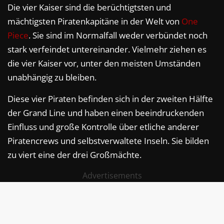
Die vier Kaiser sind die berüchtigtsten und
mächtigsten Piratenkapitäne in der Welt von
One
Piece
. Sie sind im Normalfall weder verbündet noch
stark verfeindet untereinander. Vielmehr ziehen es
die vier Kaiser vor, unter den meisten Umständen
unabhängig zu bleiben.
Diese vier Piraten befinden sich in der zweiten Hälfte
der Grand Line und haben einen beeindruckenden
Einfluss und große Kontrolle über etliche anderer
Piratencrews und selbstverwaltete Inseln. Sie bilden
zu viert eine der drei Großmächte.
Advertisements