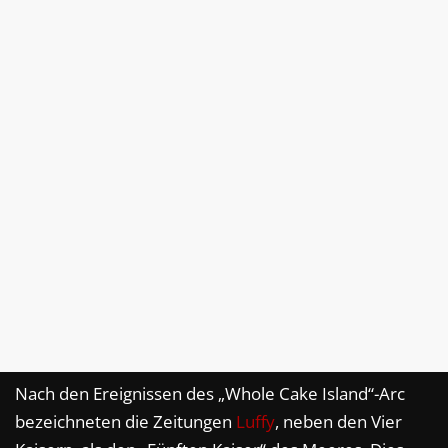
Nach den Ereignissen des „Whole Cake Island“-Arc
bezeichneten die Zeitungen
Luffy
, neben den Vier