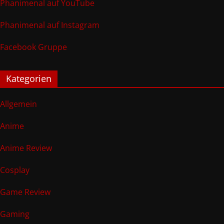
Phanimenal auf YouTube
Phanimenal auf Instagram
Facebook Gruppe
Kategorien
Allgemein
Anime
Anime Review
Cosplay
Game Review
Gaming