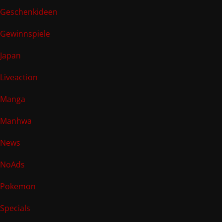
Geschenkideen
Gewinnspiele
Japan
Liveaction
Manga
Manhwa
News
NoAds
Pokemon
Specials