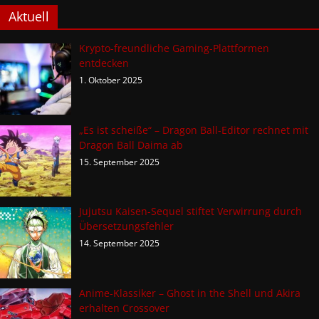
Aktuell
Krypto-freundliche Gaming-Plattformen
entdecken
1. Oktober 2025
„Es ist scheiße“ – Dragon Ball-Editor rechnet mit
Dragon Ball Daima ab
15. September 2025
Jujutsu Kaisen-Sequel stiftet Verwirrung durch
Übersetzungsfehler
14. September 2025
Anime-Klassiker – Ghost in the Shell und Akira
erhalten Crossover