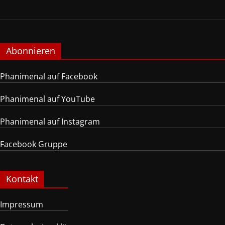
Abonnieren
Phanimenal auf Facebook
Phanimenal auf YouTube
Phanimenal auf Instagram
Facebook Gruppe
Kontakt
Impressum