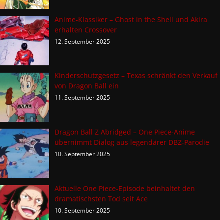
Anime-Klassiker – Ghost in the Shell und Akira
erhalten Crossover
12. September 2025
Kinderschutzgesetz – Texas schränkt den Verkauf
von Dragon Ball ein
11. September 2025
Dragon Ball Z Abridged – One Piece-Anime
übernimmt Dialog aus legendärer DBZ-Parodie
10. September 2025
Aktuelle One Piece-Episode beinhaltet den
dramatischsten Tod seit Ace
10. September 2025