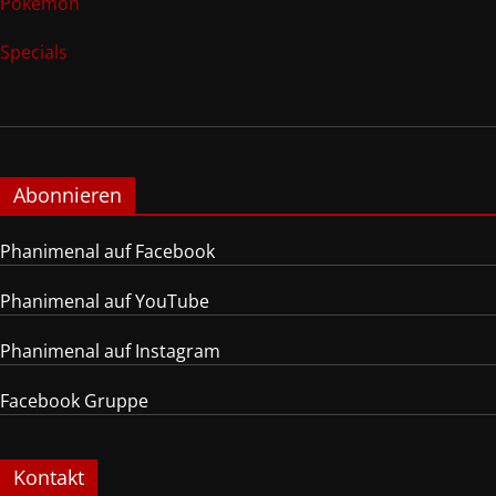
Pokemon
Specials
Abonnieren
Phanimenal auf Facebook
Phanimenal auf YouTube
Phanimenal auf Instagram
Facebook Gruppe
Kontakt