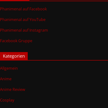
Phanimenal auf Facebook
Phanimenal auf YouTube
Phanimenal auf Instagram
Facebook Gruppe
Kategorien
Allgemein
Anime
Anime Review
Cosplay