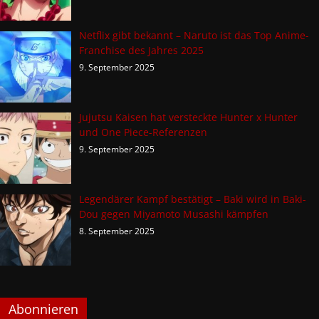
Netflix gibt bekannt – Naruto ist das Top Anime-
Franchise des Jahres 2025
9. September 2025
Jujutsu Kaisen hat versteckte Hunter x Hunter
und One Piece-Referenzen
9. September 2025
Legendärer Kampf bestätigt – Baki wird in Baki-
Dou gegen Miyamoto Musashi kämpfen
8. September 2025
Abonnieren