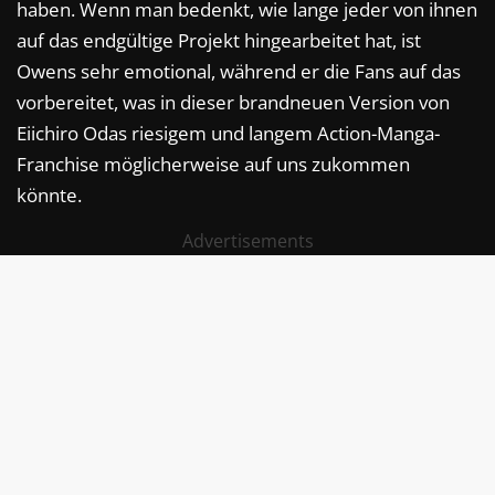
haben. Wenn man bedenkt, wie lange jeder von ihnen
auf das endgültige Projekt hingearbeitet hat, ist
Owens sehr emotional, während er die Fans auf das
vorbereitet, was in dieser brandneuen Version von
Eiichiro Odas riesigem und langem Action-Manga-
Franchise möglicherweise auf uns zukommen
könnte.
Advertisements