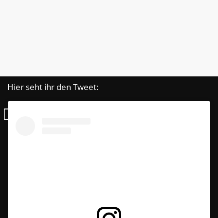
Hier seht ihr den Tweet: