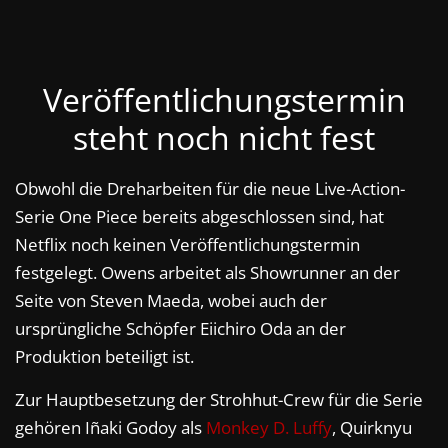
Veröffentlichungstermin
steht noch nicht fest
Obwohl die Dreharbeiten für die neue Live-Action-
Serie One Piece bereits abgeschlossen sind, hat
Netflix noch keinen Veröffentlichungstermin
festgelegt. Owens arbeitet als Showrunner an der
Seite von Steven Maeda, wobei auch der
ursprüngliche Schöpfer Eiichiro Oda an der
Produktion beteiligt ist.
Zur Hauptbesetzung der Strohhut-Crew für die Serie
gehören Iñaki Godoy als
Monkey D. Luffy
, Quirknyu