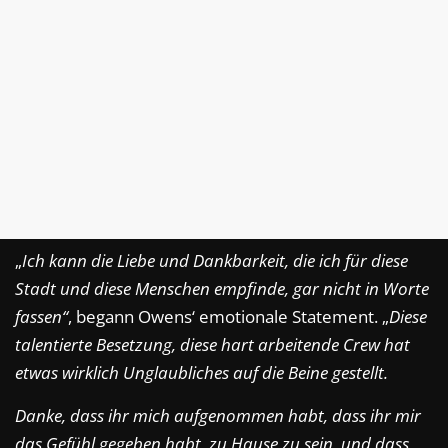
„
Ich kann die Liebe und Dankbarkeit, die ich für diese
Stadt und diese Menschen empfinde, gar nicht in Worte
fassen“
, begann Owens‘ emotionale Statement. „
Diese
talentierte Besetzung, diese hart arbeitende Crew hat
etwas wirklich Unglaubliches auf die Beine gestellt.
Danke, dass ihr mich aufgenommen habt, dass ihr mir
das Gefühl gegeben habt, zu Hause zu sein, und dass