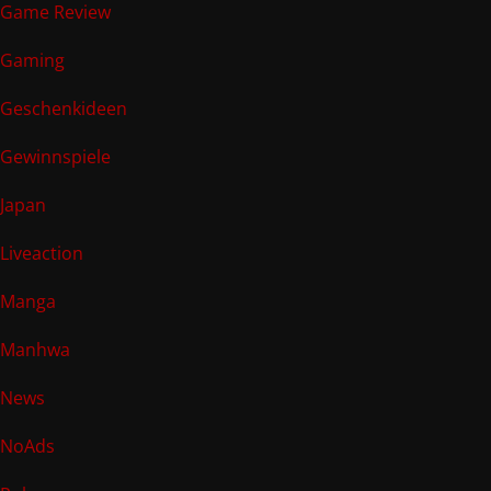
Game Review
Gaming
Geschenkideen
Gewinnspiele
Japan
Liveaction
Manga
Manhwa
News
NoAds