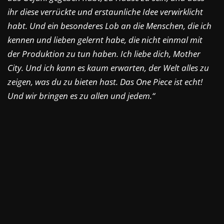
ihr diese verrückte und erstaunliche Idee verwirklicht
habt. Und ein besonderes Lob an die Menschen, die ich
kennen und lieben gelernt habe, die nicht einmal mit
der Produktion zu tun haben. Ich liebe dich, Mother
City. Und ich kann es kaum erwarten, der Welt alles zu
zeigen, was du zu bieten hast. Das One Piece ist echt!
Und wir bringen es zu allen und jedem.“