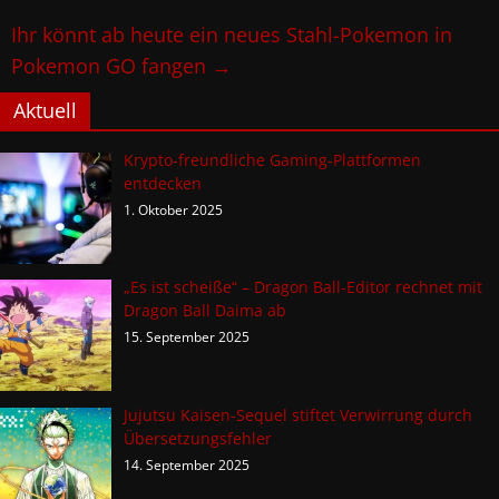
Ihr könnt ab heute ein neues Stahl-Pokemon in
Pokemon GO fangen
→
Aktuell
Krypto-freundliche Gaming-Plattformen
entdecken
1. Oktober 2025
„Es ist scheiße“ – Dragon Ball-Editor rechnet mit
Dragon Ball Daima ab
15. September 2025
Jujutsu Kaisen-Sequel stiftet Verwirrung durch
Übersetzungsfehler
14. September 2025