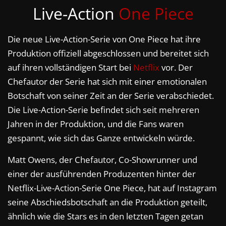
Live-Action
One Piece
Die neue Live-Action-Serie von One Piece hat ihre
Produktion offiziell abgeschlossen und bereitet sich
auf ihren vollständigen Start bei
Netflix
vor. Der
Chefautor der Serie hat sich mit einer emotionalen
Botschaft von seiner Zeit an der Serie verabschiedet.
Die Live-Action-Serie befindet sich seit mehreren
Jahren in der Produktion, und die Fans waren
gespannt, wie sich das Ganze entwickeln würde.
Matt Owens, der Chefautor, Co-Showrunner und
einer der ausführenden Produzenten hinter der
Netflix-Live-Action-Serie One Piece, hat auf Instagram
seine Abschiedsbotschaft an die Produktion geteilt,
ähnlich wie die Stars es in den letzten Tagen getan