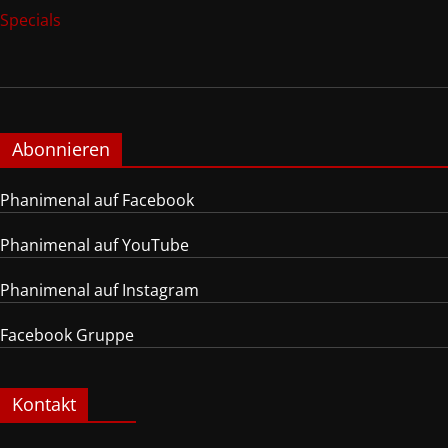
Specials
Abonnieren
Phanimenal auf Facebook
Phanimenal auf YouTube
Phanimenal auf Instagram
Facebook Gruppe
Kontakt