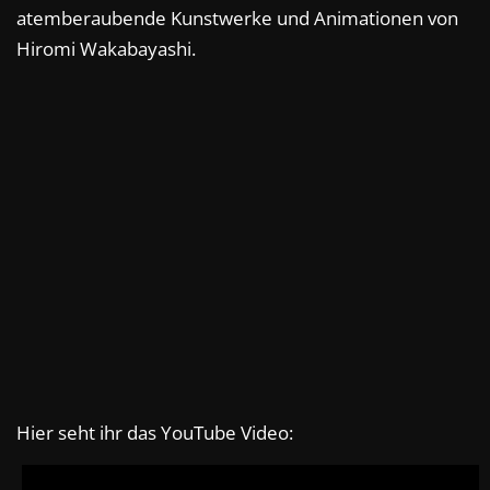
atemberaubende Kunstwerke und Animationen von
Hiromi Wakabayashi.
Hier seht ihr das YouTube Video: