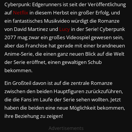
Cyberpunk: Edgerunners ist seit der Veröffentlichung
auf
Netflix
in diesem Herbst ein großer Erfolg, und
ein fantastisches Musikvideo würdigt die Romanze
von David Martinez und
Lucy
in der Serie! Cyberpunk
2077 mag zwar ein großes Videospiel gewesen sein,
aber das Franchise hat gerade mit einer brandneuen
Anime-Serie, die einen ganz neuen Blick auf die Welt
der Serie eröffnet, einen gewaltigen Schub
bekommen.
Ein Großteil davon ist auf die zentrale Romanze
zwischen den beiden Hauptfiguren zurückzuführen,
die die Fans im Laufe der Serie sehen wollten. Jetzt
haben die beiden eine neue Möglichkeit bekommen,
ihre Beziehung zu zeigen!
Advertisements