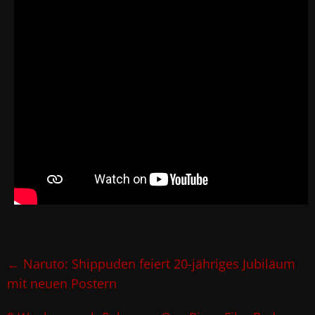
←
Naruto: Shippuden feiert 20-jähriges Jubiläum
mit neuen Postern