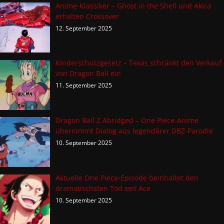
Anime-Klassiker – Ghost in the Shell und Akira
erhalten Crossover
12. September 2025
Kinderschutzgesetz – Texas schränkt den Verkauf
von Dragon Ball ein
11. September 2025
Dragon Ball Z Abridged – One Piece-Anime
übernimmt Dialog aus legendärer DBZ-Parodie
10. September 2025
Aktuelle One Piece-Episode beinhaltet den
dramatischsten Tod seit Ace
10. September 2025