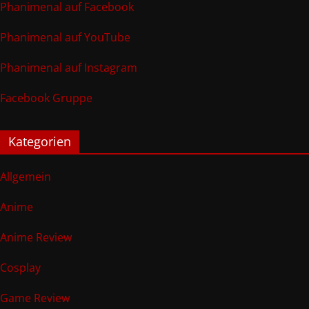
Phanimenal auf Facebook
Phanimenal auf YouTube
Phanimenal auf Instagram
Facebook Gruppe
Kategorien
Allgemein
Anime
Anime Review
Cosplay
Game Review