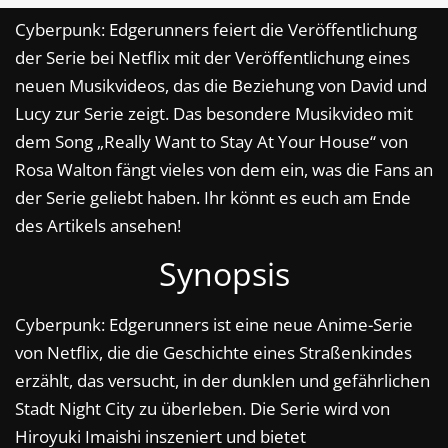
Cyberpunk: Edgerunners feiert die Veröffentlichung
der Serie bei Netflix mit der Veröffentlichung eines
neuen Musikvideos, das die Beziehung von David und
Lucy zur Serie zeigt. Das besondere Musikvideo mit
dem Song „Really Want to Stay At Your House“ von
Rosa Walton fängt vieles von dem ein, was die Fans an
der Serie geliebt haben. Ihr könnt es euch am Ende
des Artikels ansehen!
Synopsis
Cyberpunk: Edgerunners ist eine neue Anime-Serie
von Netflix, die die Geschichte eines Straßenkindes
erzählt, das versucht, in der dunklen und gefährlichen
Stadt Night City zu überleben. Die Serie wird von
Hiroyuki Imaishi inszeniert und bietet