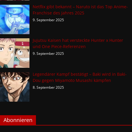
Netflix gibt bekannt – Naruto ist das Top Anime-
Franchise des Jahres 2025
9. September 2025
Jujutsu Kaisen hat versteckte Hunter x Hunter
und One Piece-Referenzen
9. September 2025
Legendärer Kampf bestätigt – Baki wird in Baki-
Dou gegen Miyamoto Musashi kämpfen
8. September 2025
Abonnieren