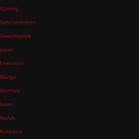
Gaming
Geschenkideen
Gewinnspiele
Japan
Liveaction
Manga
Manhwa
News
NoAds
Pokemon