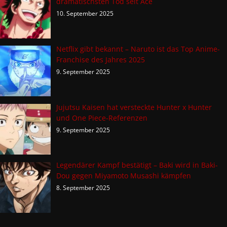
dramatischsten Tod seit Ace
10. September 2025
Netflix gibt bekannt – Naruto ist das Top Anime-
Franchise des Jahres 2025
9. September 2025
Jujutsu Kaisen hat versteckte Hunter x Hunter
und One Piece-Referenzen
9. September 2025
Legendärer Kampf bestätigt – Baki wird in Baki-
Dou gegen Miyamoto Musashi kämpfen
8. September 2025