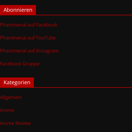
Abonnieren
Phanimenal auf Facebook
Phanimenal auf YouTube
Phanimenal auf Instagram
Facebook Gruppe
Kategorien
Allgemein
Anime
Anime Review