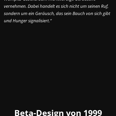
vernehmen. Dabei handelt es sich nicht um seinen Ruf,
sondern um ein Geräusch, das sein Bauch von sich gibt
und Hunger signalisiert.​​“
Beta-Design von 1999