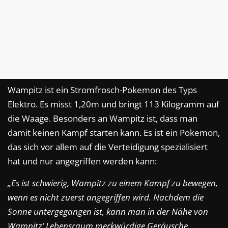
Wampitz ist ein Stromfrosch-Pokemon des Typs
Elektro. Es misst 1,20m und bringt 113 Kilogramm auf
die Waage. Besonders an Wampitz ist, dass man
damit keinen Kampf starten kann. Es ist ein Pokemon,
das sich vor allem auf die Verteidigung spezialisiert
hat und nur angegriffen werden kann:
„Es ist schwierig, Wampitz zu einem Kampf zu bewegen,
wenn es nicht zuerst angegriffen wird.​ Nachdem die
Sonne untergegangen ist, kann man in der Nähe von
Wampitz’ Lebensraum merkwürdige Geräusche