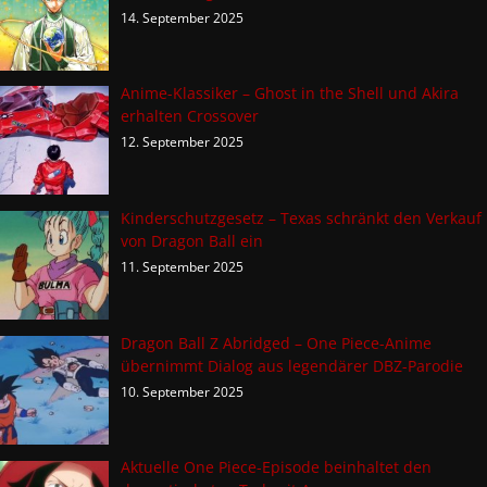
14. September 2025
Anime-Klassiker – Ghost in the Shell und Akira
erhalten Crossover
12. September 2025
Kinderschutzgesetz – Texas schränkt den Verkauf
von Dragon Ball ein
11. September 2025
Dragon Ball Z Abridged – One Piece-Anime
übernimmt Dialog aus legendärer DBZ-Parodie
10. September 2025
Aktuelle One Piece-Episode beinhaltet den