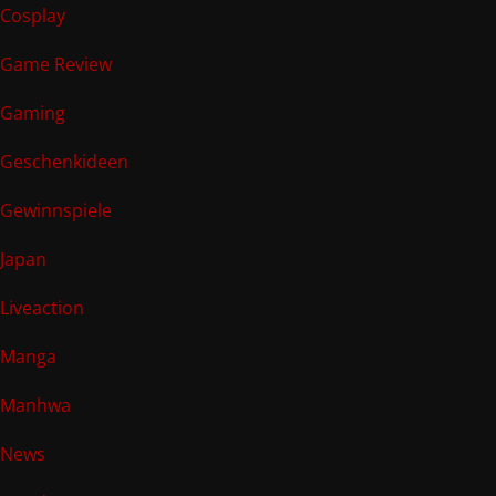
Cosplay
Game Review
Gaming
Geschenkideen
Gewinnspiele
Japan
Liveaction
Manga
Manhwa
News