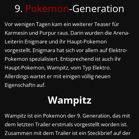
9.
Pokemon
-Generation
Vor wenigen Tagen kam ein weiterer Teaser für
Karmesin und Purpur raus. Darin wurden die Arena-
Leiterin Enigmare und ihr Haupt-Pokemon
vorgestellt. Enigmara hat sich vor allem auf Elektro-
Pokemon spezialisiert. Entsprechend ist auch ihr
Haupt-Pokemon, Wampitz, vom Typ Elektro.
Allerdings wartet er mit einigen völlig neuen
Eigenschaftn auf.
Wampitz
Wampitz ist ein Pokemon der 9. Generation, das mit
dem letzten Trailer erstmals vorgestellt worden ist.
Zusammen mit dem Trailer ist ein Steckbrief auf der