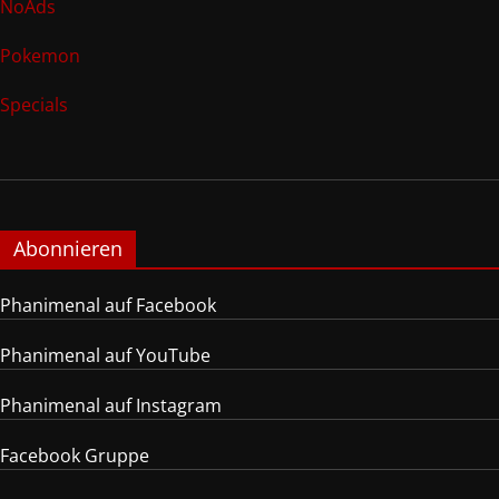
NoAds
Pokemon
Specials
Abonnieren
Phanimenal auf Facebook
Phanimenal auf YouTube
Phanimenal auf Instagram
Facebook Gruppe