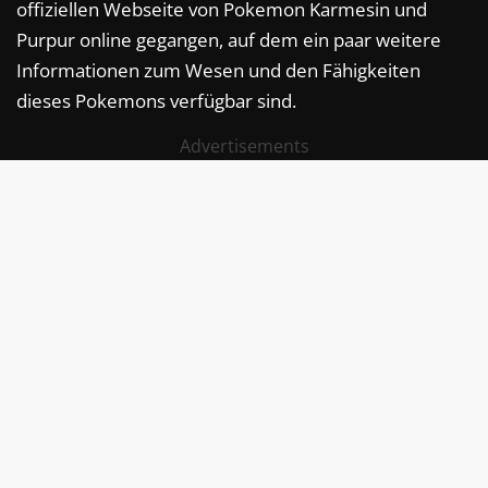
offiziellen Webseite von Pokemon Karmesin und
Purpur online gegangen, auf dem ein paar weitere
Informationen zum Wesen und den Fähigkeiten
dieses Pokemons verfügbar sind.
Advertisements