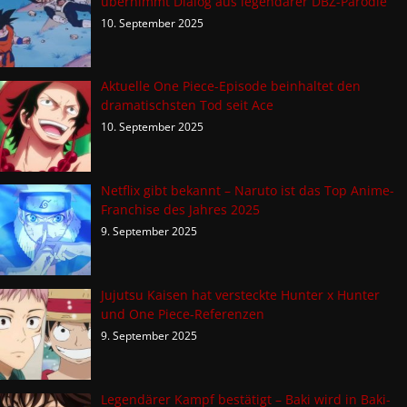
übernimmt Dialog aus legendärer DBZ-Parodie
10. September 2025
Aktuelle One Piece-Episode beinhaltet den
dramatischsten Tod seit Ace
10. September 2025
Netflix gibt bekannt – Naruto ist das Top Anime-
Franchise des Jahres 2025
9. September 2025
Jujutsu Kaisen hat versteckte Hunter x Hunter
und One Piece-Referenzen
9. September 2025
Legendärer Kampf bestätigt – Baki wird in Baki-