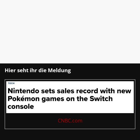
Hier seht ihr die Meldung
CNBC.com