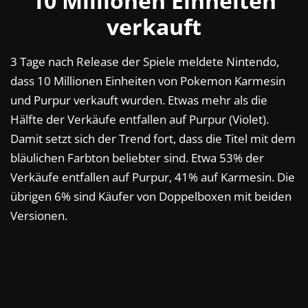
10 Millionen Einheiten
verkauft
3 Tage nach Release der Spiele meldete Nintendo,
dass 10 Millionen Einheiten von Pokemon Karmesin
und Purpur verkauft wurden. Etwas mehr als die
Hälfte der Verkäufe entfallen auf Purpur (Violet).
Damit setzt sich der Trend fort, dass die Titel mit dem
bläulichen Farbton beliebter sind. Etwa 53% der
Verkäufe entfallen auf Purpur, 41% auf Karmesin. Die
übrigen 6% sind Käufer von Doppelboxen mit beiden
Versionen.