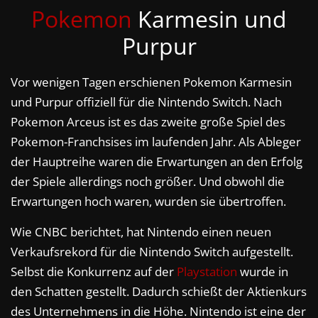
Pokemon
Karmesin und
Purpur
Vor wenigen Tagen erschienen Pokemon Karmesin
und Purpur offiziell für die Nintendo Switch. Nach
Pokemon Arceus ist es das zweite große Spiel des
Pokemon-Franchsises im laufenden Jahr. Als Ableger
der Hauptreihe waren die Erwartungen an den Erfolg
der Spiele allerdings noch größer. Und obwohl die
Erwartungen hoch waren, wurden sie übertroffen.
Wie CNBC berichtet, hat Nintendo einen neuen
Verkaufsrekord für die Nintendo Switch aufgestellt.
Selbst die Konkurrenz auf der
Playstation
wurde in
den Schatten gestellt. Dadurch schießt der Aktienkurs
des Unternehmens in die Höhe. Nintendo ist eine der