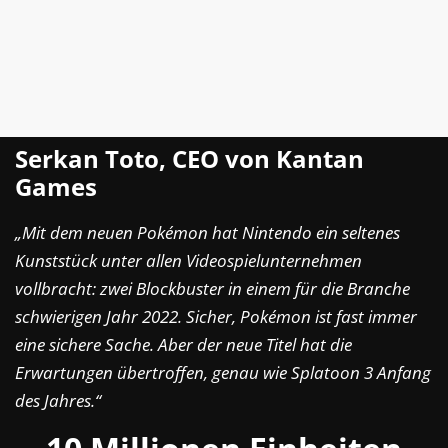
Serkan Toto, CEO von Kantan
Games
„Mit dem neuen Pokémon hat Nintendo ein seltenes
Kunststück unter allen Videospielunternehmen
vollbracht: zwei Blockbuster in einem für die Branche
schwierigen Jahr 2022. Sicher, Pokémon ist fast immer
eine sichere Sache. Aber der neue Titel hat die
Erwartungen übertroffen, genau wie Splatoon 3 Anfang
des Jahres.“