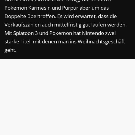
Pokemon Karmesin und Purpur aber um das
Doppelte übertroffen. Es wird erwartet, dass die
Verkaufszahlen auch mittelfristig gut laufen werden.
Mit Splatoon 3 und Pokemon hat Nintendo zwei
starke Titel, mit denen man ins Weihnachtsgeschäft
geht.