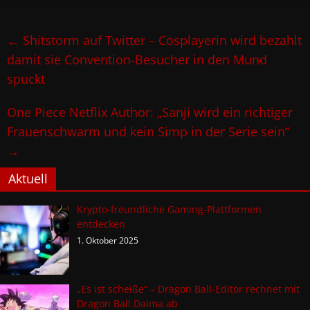
←
Shitstorm auf Twitter – Cosplayerin wird bezahlt
damit sie Convention-Besucher in den Mund
spuckt
One Piece Netflix Author: „Sanji wird ein richtiger
Frauenschwarm und kein Simp in der Serie sein“
→
Aktuell
Krypto-freundliche Gaming-Plattformen
entdecken
1. Oktober 2025
„Es ist scheiße“ – Dragon Ball-Editor rechnet mit
Dragon Ball Daima ab