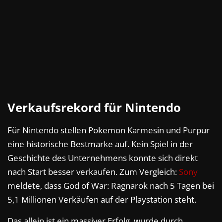
Verkaufsrekord für Nintendo
Für Nintendo stellen Pokemon Karmesin und Purpur
eine historische Bestmarke auf. Kein Spiel in der
Geschichte des Unternehmens konnte sich direkt
nach Start besser verkaufen. Zum Vergleich:
Sony
meldete, dass God of War: Ragnarok nach 5 Tagen bei
5,1 Millionen Verkäufen auf der Playstation steht.
Das allein ist ein massiver Erfolg, wurde durch