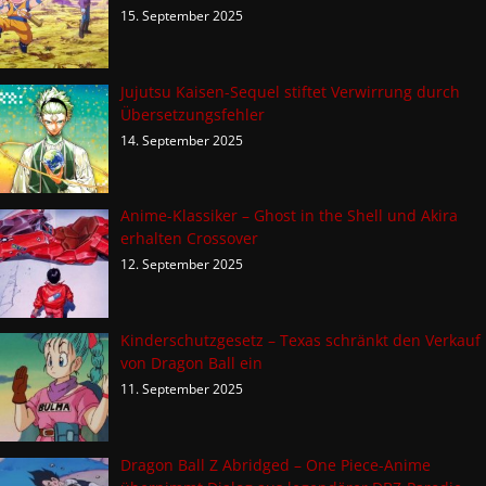
15. September 2025
Jujutsu Kaisen-Sequel stiftet Verwirrung durch
Übersetzungsfehler
14. September 2025
Anime-Klassiker – Ghost in the Shell und Akira
erhalten Crossover
12. September 2025
Kinderschutzgesetz – Texas schränkt den Verkauf
von Dragon Ball ein
11. September 2025
Dragon Ball Z Abridged – One Piece-Anime