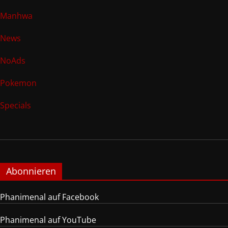
Manhwa
News
NoAds
Pokemon
Specials
Abonnieren
Phanimenal auf Facebook
Phanimenal auf YouTube