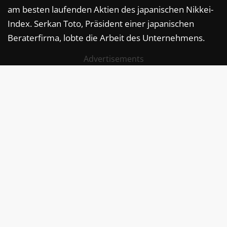
am besten laufenden Aktien des japanischen Nikkei-
Index. Serkan Toto, Präsident einer japanischen
Beraterfirma, lobte die Arbeit des Unternehmens.
Advertisements