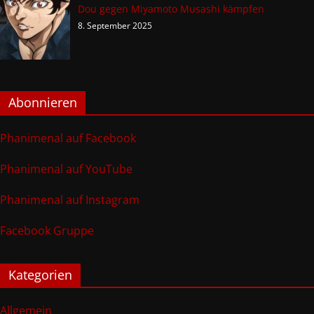
Dou gegen Miyamoto Musashi kämpfen
8. September 2025
Abonnieren
Phanimenal auf Facebook
Phanimenal auf YouTube
Phanimenal auf Instagram
Facebook Gruppe
Kategorien
Allgemein