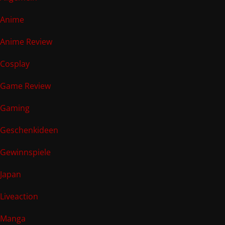
Anime
Anime Review
Cosplay
Game Review
Gaming
Geschenkideen
Gewinnspiele
Japan
Liveaction
Manga