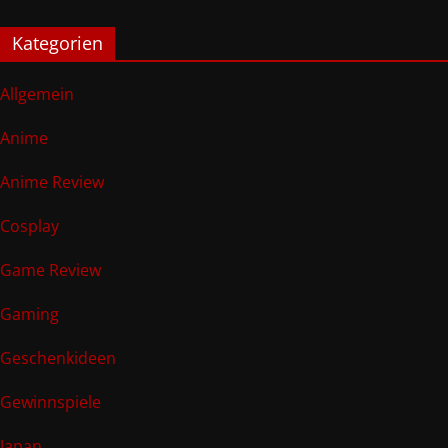
Kategorien
Allgemein
Anime
Anime Review
Cosplay
Game Review
Gaming
Geschenkideen
Gewinnspiele
Japan