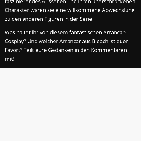
faszinierendes Aussehen und ihren unerschrockenen
Charakter waren sie eine willkommene Abwechslung
zu den anderen Figuren in der Serie.
Was haltet ihr von diesem fantastischen Arrancar-
Cosplay? Und welcher Arrancar aus Bleach ist euer
Favort? Teilt eure Gedanken in den Kommentaren
mit!