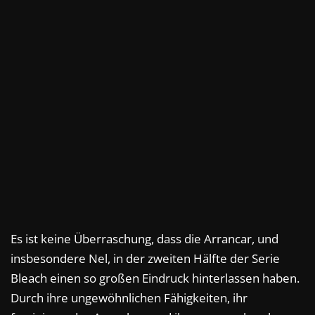
Es ist keine Überraschung, dass die Arrancar, und
insbesondere Nel, in der zweiten Hälfte der Serie
Bleach einen so großen Eindruck hinterlassen haben.
Durch ihre ungewöhnlichen Fähigkeiten, ihr