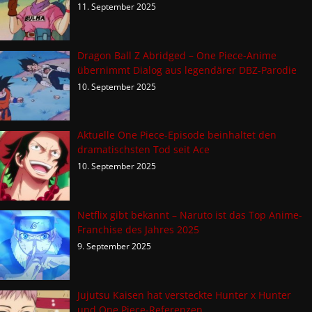
11. September 2025
Dragon Ball Z Abridged – One Piece-Anime
übernimmt Dialog aus legendärer DBZ-Parodie
10. September 2025
Aktuelle One Piece-Episode beinhaltet den
dramatischsten Tod seit Ace
10. September 2025
Netflix gibt bekannt – Naruto ist das Top Anime-
Franchise des Jahres 2025
9. September 2025
Jujutsu Kaisen hat versteckte Hunter x Hunter
und One Piece-Referenzen