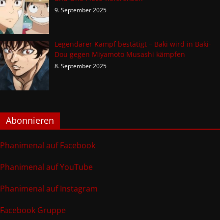
9. September 2025
Legendärer Kampf bestätigt – Baki wird in Baki-
Dou gegen Miyamoto Musashi kämpfen
8. September 2025
Abonnieren
Phanimenal auf Facebook
Phanimenal auf YouTube
Phanimenal auf Instagram
Facebook Gruppe