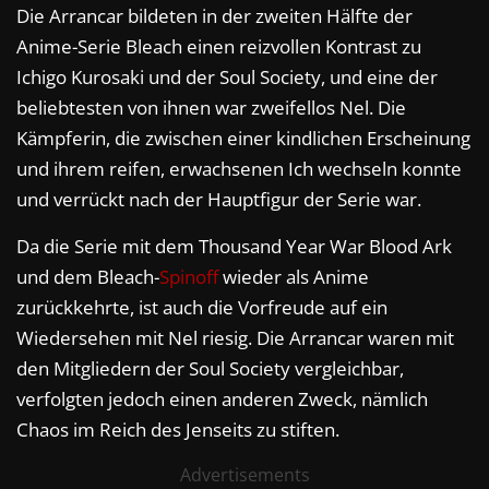
Die Arrancar bildeten in der zweiten Hälfte der
Anime-Serie Bleach einen reizvollen Kontrast zu
Ichigo Kurosaki und der Soul Society, und eine der
beliebtesten von ihnen war zweifellos Nel. Die
Kämpferin, die zwischen einer kindlichen Erscheinung
und ihrem reifen, erwachsenen Ich wechseln konnte
und verrückt nach der Hauptfigur der Serie war.
Da die Serie mit dem Thousand Year War Blood Ark
und dem Bleach-
Spinoff
wieder als Anime
zurückkehrte, ist auch die Vorfreude auf ein
Wiedersehen mit Nel riesig. Die Arrancar waren mit
den Mitgliedern der Soul Society vergleichbar,
verfolgten jedoch einen anderen Zweck, nämlich
Chaos im Reich des Jenseits zu stiften.
Advertisements