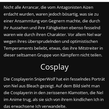
Nicht alle Arrancar, die vom Antagonisten Aizen
erdacht wurden, waren jedoch bösartig, was sie zu
einer Ansammlung von Gegnern machte, die durch
ihr Aussehen und ihre Fähigkeiten ebenso fesselnd
waren wie durch ihren Charakter. Vor allem Nel war
wegen ihres übersprudelnden und optimistischen
Temperaments beliebt, etwas, das ihre Mitstreiter in
dieser seltsamen Gruppe von Kämpfern nicht teilen.
Cosplay
Die Cosplayerin SniperWolf hat ein fesselndes Porträt
von Nel aus Bleach gezeigt. Auf dem Bild sieht man
die Cosplayerin in den zerissenen Klamotten, die Nel
im Anime trug, als sie sich von ihrem kindlichen Ich in
das erwachsene Ich verwandelte.