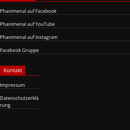
Phanimenal auf Facebook
Phanimenal auf YouTube
Phanimenal auf Instagram
Facebook Gruppe
Kontakt
Impressum
Datenschutzerklä
rung