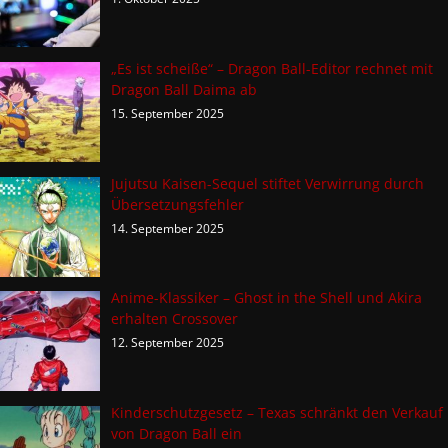
„Es ist scheiße“ – Dragon Ball-Editor rechnet mit
Dragon Ball Daima ab
15. September 2025
Jujutsu Kaisen-Sequel stiftet Verwirrung durch
Übersetzungsfehler
14. September 2025
Anime-Klassiker – Ghost in the Shell und Akira
erhalten Crossover
12. September 2025
Kinderschutzgesetz – Texas schränkt den Verkauf
von Dragon Ball ein