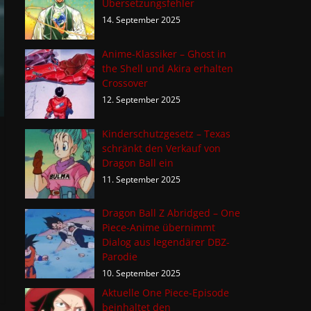
Übersetzungsfehler
14. September 2025
Anime-Klassiker – Ghost in
the Shell und Akira erhalten
Crossover
12. September 2025
Kinderschutzgesetz – Texas
schränkt den Verkauf von
Dragon Ball ein
11. September 2025
Dragon Ball Z Abridged – One
Piece-Anime übernimmt
Dialog aus legendärer DBZ-
Parodie
10. September 2025
Aktuelle One Piece-Episode
beinhaltet den