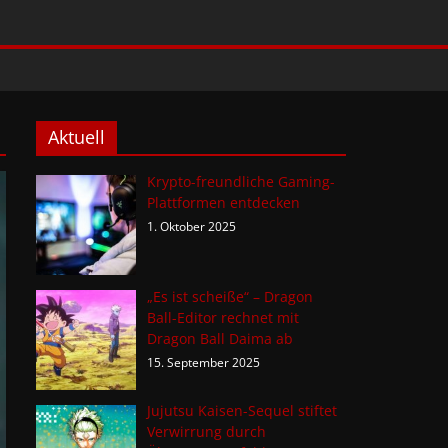
Aktuell
Krypto-freundliche Gaming-
Plattformen entdecken
1. Oktober 2025
„Es ist scheiße“ – Dragon
Ball-Editor rechnet mit
Dragon Ball Daima ab
15. September 2025
Jujutsu Kaisen-Sequel stiftet
Verwirrung durch