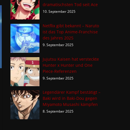
dramatischsten Tod seit Ace
10. September 2025
Netflix gibt bekannt – Naruto
ist das Top Anime-Franchise
des Jahres 2025
9. September 2025
Jujutsu Kaisen hat versteckte
Hunter x Hunter und One
Piece-Referenzen
9. September 2025
Legendärer Kampf bestätigt –
Baki wird in Baki-Dou gegen
Miyamoto Musashi kämpfen
8. September 2025