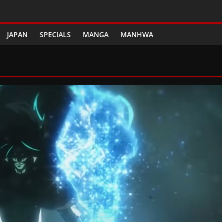
JAPAN
SPECIALS
MANGA
MANHWA