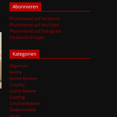
Abonnieren
Phanimenal auf Facebook
Phanimenal auf YouTube
Phanimenal auf Instagram
Facebook Gruppe
Kategorien
Allgemein
Anime
Anime Review
Cosplay
Game Review
Gaming
Geschenkideen
Gewinnspiele
Japan