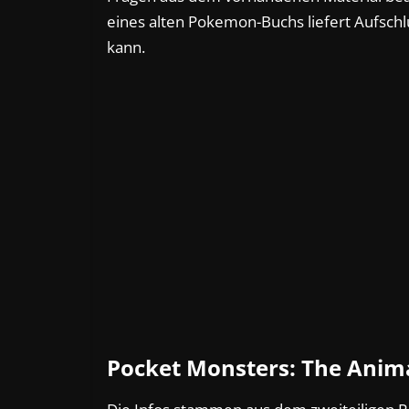
eines alten Pokemon-Buchs liefert Aufschl
kann.
Pocket Monsters: The Anim