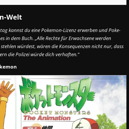
n-Welt
tag kannst du eine Pokemon-Lizenz erwerben und Poke-
 es in dem Buch. „Alle Rechte für Erwachsene werden
stehlen würdest, wären die Konsequenzen nicht nur, dass
rn die Polizei würde dich verhaften.“
Pokemon