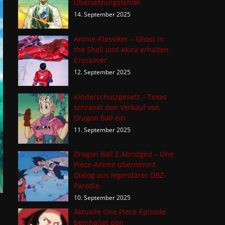
Übersetzungsfehler
14. September 2025
Anime-Klassiker – Ghost in
the Shell und Akira erhalten
Crossover
12. September 2025
Kinderschutzgesetz – Texas
schränkt den Verkauf von
Dragon Ball ein
11. September 2025
Dragon Ball Z Abridged – One
Piece-Anime übernimmt
Dialog aus legendärer DBZ-
Parodie
10. September 2025
Aktuelle One Piece-Episode
beinhaltet den