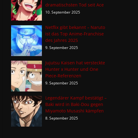
dramatischsten Tod seit Ace
10. September 2025
Netflix gibt bekannt – Naruto
ist das Top Anime-Franchise
des Jahres 2025
9. September 2025
Jujutsu Kaisen hat versteckte
Hunter x Hunter und One
Piece-Referenzen
9. September 2025
Legendärer Kampf bestätigt –
Baki wird in Baki-Dou gegen
Miyamoto Musashi kämpfen
8. September 2025