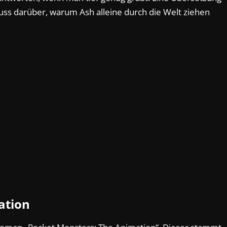
uss darüber, warum Ash alleine durch die Welt ziehen
ation