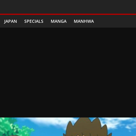
JAPAN
SPECIALS
MANGA
MANHWA