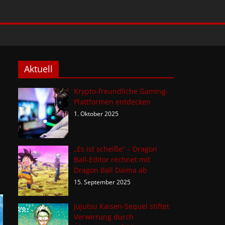
Aktuell
Krypto-freundliche Gaming-
Plattformen entdecken
1. Oktober 2025
„Es ist scheiße“ – Dragon
Ball-Editor rechnet mit
Dragon Ball Daima ab
15. September 2025
Jujutsu Kaisen-Sequel stiftet
Verwirrung durch