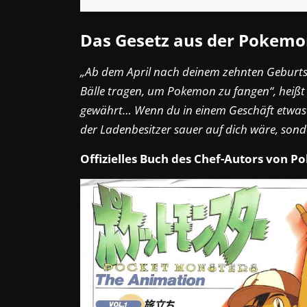
Das Gesetz aus der Pokemo
„Ab dem April nach deinem zehnten Geburts
Bälle tragen, um Pokemon zu fangen“, heißt
gewährt… Wenn du in einem Geschäft etwas 
der Ladenbesitzer sauer auf dich wäre, sonde
Offizielles Buch des Chef-Autors von 