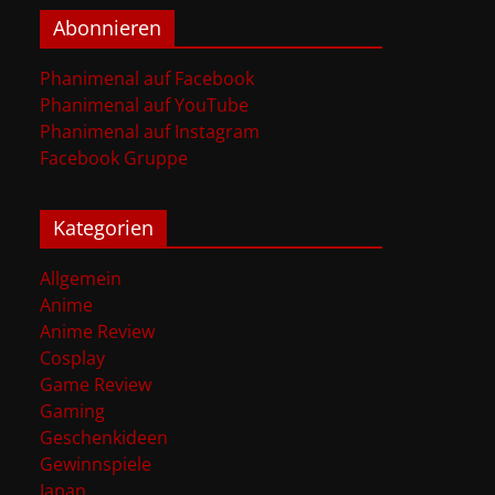
Abonnieren
Phanimenal auf Facebook
Phanimenal auf YouTube
Phanimenal auf Instagram
Facebook Gruppe
Kategorien
Allgemein
Anime
Anime Review
Cosplay
Game Review
Gaming
Geschenkideen
Gewinnspiele
Japan