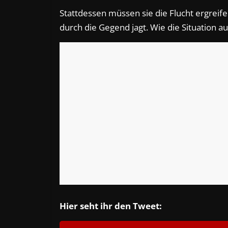
Stattdessen müssen sie die Flucht ergreif
durch die Gegend jagt. Wie die Situation a
Hier seht ihr den Tweet: