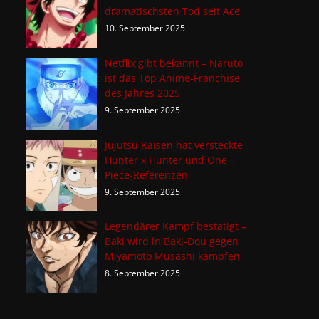
dramatischsten Tod seit Ace
10. September 2025
Netflix gibt bekannt – Naruto
ist das Top Anime-Franchise
des Jahres 2025
9. September 2025
Jujutsu Kaisen hat versteckte
Hunter x Hunter und One
Piece-Referenzen
9. September 2025
Legendärer Kampf bestätigt –
Baki wird in Baki-Dou gegen
Miyamoto Musashi kämpfen
8. September 2025