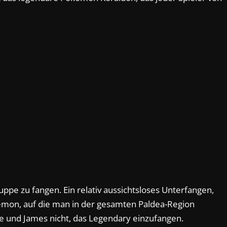
pe zu fangen. Ein relativ aussichtsloses Unterfangen,
kemon, auf die man in der gesamten Paldea-Region
ie und James nicht, das Legendary einzufangen.