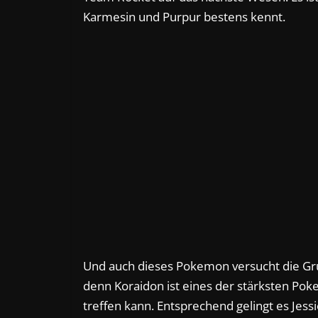
Karmesin und Purpur bestens kennt.
Und auch dieses Pokemon versucht die Grup
denn Koraidon ist eines der stärksten Po
treffen kann. Entsprechend gelingt es Jess