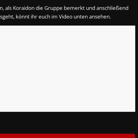
en, als Koraidon die Gruppe bemerkt und anschließend
usgeht, könnt ihr euch im Video unten ansehen.