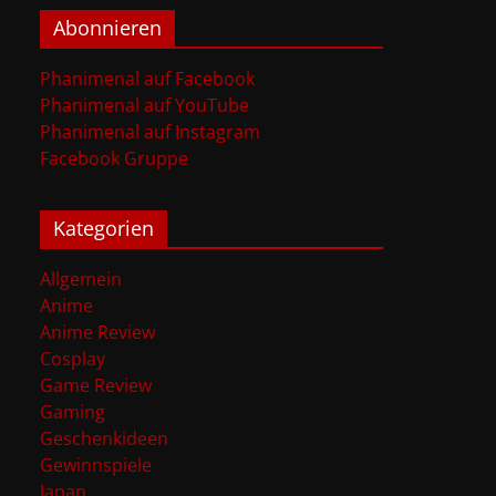
Abonnieren
Phanimenal auf Facebook
Phanimenal auf YouTube
Phanimenal auf Instagram
Facebook Gruppe
Kategorien
Allgemein
Anime
Anime Review
Cosplay
Game Review
Gaming
Geschenkideen
Gewinnspiele
Japan