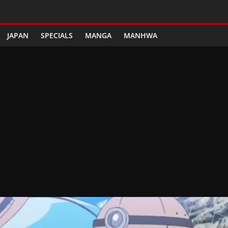
JAPAN
SPECIALS
MANGA
MANHWA