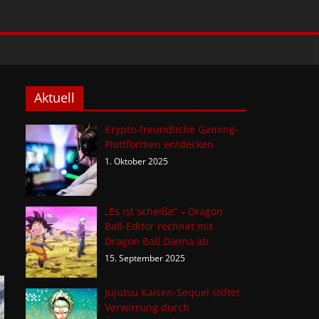
Aktuell
Krypto-freundliche Gaming-
Plattformen entdecken
1. Oktober 2025
„Es ist scheiße“ – Dragon
Ball-Editor rechnet mit
Dragon Ball Daima ab
15. September 2025
Jujutsu Kaisen-Sequel stiftet
Verwirrung durch