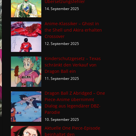
Übersetzungsfehler
14. September 2025
Anime-Klassiker – Ghost in
the Shell und Akira erhalten
Crossover
12. September 2025
Kinderschutzgesetz – Texas
schränkt den Verkauf von
Dragon Ball ein
11. September 2025
Dragon Ball Z Abridged – One
Piece-Anime übernimmt
Dialog aus legendärer DBZ-
Parodie
10. September 2025
Aktuelle One Piece-Episode
beinhaltet den