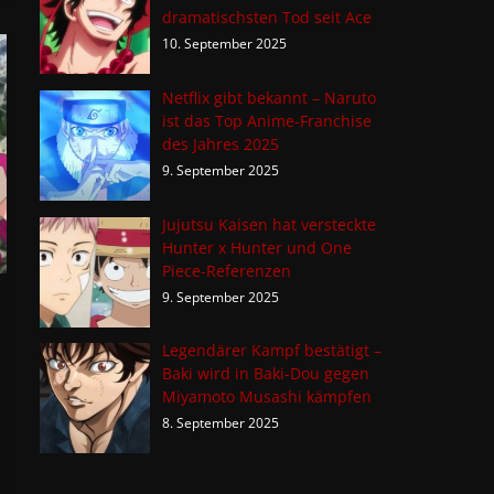
dramatischsten Tod seit Ace
10. September 2025
Netflix gibt bekannt – Naruto
ist das Top Anime-Franchise
des Jahres 2025
9. September 2025
Jujutsu Kaisen hat versteckte
Hunter x Hunter und One
Piece-Referenzen
9. September 2025
Legendärer Kampf bestätigt –
Baki wird in Baki-Dou gegen
Miyamoto Musashi kämpfen
8. September 2025