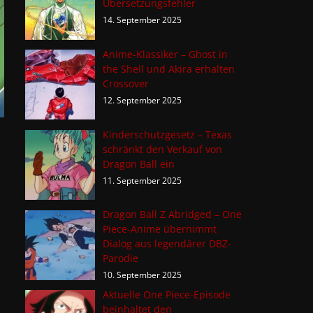
Übersetzungsfehler
14. September 2025
Anime-Klassiker – Ghost in
the Shell und Akira erhalten
Crossover
12. September 2025
Kinderschutzgesetz – Texas
schränkt den Verkauf von
Dragon Ball ein
11. September 2025
Dragon Ball Z Abridged – One
Piece-Anime übernimmt
Dialog aus legendärer DBZ-
Parodie
10. September 2025
Aktuelle One Piece-Episode
beinhaltet den