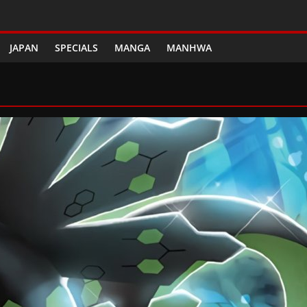
JAPAN
SPECIALS
MANGA
MANHWA