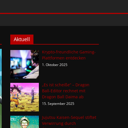
Aktuell
Krypto-freundliche Gaming-
Plattformen entdecken
1. Oktober 2025
„Es ist scheiße“ – Dragon
Ball-Editor rechnet mit
Dragon Ball Daima ab
15. September 2025
Jujutsu Kaisen-Sequel stiftet
Verwirrung durch