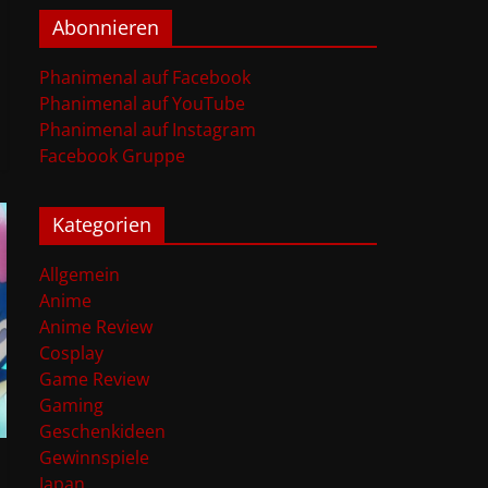
Abonnieren
Phanimenal auf Facebook
Phanimenal auf YouTube
Phanimenal auf Instagram
Facebook Gruppe
Kategorien
Allgemein
Anime
Anime Review
Cosplay
Game Review
Gaming
Geschenkideen
Gewinnspiele
Japan