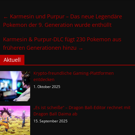
←
Karmesin und Purpur – Das neue Legendäre
Pokemon der 9. Generation wurde enthüllt
Karmesin & Purpur-DLC fügt 230 Pokemon aus
früheren Generationen hinzu
→
Aktuell
Krypto-freundliche Gaming-Plattformen
entdecken
1. Oktober 2025
„Es ist scheiße“ – Dragon Ball-Editor rechnet mit
Dragon Ball Daima ab
15. September 2025