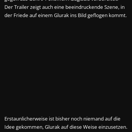
Der Trailer zeigt auch eine beeindruckende Szene, in
der Friede auf einem Glurak ins Bild geflogen kommt.
Erstaunlicherweise ist bisher noch niemand auf die
Idee gekommen, Glurak auf diese Weise einzusetzen.