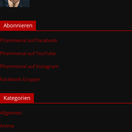
Abonnieren
Phanimenal auf Facebook
Phanimenal auf YouTube
Phanimenal auf Instagram
Facebook Gruppe
Kategorien
Allgemein
Anime