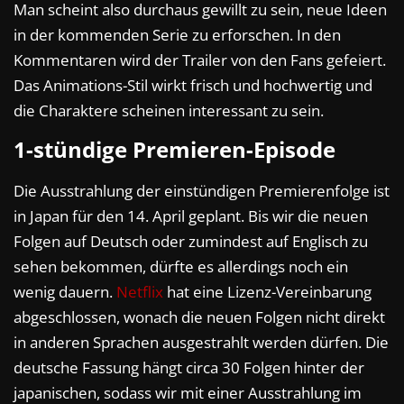
Man scheint also durchaus gewillt zu sein, neue Ideen
in der kommenden Serie zu erforschen. In den
Kommentaren wird der Trailer von den Fans gefeiert.
Das Animations-Stil wirkt frisch und hochwertig und
die Charaktere scheinen interessant zu sein.
1-stündige Premieren-Episode
Die Ausstrahlung der einstündigen Premierenfolge ist
in Japan für den 14. April geplant. Bis wir die neuen
Folgen auf Deutsch oder zumindest auf Englisch zu
sehen bekommen, dürfte es allerdings noch ein
wenig dauern.
Netflix
hat eine Lizenz-Vereinbarung
abgeschlossen, wonach die neuen Folgen nicht direkt
in anderen Sprachen ausgestrahlt werden dürfen. Die
deutsche Fassung hängt circa 30 Folgen hinter der
japanischen, sodass wir mit einer Ausstrahlung im