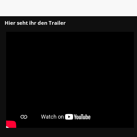
Hier seht ihr den Trailer