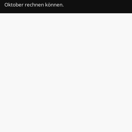
Oktober rechnen können.