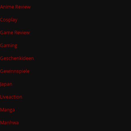
Anime Review
Cosplay
Game Review
Gaming
Geschenkideen
Gewinnspiele
Japan
Liveaction
Manga
Manhwa