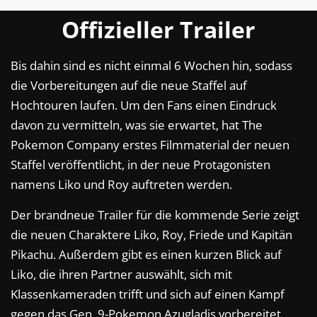
Offizieller Trailer
Bis dahin sind es nicht einmal 6 Wochen hin, sodass
die Vorbereitungen auf die neue Staffel auf
Hochtouren laufen. Um den Fans einen Eindruck
davon zu vermitteln, was sie erwartet, hat The
Pokemon Company erstes Filmmaterial der neuen
Staffel veröffentlicht, in der neue Protagonisten
namens Liko und Roy auftreten werden.
Der brandneue Trailer für die kommende Serie zeigt
die neuen Charaktere Liko, Roy, Friede und Kapitän
Pikachu. Außerdem gibt es einen kurzen Blick auf
Liko, die ihren Partner auswählt, sich mit
Klassenkameraden trifft und sich auf einen Kampf
gegen das Gen. 9-Pokemon Azugladis vorbereitet.