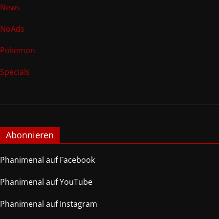
News
NoAds
Pokemon
Specials
Abonnieren
Phanimenal auf Facebook
Phanimenal auf YouTube
Phanimenal auf Instagram