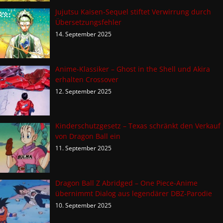
Jujutsu Kaisen-Sequel stiftet Verwirrung durch
Übersetzungsfehler
14. September 2025
Anime-Klassiker – Ghost in the Shell und Akira
erhalten Crossover
12. September 2025
Kinderschutzgesetz – Texas schränkt den Verkauf
von Dragon Ball ein
11. September 2025
Dragon Ball Z Abridged – One Piece-Anime
übernimmt Dialog aus legendärer DBZ-Parodie
10. September 2025