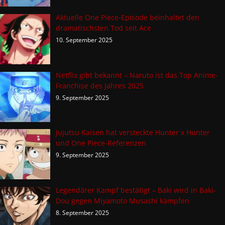
Aktuelle One Piece-Episode beinhaltet den
dramatischsten Tod seit Ace
10. September 2025
Netflix gibt bekannt – Naruto ist das Top Anime-
Franchise des Jahres 2025
9. September 2025
Jujutsu Kaisen hat versteckte Hunter x Hunter
und One Piece-Referenzen
9. September 2025
Legendärer Kampf bestätigt – Baki wird in Baki-
Dou gegen Miyamoto Musashi kämpfen
8. September 2025