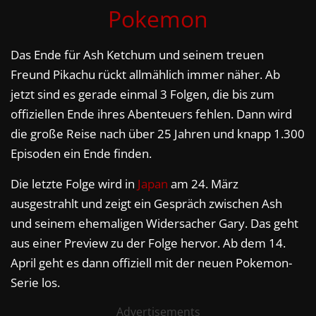
Pokemon
Das Ende für Ash Ketchum und seinem treuen
Freund Pikachu rückt allmählich immer näher. Ab
jetzt sind es gerade einmal 3 Folgen, die bis zum
offiziellen Ende ihres Abenteuers fehlen. Dann wird
die große Reise nach über 25 Jahren und knapp 1.300
Episoden ein Ende finden.
Die letzte Folge wird in
Japan
am 24. März
ausgestrahlt und zeigt ein Gespräch zwischen Ash
und seinem ehemaligen Widersacher Gary. Das geht
aus einer Preview zu der Folge hervor. Ab dem 14.
April geht es dann offiziell mit der neuen Pokemon-
Serie los.
Advertisements