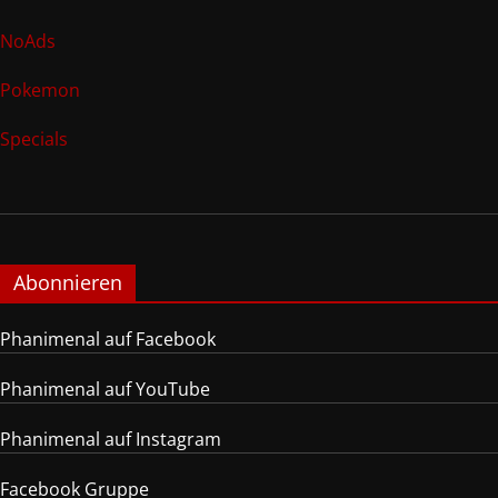
NoAds
Pokemon
Specials
Abonnieren
Phanimenal auf Facebook
Phanimenal auf YouTube
Phanimenal auf Instagram
Facebook Gruppe