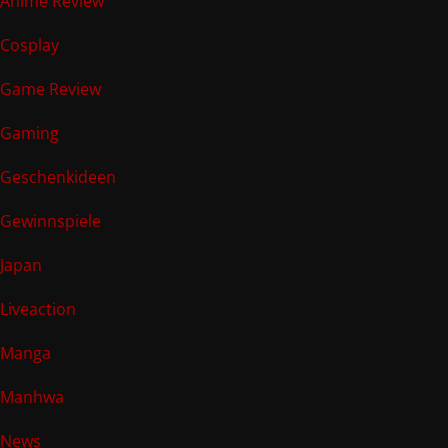
Anime Review
Cosplay
Game Review
Gaming
Geschenkideen
Gewinnspiele
Japan
Liveaction
Manga
Manhwa
News