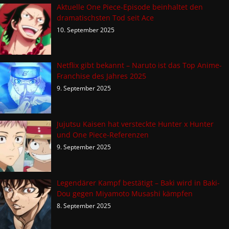
Aktuelle One Piece-Episode beinhaltet den
dramatischsten Tod seit Ace
10. September 2025
Netflix gibt bekannt – Naruto ist das Top Anime-
Franchise des Jahres 2025
9. September 2025
Jujutsu Kaisen hat versteckte Hunter x Hunter
und One Piece-Referenzen
9. September 2025
Legendärer Kampf bestätigt – Baki wird in Baki-
Dou gegen Miyamoto Musashi kämpfen
8. September 2025