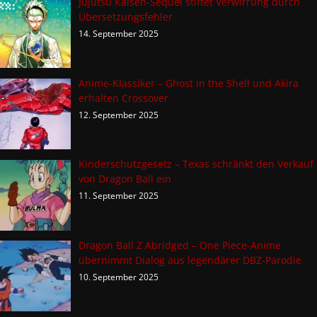
Jujutsu Kaisen-Sequel stiftet Verwirrung durch
Übersetzungsfehler
14. September 2025
Anime-Klassiker – Ghost in the Shell und Akira
erhalten Crossover
12. September 2025
Kinderschutzgesetz – Texas schränkt den Verkauf
von Dragon Ball ein
11. September 2025
Dragon Ball Z Abridged – One Piece-Anime
übernimmt Dialog aus legendärer DBZ-Parodie
10. September 2025