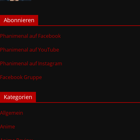
Abonnieren
Phanimenal auf Facebook
Phanimenal auf YouTube
Phanimenal auf Instagram
Facebook Gruppe
Kategorien
Allgemein
Anime