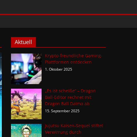
Aktuell
Krypto-freundliche Gaming-
Plattformen entdecken
1. Oktober 2025
„Es ist scheiße“ – Dragon
Ball-Editor rechnet mit
Dragon Ball Daima ab
15. September 2025
Jujutsu Kaisen-Sequel stiftet
Verwirrung durch