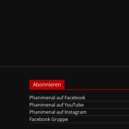
Abonnieren
Phanimenal auf Facebook
Phanimenal auf YouTube
Phanimenal auf Instagram
Facebook Gruppe