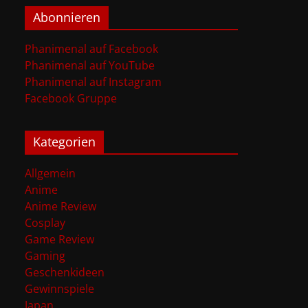
Abonnieren
Phanimenal auf Facebook
Phanimenal auf YouTube
Phanimenal auf Instagram
Facebook Gruppe
Kategorien
Allgemein
Anime
Anime Review
Cosplay
Game Review
Gaming
Geschenkideen
Gewinnspiele
Japan