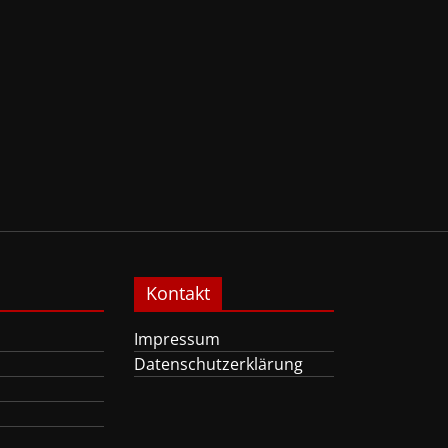
Kontakt
Impressum
Datenschutzerklärung