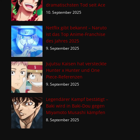
dramatischsten Tod seit Ace
10. September 2025
Netflix gibt bekannt – Naruto
ist das Top Anime-Franchise
des Jahres 2025
9. September 2025
Jujutsu Kaisen hat versteckte
Hunter x Hunter und One
Piece-Referenzen
9. September 2025
Legendärer Kampf bestätigt –
Baki wird in Baki-Dou gegen
Miyamoto Musashi kämpfen
8. September 2025