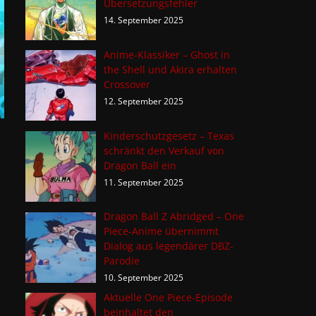
Übersetzungsfehler
14. September 2025
Anime-Klassiker – Ghost in
the Shell und Akira erhalten
Crossover
12. September 2025
Kinderschutzgesetz – Texas
schränkt den Verkauf von
Dragon Ball ein
11. September 2025
Dragon Ball Z Abridged – One
Piece-Anime übernimmt
Dialog aus legendärer DBZ-
Parodie
10. September 2025
Aktuelle One Piece-Episode
beinhaltet den