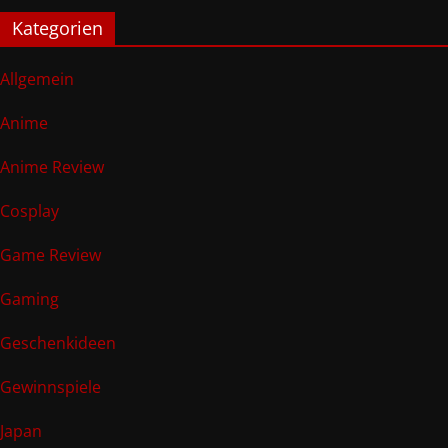
Kategorien
Allgemein
Anime
Anime Review
Cosplay
Game Review
Gaming
Geschenkideen
Gewinnspiele
Japan