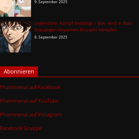
9. September 2025
Legendärer Kampf bestätigt – Baki wird in Baki-
Dou gegen Miyamoto Musashi kämpfen
8. September 2025
Abonnieren
Phanimenal auf Facebook
Phanimenal auf YouTube
Phanimenal auf Instagram
Facebook Gruppe