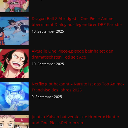
Dragon Ball Z Abridged – One Piece-Anime
übernimmt Dialog aus legendärer DBZ-Parodie
10. September 2025
Aktuelle One Piece-Episode beinhaltet den
dramatischsten Tod seit Ace
10. September 2025
Netflix gibt bekannt – Naruto ist das Top Anime-
Franchise des Jahres 2025
9. September 2025
Jujutsu Kaisen hat versteckte Hunter x Hunter
und One Piece-Referenzen