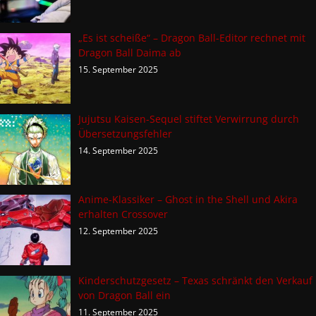
„Es ist scheiße“ – Dragon Ball-Editor rechnet mit
Dragon Ball Daima ab
15. September 2025
Jujutsu Kaisen-Sequel stiftet Verwirrung durch
Übersetzungsfehler
14. September 2025
Anime-Klassiker – Ghost in the Shell und Akira
erhalten Crossover
12. September 2025
Kinderschutzgesetz – Texas schränkt den Verkauf
von Dragon Ball ein
11. September 2025