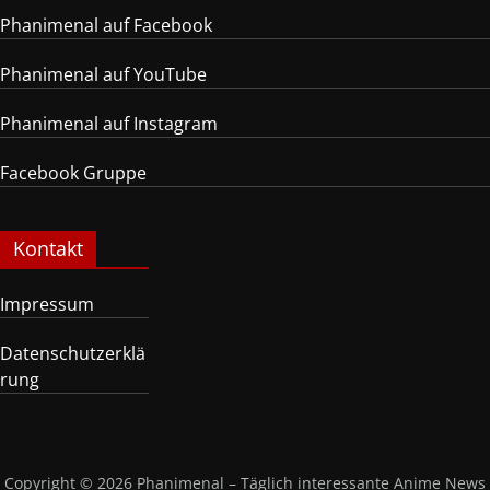
Phanimenal auf Facebook
Phanimenal auf YouTube
Phanimenal auf Instagram
Facebook Gruppe
Kontakt
Impressum
Datenschutzerklä
rung
Copyright © 2026
Phanimenal – Täglich interessante Anime News