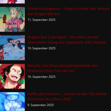
Kinderschutzgesetz – Texas schränkt den Verkauf
von Dragon Ball ein
11. September 2025
Dragon Ball Z Abridged – One Piece-Anime
übernimmt Dialog aus legendärer DBZ-Parodie
10. September 2025
Aktuelle One Piece-Episode beinhaltet den
dramatischsten Tod seit Ace
10. September 2025
Netflix gibt bekannt – Naruto ist das Top Anime-
Franchise des Jahres 2025
9. September 2025