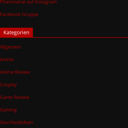
Phanimenal auf Instagram
Facebook Gruppe
Kategorien
Allgemein
Anime
Anime Review
Cosplay
Game Review
Gaming
Geschenkideen