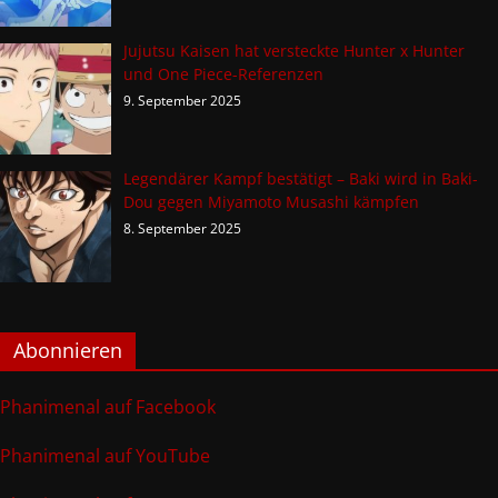
Jujutsu Kaisen hat versteckte Hunter x Hunter
und One Piece-Referenzen
9. September 2025
Legendärer Kampf bestätigt – Baki wird in Baki-
Dou gegen Miyamoto Musashi kämpfen
8. September 2025
Abonnieren
Phanimenal auf Facebook
Phanimenal auf YouTube