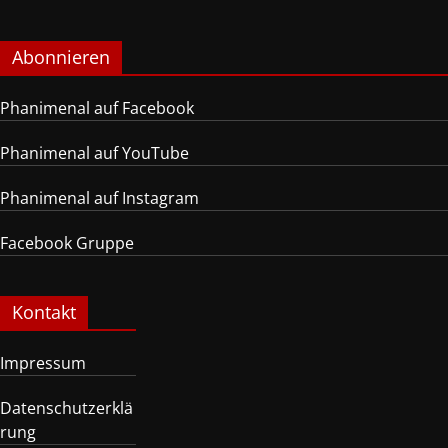
Abonnieren
Phanimenal auf Facebook
Phanimenal auf YouTube
Phanimenal auf Instagram
Facebook Gruppe
Kontakt
Impressum
Datenschutzerklä
rung