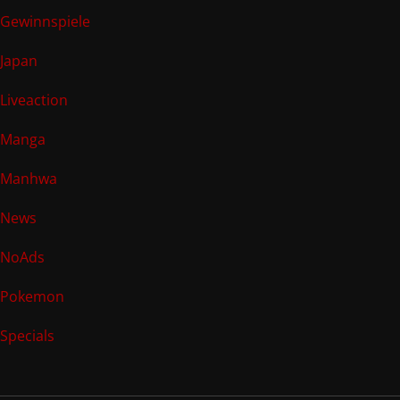
Gewinnspiele
Japan
Liveaction
Manga
Manhwa
News
NoAds
Pokemon
Specials