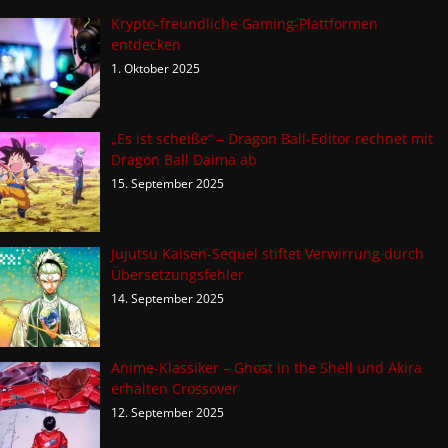
Krypto-freundliche Gaming-Plattformen
entdecken
1. Oktober 2025
„Es ist scheiße“ – Dragon Ball-Editor rechnet mit
Dragon Ball Daima ab
15. September 2025
Jujutsu Kaisen-Sequel stiftet Verwirrung durch
Übersetzungsfehler
14. September 2025
Anime-Klassiker – Ghost in the Shell und Akira
erhalten Crossover
12. September 2025