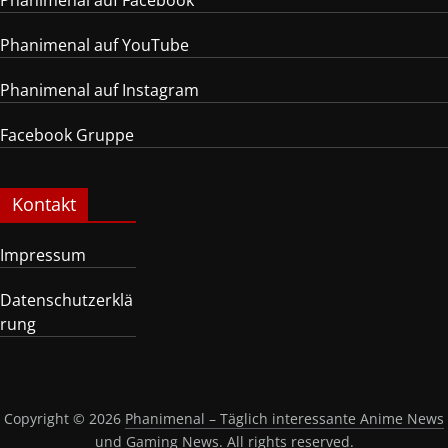
Phanimenal auf YouTube
Phanimenal auf Instagram
Facebook Gruppe
Kontakt
Impressum
Datenschutzerklä
rung
Copyright © 2026
Phanimenal – Täglich interessante Anime News
und Gaming News
. All rights reserved.