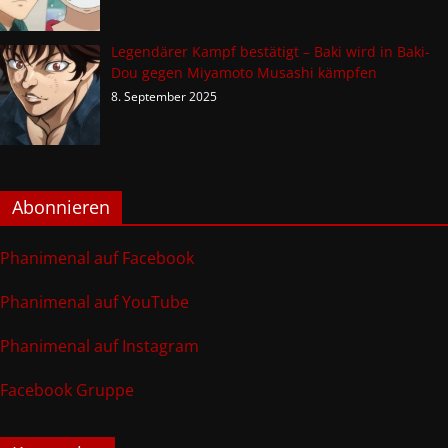
Legendärer Kampf bestätigt – Baki wird in Baki-
Dou gegen Miyamoto Musashi kämpfen
8. September 2025
Abonnieren
Phanimenal auf Facebook
Phanimenal auf YouTube
Phanimenal auf Instagram
Facebook Gruppe