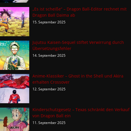
„Es ist scheiße“ – Dragon Ball-Editor rechnet mit
Dragon Ball Daima ab
15. September 2025
Jujutsu Kaisen-Sequel stiftet Verwirrung durch
Übersetzungsfehler
14. September 2025
Anime-Klassiker – Ghost in the Shell und Akira
erhalten Crossover
12. September 2025
Kinderschutzgesetz – Texas schränkt den Verkauf
von Dragon Ball ein
11. September 2025