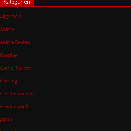
Kategorien
Allgemein
Anime
Anime Review
Cosplay
Game Review
Gaming
Geschenkideen
Gewinnspiele
Japan