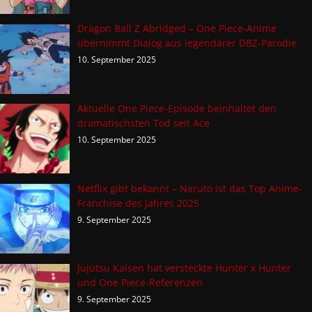
Dragon Ball Z Abridged – One Piece-Anime
übernimmt Dialog aus legendärer DBZ-Parodie
10. September 2025
Aktuelle One Piece-Episode beinhaltet den
dramatischsten Tod seit Ace
10. September 2025
Netflix gibt bekannt – Naruto ist das Top Anime-
Franchise des Jahres 2025
9. September 2025
Jujutsu Kaisen hat versteckte Hunter x Hunter
und One Piece-Referenzen
9. September 2025