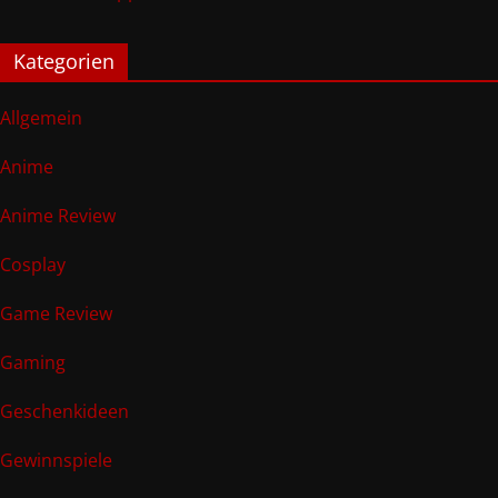
Kategorien
Allgemein
Anime
Anime Review
Cosplay
Game Review
Gaming
Geschenkideen
Gewinnspiele