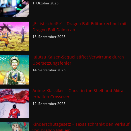
1. Oktober 2025
„Es ist scheiße“ – Dragon Ball-Editor rechnet mit
Dragon Ball Daima ab
15. September 2025
Jujutsu Kaisen-Sequel stiftet Verwirrung durch
Übersetzungsfehler
14. September 2025
Anime-Klassiker – Ghost in the Shell und Akira
erhalten Crossover
12. September 2025
Kinderschutzgesetz – Texas schränkt den Verkauf
von Dragon Ball ein