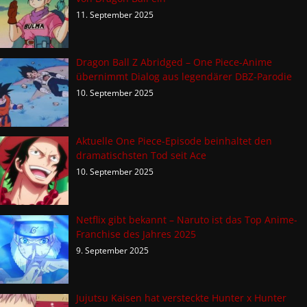
11. September 2025
Dragon Ball Z Abridged – One Piece-Anime
übernimmt Dialog aus legendärer DBZ-Parodie
10. September 2025
Aktuelle One Piece-Episode beinhaltet den
dramatischsten Tod seit Ace
10. September 2025
Netflix gibt bekannt – Naruto ist das Top Anime-
Franchise des Jahres 2025
9. September 2025
Jujutsu Kaisen hat versteckte Hunter x Hunter