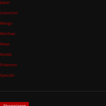
Japan
Liveaction
Manga
Manhwa
News
NoAds
Pokemon
Specials
Abonnieren