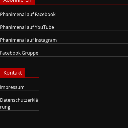
Phanimenal auf Facebook
Phanimenal auf YouTube
Phanimenal auf Instagram
Facebook Gruppe
Kontakt
Impressum
Datenschutzerklä
rung