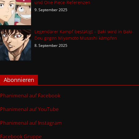
und One Piece-Referenzen
9. September 2025
Legendärer Kampf bestätigt – Baki wird in Baki-
Dou gegen Miyamoto Musashi kämpfen
8. September 2025
Abonnieren
Phanimenal auf Facebook
Phanimenal auf YouTube
Phanimenal auf Instagram
Facebook Gruppe