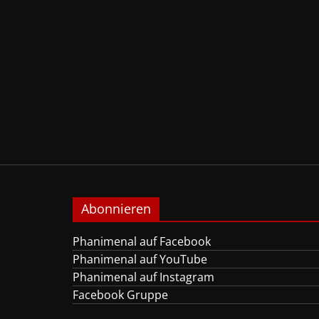
Abonnieren
Phanimenal auf Facebook
Phanimenal auf YouTube
Phanimenal auf Instagram
Facebook Gruppe