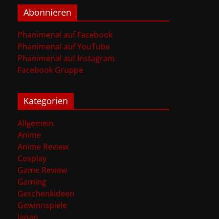
Abonnieren
Phanimenal auf Facebook
Phanimenal auf YouTube
Phanimenal auf Instagram
Facebook Gruppe
Kategorien
Allgemein
Anime
Anime Review
Cosplay
Game Review
Gaming
Geschenkideen
Gewinnspiele
Japan