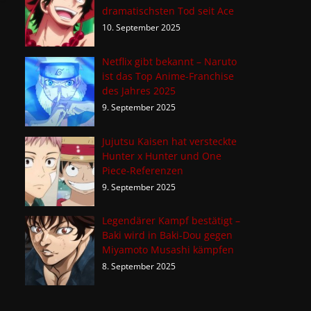
dramatischsten Tod seit Ace
10. September 2025
Netflix gibt bekannt – Naruto
ist das Top Anime-Franchise
des Jahres 2025
9. September 2025
Jujutsu Kaisen hat versteckte
Hunter x Hunter und One
Piece-Referenzen
9. September 2025
Legendärer Kampf bestätigt –
Baki wird in Baki-Dou gegen
Miyamoto Musashi kämpfen
8. September 2025