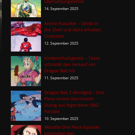
Übersetzungsfehler
14. September 2025
Anime-Klassiker – Ghost in
the Shell und Akira erhalten
Crossover
12. September 2025
Kinderschutzgesetz – Texas
schränkt den Verkauf von
Dragon Ball ein
11. September 2025
Dragon Ball Z Abridged – One
Piece-Anime übernimmt
Dialog aus legendärer DBZ-
Parodie
10. September 2025
Aktuelle One Piece-Episode
beinhaltet den