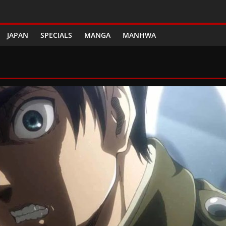
JAPAN
SPECIALS
MANGA
MANHWA