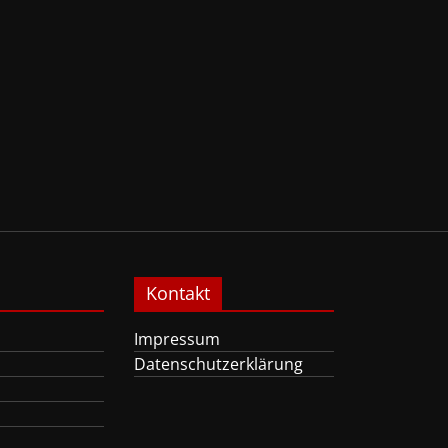
Kontakt
Impressum
Datenschutzerklärung