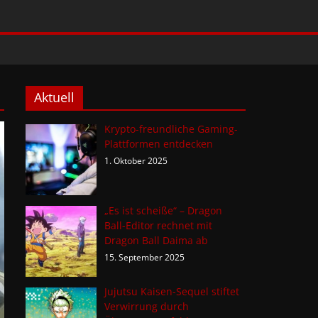
Aktuell
Krypto-freundliche Gaming-
Plattformen entdecken
1. Oktober 2025
„Es ist scheiße“ – Dragon
Ball-Editor rechnet mit
Dragon Ball Daima ab
15. September 2025
Jujutsu Kaisen-Sequel stiftet
Verwirrung durch