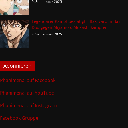
9. September 2025
Legendärer Kampf bestätigt – Baki wird in Baki-
Dou gegen Miyamoto Musashi kämpfen
8. September 2025
Abonnieren
Phanimenal auf Facebook
Phanimenal auf YouTube
Phanimenal auf Instagram
Facebook Gruppe