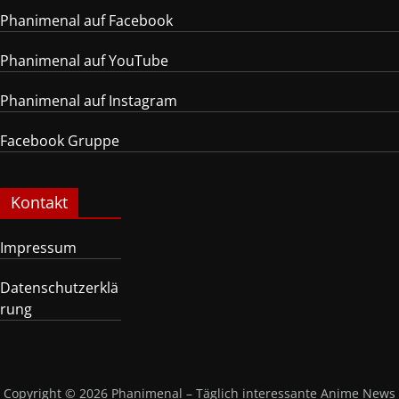
Phanimenal auf Facebook
Phanimenal auf YouTube
Phanimenal auf Instagram
Facebook Gruppe
Kontakt
Impressum
Datenschutzerklä
rung
Copyright © 2026
Phanimenal – Täglich interessante Anime News