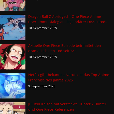
Dragon Ball Z Abridged – One Piece-Anime
übernimmt Dialog aus legendärer DBZ-Parodie
10. September 2025
Aktuelle One Piece-Episode beinhaltet den
dramatischsten Tod seit Ace
10. September 2025
Netflix gibt bekannt – Naruto ist das Top Anime-
Franchise des Jahres 2025
9. September 2025
Jujutsu Kaisen hat versteckte Hunter x Hunter
und One Piece-Referenzen