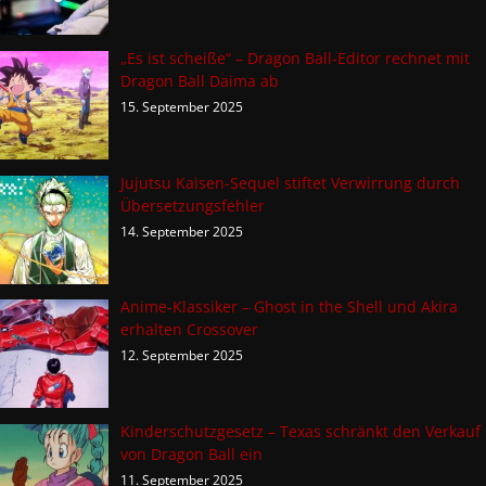
„Es ist scheiße“ – Dragon Ball-Editor rechnet mit
Dragon Ball Daima ab
15. September 2025
Jujutsu Kaisen-Sequel stiftet Verwirrung durch
Übersetzungsfehler
14. September 2025
Anime-Klassiker – Ghost in the Shell und Akira
erhalten Crossover
12. September 2025
Kinderschutzgesetz – Texas schränkt den Verkauf
von Dragon Ball ein
11. September 2025