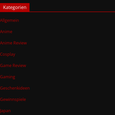
Kategorien
Allgemein
Anime
Anime Review
Cosplay
Game Review
Gaming
Geschenkideen
Gewinnspiele
Japan