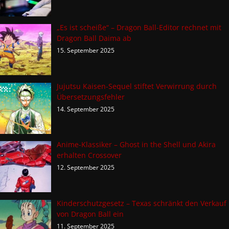
„Es ist scheiße“ – Dragon Ball-Editor rechnet mit
Dragon Ball Daima ab
15. September 2025
Jujutsu Kaisen-Sequel stiftet Verwirrung durch
Übersetzungsfehler
14. September 2025
Anime-Klassiker – Ghost in the Shell und Akira
erhalten Crossover
12. September 2025
Kinderschutzgesetz – Texas schränkt den Verkauf
von Dragon Ball ein
11. September 2025