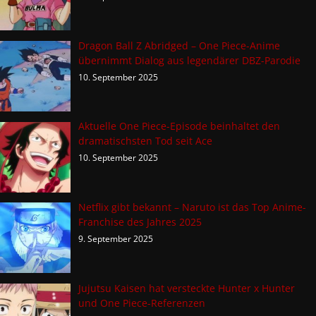
Dragon Ball Z Abridged – One Piece-Anime
übernimmt Dialog aus legendärer DBZ-Parodie
10. September 2025
Aktuelle One Piece-Episode beinhaltet den
dramatischsten Tod seit Ace
10. September 2025
Netflix gibt bekannt – Naruto ist das Top Anime-
Franchise des Jahres 2025
9. September 2025
Jujutsu Kaisen hat versteckte Hunter x Hunter
und One Piece-Referenzen