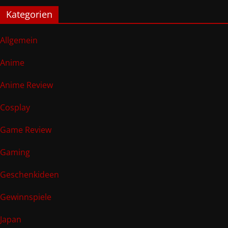
Kategorien
Allgemein
Anime
Anime Review
Cosplay
Game Review
Gaming
Geschenkideen
Gewinnspiele
Japan