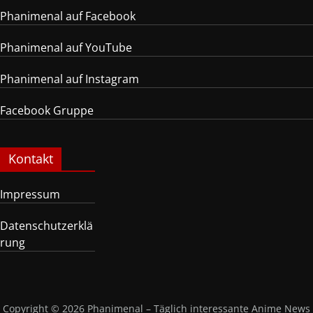
Phanimenal auf Facebook
Phanimenal auf YouTube
Phanimenal auf Instagram
Facebook Gruppe
Kontakt
Impressum
Datenschutzerklä
rung
Copyright © 2026
Phanimenal – Täglich interessante Anime News