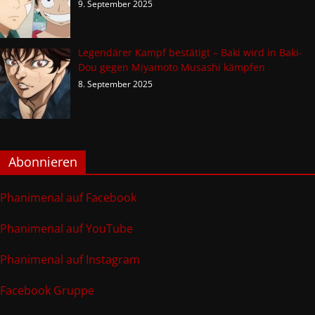
9. September 2025
Legendärer Kampf bestätigt – Baki wird in Baki-
Dou gegen Miyamoto Musashi kämpfen
8. September 2025
Abonnieren
Phanimenal auf Facebook
Phanimenal auf YouTube
Phanimenal auf Instagram
Facebook Gruppe