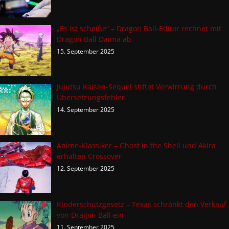
„Es ist scheiße“ – Dragon Ball-Editor rechnet mit
Dragon Ball Daima ab
15. September 2025
Jujutsu Kaisen-Sequel stiftet Verwirrung durch
Übersetzungsfehler
14. September 2025
Anime-Klassiker – Ghost in the Shell und Akira
erhalten Crossover
12. September 2025
Kinderschutzgesetz – Texas schränkt den Verkauf
von Dragon Ball ein
11. September 2025