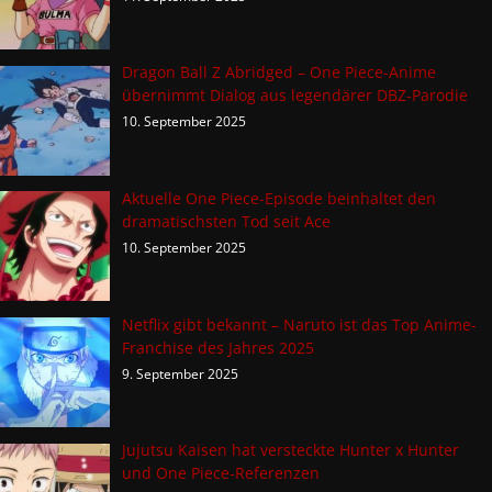
Dragon Ball Z Abridged – One Piece-Anime
übernimmt Dialog aus legendärer DBZ-Parodie
10. September 2025
Aktuelle One Piece-Episode beinhaltet den
dramatischsten Tod seit Ace
10. September 2025
Netflix gibt bekannt – Naruto ist das Top Anime-
Franchise des Jahres 2025
9. September 2025
Jujutsu Kaisen hat versteckte Hunter x Hunter
und One Piece-Referenzen