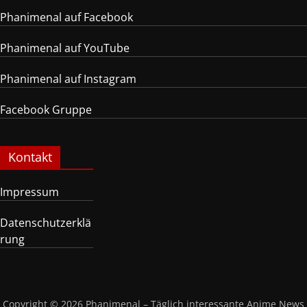
Phanimenal auf Facebook
Phanimenal auf YouTube
Phanimenal auf Instagram
Facebook Gruppe
Kontakt
Impressum
Datenschutzerklä
rung
Copyright © 2026
Phanimenal – Täglich interessante Anime News