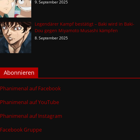
9. September 2025
Legendärer Kampf bestätigt – Baki wird in Baki-
Dou gegen Miyamoto Musashi kämpfen
8. September 2025
Abonnieren
Phanimenal auf Facebook
Phanimenal auf YouTube
Phanimenal auf Instagram
Facebook Gruppe