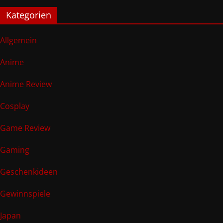
Kategorien
Allgemein
Anime
Anime Review
Cosplay
Game Review
Gaming
Geschenkideen
Gewinnspiele
Japan