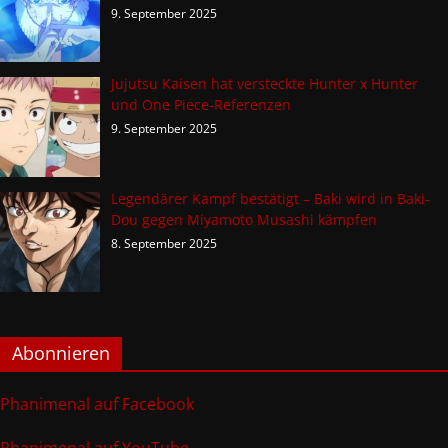
9. September 2025
Jujutsu Kaisen hat versteckte Hunter x Hunter
und One Piece-Referenzen
9. September 2025
Legendärer Kampf bestätigt – Baki wird in Baki-
Dou gegen Miyamoto Musashi kämpfen
8. September 2025
Abonnieren
Phanimenal auf Facebook