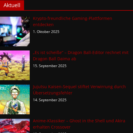
Aktuell
Krypto-freundliche Gaming-Plattformen
entdecken
1. Oktober 2025
„Es ist scheiße“ – Dragon Ball-Editor rechnet mit
Dragon Ball Daima ab
15. September 2025
Jujutsu Kaisen-Sequel stiftet Verwirrung durch
Übersetzungsfehler
14. September 2025
Anime-Klassiker – Ghost in the Shell und Akira
erhalten Crossover