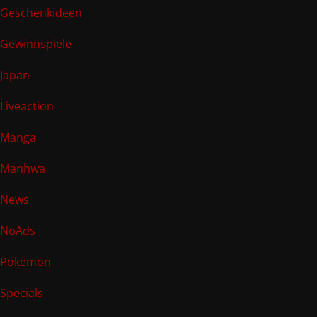
Geschenkideen
Gewinnspiele
Japan
Liveaction
Manga
Manhwa
News
NoAds
Pokemon
Specials