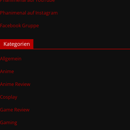
Phanimenal auf YouTube
Phanimenal auf Instagram
Facebook Gruppe
Kategorien
Allgemein
Anime
Anime Review
Cosplay
Game Review
Gaming