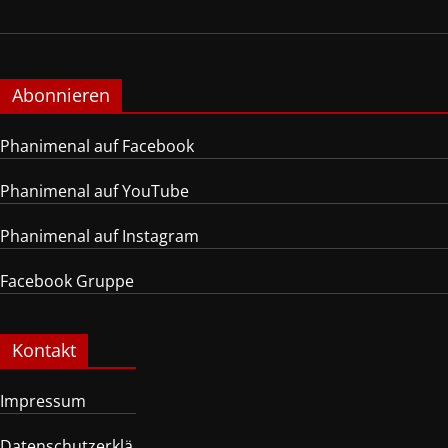
Abonnieren
Phanimenal auf Facebook
Phanimenal auf YouTube
Phanimenal auf Instagram
Facebook Gruppe
Kontakt
Impressum
Datenschutzerklä