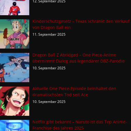
12. September 2025
Kinderschutzgesetz – Texas schränkt den Verkauf
von Dragon Ball ein
11. September 2025
Dragon Ball Z Abridged – One Piece-Anime
übernimmt Dialog aus legendärer DBZ-Parodie
10. September 2025
Aktuelle One Piece-Episode beinhaltet den
dramatischsten Tod seit Ace
10. September 2025
Netflix gibt bekannt – Naruto ist das Top Anime-
Franchise des Jahres 2025