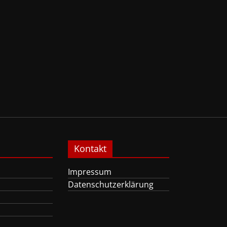
Kontakt
Impressum
Datenschutzerklärung