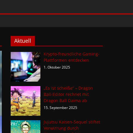
Aktuell
Krypto-freundliche Gaming-
Plattformen entdecken
1. Oktober 2025
„Es ist scheiße“ – Dragon
Ball-Editor rechnet mit
Dragon Ball Daima ab
15. September 2025
Jujutsu Kaisen-Sequel stiftet
Verwirrung durch