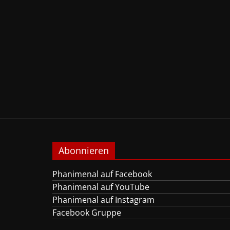
Abonnieren
Phanimenal auf Facebook
Phanimenal auf YouTube
Phanimenal auf Instagram
Facebook Gruppe