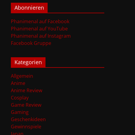
Abonnieren
Phanimenal auf Facebook
Phanimenal auf YouTube
Phanimenal auf Instagram
Facebook Gruppe
Kategorien
Allgemein
Anime
Anime Review
Cosplay
Game Review
Gaming
Geschenkideen
Gewinnspiele
Japan