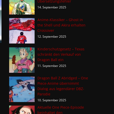
Übersetzungsfehler
14. September 2025
Anime-Klassiker – Ghost in
the Shell und Akira erhalten
Crossover
12. September 2025
Kinderschutzgesetz – Texas
schränkt den Verkauf von
Dragon Ball ein
11. September 2025
Dragon Ball Z Abridged – One
Piece-Anime übernimmt
Dialog aus legendärer DBZ-
Parodie
10. September 2025
Aktuelle One Piece-Episode
beinhaltet den