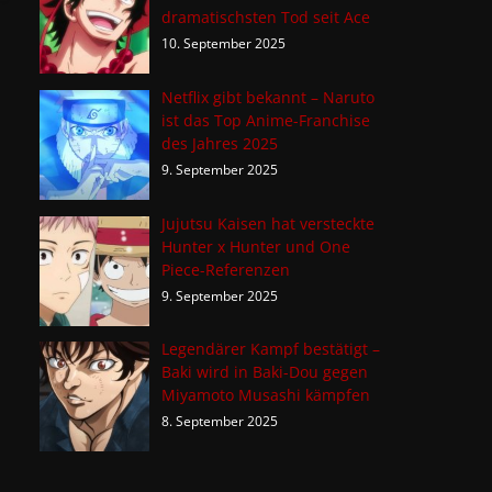
dramatischsten Tod seit Ace
10. September 2025
Netflix gibt bekannt – Naruto
ist das Top Anime-Franchise
des Jahres 2025
9. September 2025
Jujutsu Kaisen hat versteckte
Hunter x Hunter und One
Piece-Referenzen
9. September 2025
Legendärer Kampf bestätigt –
Baki wird in Baki-Dou gegen
Miyamoto Musashi kämpfen
8. September 2025