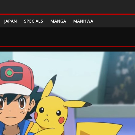
JAPAN
SPECIALS
MANGA
MANHWA