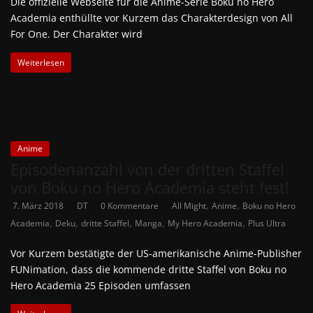
Die offizielle Webseite für die Anime-Serie Boku no Hero
Academia enthüllte vor Kurzem das Charakterdesign von All
For One. Der Charakter wird
Weiterlesen
Anime
Episodenanzahl von der dritten Staffel
von Boku no Hero Academia steht fest!
,
,
7. März 2018
DT
0 Kommentare
All Might
Anime
Boku no Hero
,
,
,
,
,
Academia
Deku
dritte Staffel
Manga
My Hero Academia
Plus Ultra
Vor Kurzem bestätigte der US-amerikanische Anime-Publisher
FUNimation, dass die kommende dritte Staffel von Boku no
Hero Academia 25 Episoden umfassen