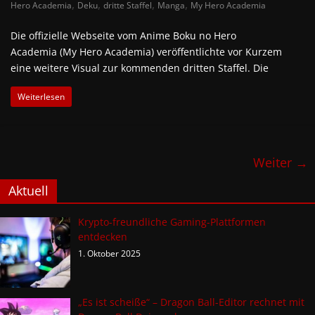
,
,
,
,
Hero Academia
Deku
dritte Staffel
Manga
My Hero Academia
Die offizielle Webseite vom Anime Boku no Hero
Academia (My Hero Academia) veröffentlichte vor Kurzem
eine weitere Visual zur kommenden dritten Staffel. Die
Weiterlesen
Weiter →
Aktuell
Krypto-freundliche Gaming-Plattformen
entdecken
1. Oktober 2025
„Es ist scheiße“ – Dragon Ball-Editor rechnet mit