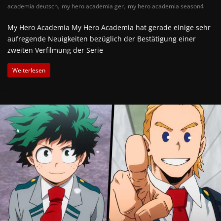
,
,
academia deutsch
my hero academia ger
my hero academia season4
My Hero Academia My Hero Academia hat gerade einige sehr
aufregende Neuigkeiten bezüglich der Bestätigung einer
zweiten Verfilmung der Serie
Weiterlesen