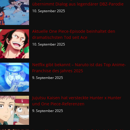
übernimmt Dialog aus legendärer DBZ-Parodie
10. September 2025
Aktuelle One Piece-Episode beinhaltet den
dramatischsten Tod seit Ace
10. September 2025
Netflix gibt bekannt – Naruto ist das Top Anime-
Franchise des Jahres 2025
9. September 2025
Jujutsu Kaisen hat versteckte Hunter x Hunter
und One Piece-Referenzen
9. September 2025