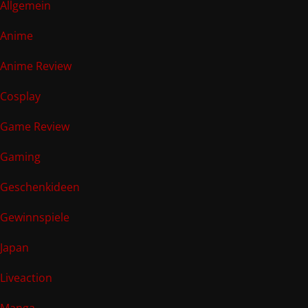
Allgemein
Anime
Anime Review
Cosplay
Game Review
Gaming
Geschenkideen
Gewinnspiele
Japan
Liveaction
Manga