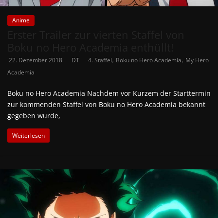
Anime
Erster Trailer zur vierten Staffel von
Boku no Hero Academia enthüllt!
,
,
22. Dezember 2018
DT
4. Staffel
Boku no Hero Academia
My Hero
Academia
Boku no Hero Academia Nachdem vor Kurzem der Starttermin
zur kommenden Staffel von Boku no Hero Academia bekannt
gegeben wurde,
Weiterlesen