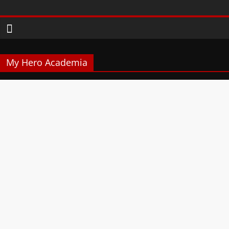
Zum
Phanimenal
Inhalt
springen
–
My Hero Academia
Täglich
interessante
Anime
News
und
Gaming