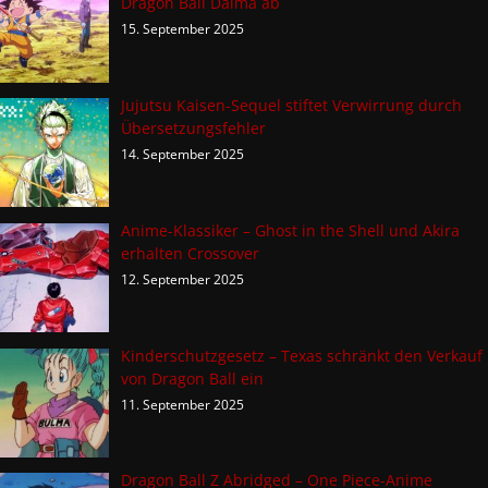
Dragon Ball Daima ab
15. September 2025
Jujutsu Kaisen-Sequel stiftet Verwirrung durch
Übersetzungsfehler
14. September 2025
Anime-Klassiker – Ghost in the Shell und Akira
erhalten Crossover
12. September 2025
Kinderschutzgesetz – Texas schränkt den Verkauf
von Dragon Ball ein
11. September 2025
Dragon Ball Z Abridged – One Piece-Anime