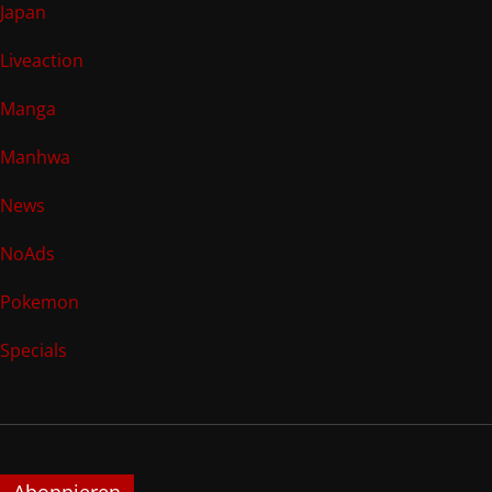
Japan
Liveaction
Manga
Manhwa
News
NoAds
Pokemon
Specials