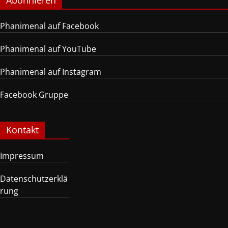
Abonnieren
Phanimenal auf Facebook
Phanimenal auf YouTube
Phanimenal auf Instagram
Facebook Gruppe
Kontakt
Impressum
Datenschutzerklä
rung