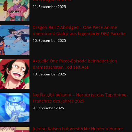
11. September 2025
Dragon Ball Z Abridged – One Piece-Anime
übernimmt Dialog aus legendärer DBZ-Parodie
10. September 2025
Aktuelle One Piece-Episode beinhaltet den
dramatischsten Tod seit Ace
10. September 2025
Netflix gibt bekannt – Naruto ist das Top Anime-
Franchise des Jahres 2025
9. September 2025
Jujutsu Kaisen hat versteckte Hunter x Hunter