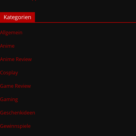
Kategorien
Allgemein
Anime
Anime Review
Cosplay
Game Review
Gaming
Geschenkideen
Gewinnspiele