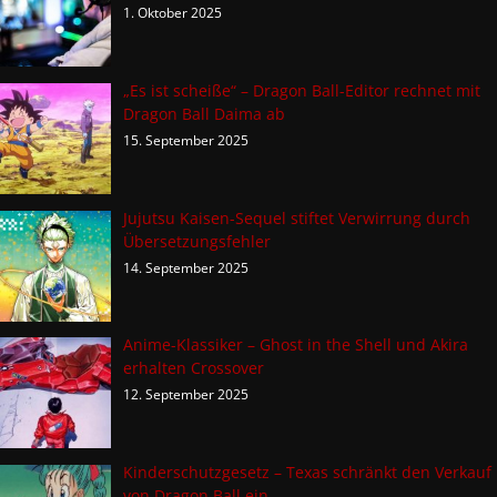
1. Oktober 2025
„Es ist scheiße“ – Dragon Ball-Editor rechnet mit
Dragon Ball Daima ab
15. September 2025
Jujutsu Kaisen-Sequel stiftet Verwirrung durch
Übersetzungsfehler
14. September 2025
Anime-Klassiker – Ghost in the Shell und Akira
erhalten Crossover
12. September 2025
Kinderschutzgesetz – Texas schränkt den Verkauf
von Dragon Ball ein