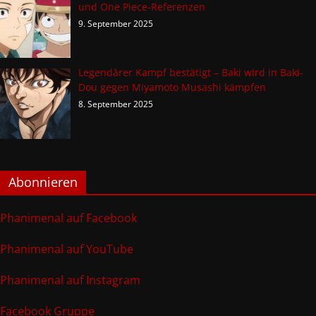
und One Piece-Referenzen
9. September 2025
Legendärer Kampf bestätigt – Baki wird in Baki-
Dou gegen Miyamoto Musashi kämpfen
8. September 2025
Abonnieren
Phanimenal auf Facebook
Phanimenal auf YouTube
Phanimenal auf Instagram
Facebook Gruppe