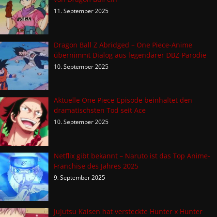
11. September 2025
Dragon Ball Z Abridged – One Piece-Anime
übernimmt Dialog aus legendärer DBZ-Parodie
10. September 2025
Aktuelle One Piece-Episode beinhaltet den
dramatischsten Tod seit Ace
10. September 2025
Netflix gibt bekannt – Naruto ist das Top Anime-
Franchise des Jahres 2025
9. September 2025
Jujutsu Kaisen hat versteckte Hunter x Hunter