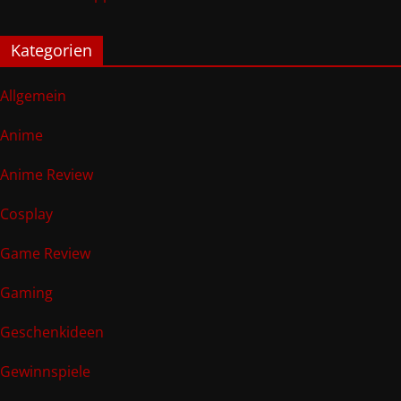
Kategorien
Allgemein
Anime
Anime Review
Cosplay
Game Review
Gaming
Geschenkideen
Gewinnspiele