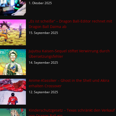
1. Oktober 2025
„Es ist scheiße“ – Dragon Ball-Editor rechnet mit
Dragon Ball Daima ab
15. September 2025
Jujutsu Kaisen-Sequel stiftet Verwirrung durch
Übersetzungsfehler
14. September 2025
Anime-Klassiker – Ghost in the Shell und Akira
erhalten Crossover
12. September 2025
Kinderschutzgesetz – Texas schränkt den Verkauf
von Dragon Ball ein