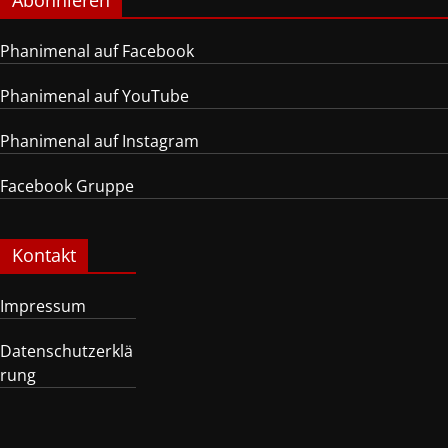
Abonnieren
Phanimenal auf Facebook
Phanimenal auf YouTube
Phanimenal auf Instagram
Facebook Gruppe
Kontakt
Impressum
Datenschutzerklä
rung