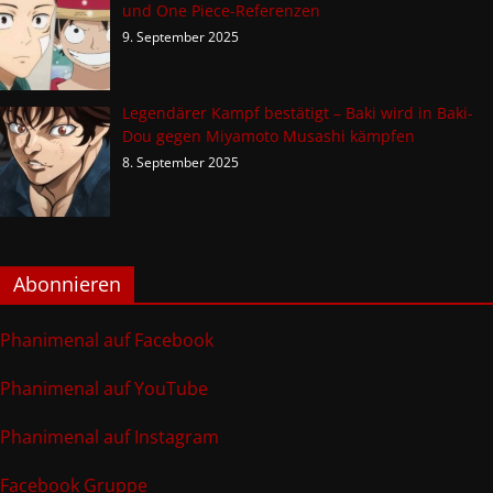
und One Piece-Referenzen
9. September 2025
Legendärer Kampf bestätigt – Baki wird in Baki-
Dou gegen Miyamoto Musashi kämpfen
8. September 2025
Abonnieren
Phanimenal auf Facebook
Phanimenal auf YouTube
Phanimenal auf Instagram
Facebook Gruppe