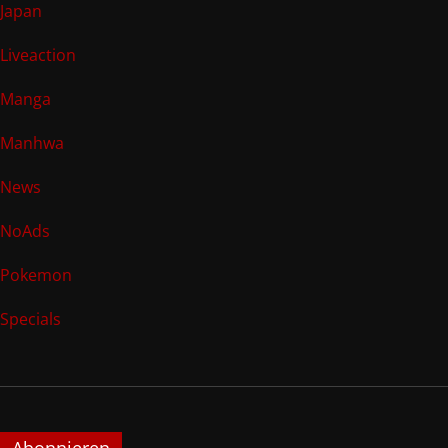
Japan
Liveaction
Manga
Manhwa
News
NoAds
Pokemon
Specials