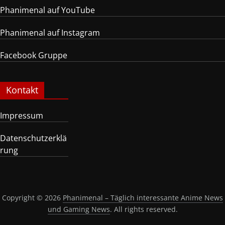
Phanimenal auf YouTube
Phanimenal auf Instagram
Facebook Gruppe
Kontakt
Impressum
Datenschutzerklä
rung
Copyright © 2026
Phanimenal – Täglich interessante Anime News
und Gaming News
. All rights reserved.