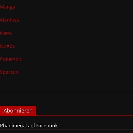
Manga
Manhwa
News
NoAds
Pokemon
Specials
Abonnieren
Phanimenal auf Facebook