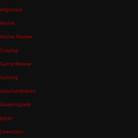
Allgemein
Anime
Anime Review
Cosplay
Game Review
Gaming
Geschenkideen
Gewinnspiele
Japan
Liveaction