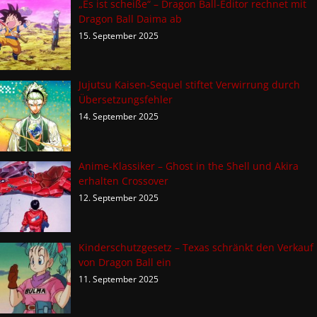
„Es ist scheiße“ – Dragon Ball-Editor rechnet mit
Dragon Ball Daima ab
15. September 2025
Jujutsu Kaisen-Sequel stiftet Verwirrung durch
Übersetzungsfehler
14. September 2025
Anime-Klassiker – Ghost in the Shell und Akira
erhalten Crossover
12. September 2025
Kinderschutzgesetz – Texas schränkt den Verkauf
von Dragon Ball ein
11. September 2025