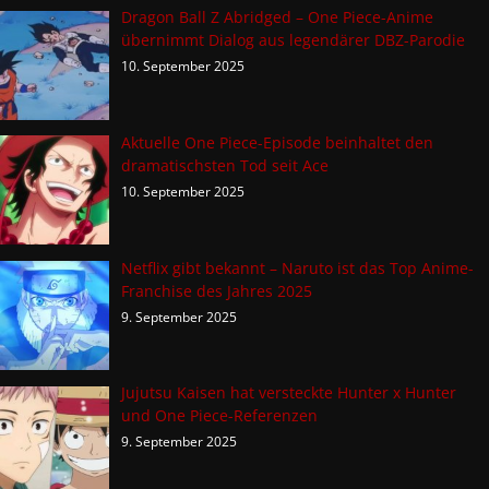
Dragon Ball Z Abridged – One Piece-Anime
übernimmt Dialog aus legendärer DBZ-Parodie
10. September 2025
Aktuelle One Piece-Episode beinhaltet den
dramatischsten Tod seit Ace
10. September 2025
Netflix gibt bekannt – Naruto ist das Top Anime-
Franchise des Jahres 2025
9. September 2025
Jujutsu Kaisen hat versteckte Hunter x Hunter
und One Piece-Referenzen
9. September 2025