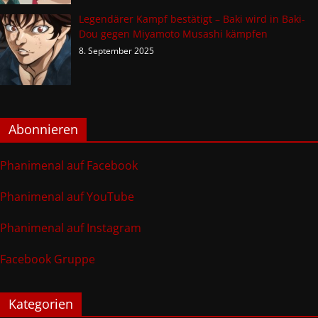
Legendärer Kampf bestätigt – Baki wird in Baki-
Dou gegen Miyamoto Musashi kämpfen
8. September 2025
Abonnieren
Phanimenal auf Facebook
Phanimenal auf YouTube
Phanimenal auf Instagram
Facebook Gruppe
Kategorien