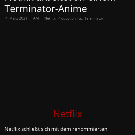
Terminator-Anime
,
,
4. März 2021
AM
Netflix
Production I.G.
Terminator
Netflix
Netflix schließt sich mit dem renommierten