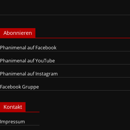
Abonnieren
Phanimenal auf Facebook
Phanimenal auf YouTube
Phanimenal auf Instagram
Facebook Gruppe
Kontakt
Impressum