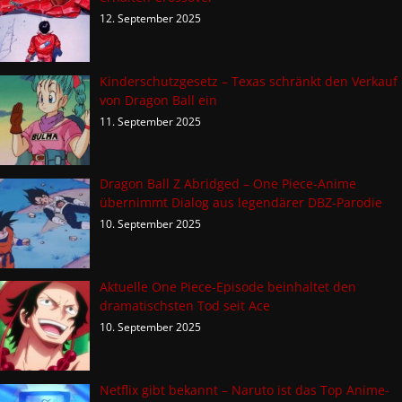
12. September 2025
Kinderschutzgesetz – Texas schränkt den Verkauf
von Dragon Ball ein
11. September 2025
Dragon Ball Z Abridged – One Piece-Anime
übernimmt Dialog aus legendärer DBZ-Parodie
10. September 2025
Aktuelle One Piece-Episode beinhaltet den
dramatischsten Tod seit Ace
10. September 2025
Netflix gibt bekannt – Naruto ist das Top Anime-