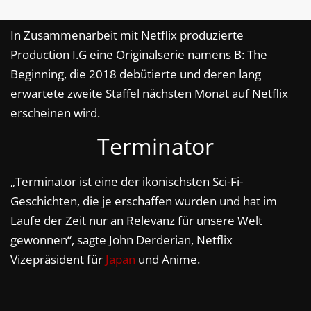
In Zusammenarbeit mit Netflix produzierte
Production I.G eine Originalserie namens B: The
Beginning, die 2018 debütierte und deren lang
erwartete zweite Staffel nächsten Monat auf Netflix
erscheinen wird.
Terminator
„Terminator ist eine der ikonischsten Sci-Fi-
Geschichten, die je erschaffen wurden und hat im
Laufe der Zeit nur an Relevanz für unsere Welt
gewonnen“, sagte John Derderian, Netflix
Vizepräsident für
Japan
und Anime.