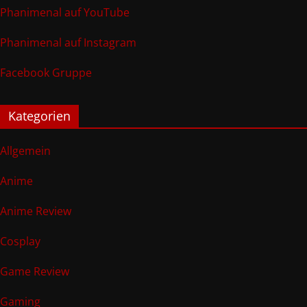
Phanimenal auf YouTube
Phanimenal auf Instagram
Facebook Gruppe
Kategorien
Allgemein
Anime
Anime Review
Cosplay
Game Review
Gaming