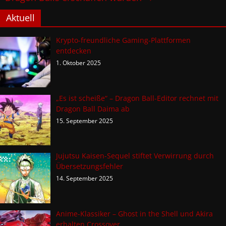
Aktuell
Krypto-freundliche Gaming-Plattformen
entdecken
1. Oktober 2025
„Es ist scheiße“ – Dragon Ball-Editor rechnet mit
Dragon Ball Daima ab
15. September 2025
Jujutsu Kaisen-Sequel stiftet Verwirrung durch
Übersetzungsfehler
14. September 2025
Anime-Klassiker – Ghost in the Shell und Akira
erhalten Crossover