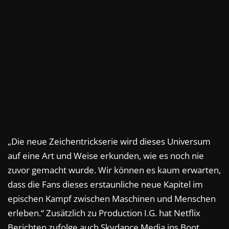
„Die neue Zeichentrickserie wird dieses Universum
auf eine Art und Weise erkunden, wie es noch nie
zuvor gemacht wurde. Wir können es kaum erwarten,
dass die Fans dieses erstaunliche neue Kapitel im
epischen Kampf zwischen Maschinen und Menschen
erleben.“ Zusätzlich zu Production I.G. hat Netflix
Berichten zufolge auch Skydance Media ins Boot