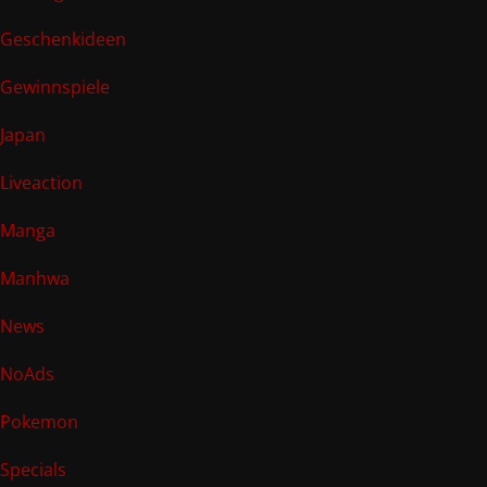
Geschenkideen
Gewinnspiele
Japan
Liveaction
Manga
Manhwa
News
NoAds
Pokemon
Specials