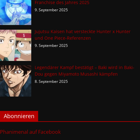
Franchise des Jahres 2025
9. September 2025
Jujutsu Kaisen hat versteckte Hunter x Hunter
und One Piece-Referenzen
9. September 2025
Legendärer Kampf bestätigt – Baki wird in Baki-
Dou gegen Miyamoto Musashi kämpfen
8. September 2025
Abonnieren
Phanimenal auf Facebook