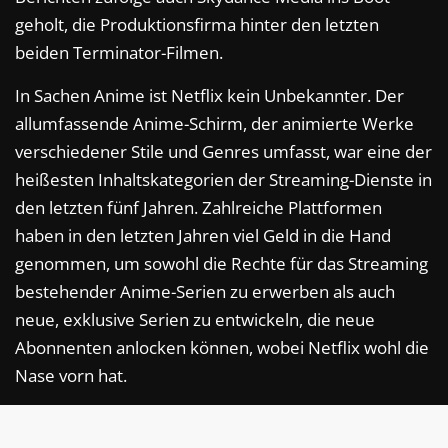
geholt, die Produktionsfirma hinter den letzten
beiden Terminator-Filmen.
In Sachen Anime ist Netflix kein Unbekannter. Der
allumfassende Anime-Schirm, der animierte Werke
verschiedener Stile und Genres umfasst, war eine der
heißesten Inhaltskategorien der Streaming-Dienste in
den letzten fünf Jahren. Zahlreiche Plattformen
haben in den letzten Jahren viel Geld in die Hand
genommen, um sowohl die Rechte für das Streaming
bestehender Anime-Serien zu erwerben als auch
neue, exklusive Serien zu entwickeln, die neue
Abonnenten anlocken können, wobei Netflix wohl die
Nase vorn hat.