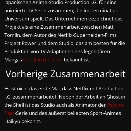
japanischen Anime-Studio Production I.G. für eine
animierte TV-Serie zusammen, die im Terminator-
Universum spielt. Das Unternehmen bezeichnet das
Projekt als eine Zusammenarbeit zwischen Matt
Tomlin, dem Autor des Netflix-Superhelden-Films
Project Power und dem Studio, das am besten für die
Produktion von TV-Adaptionen des legendären
Mangas
Ghost in the Shell
bekannt ist.
Vorherige Zusammenarbeit
Es ist nicht das erste Mal, dass Netflix mit Production
I.G. zusammenarbeitet. Neben der Arbeit an Ghost in
the Shell ist das Studio auch als Animator der
Psycho-
Pass
-Serie und des äußerst beliebten Sport-Animes
Haikyu bekannt.