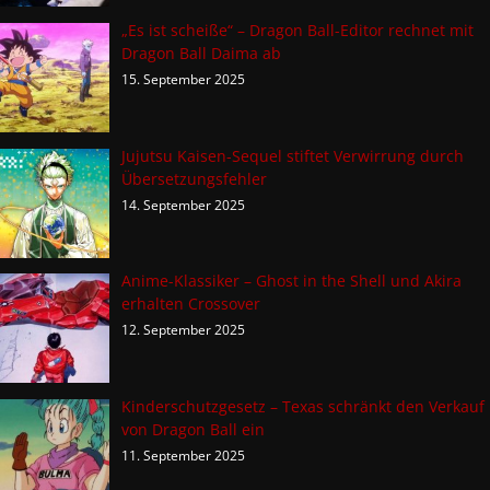
„Es ist scheiße“ – Dragon Ball-Editor rechnet mit
Dragon Ball Daima ab
15. September 2025
Jujutsu Kaisen-Sequel stiftet Verwirrung durch
Übersetzungsfehler
14. September 2025
Anime-Klassiker – Ghost in the Shell und Akira
erhalten Crossover
12. September 2025
Kinderschutzgesetz – Texas schränkt den Verkauf
von Dragon Ball ein
11. September 2025