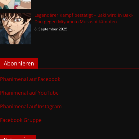
Legendärer Kampf bestätigt – Baki wird in Baki-
Dou gegen Miyamoto Musashi kämpfen
8. September 2025
Abonnieren
Phanimenal auf Facebook
Phanimenal auf YouTube
Phanimenal auf Instagram
Facebook Gruppe