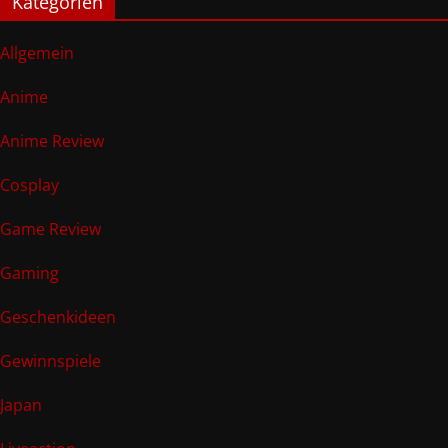
Kategorien
Allgemein
Anime
Anime Review
Cosplay
Game Review
Gaming
Geschenkideen
Gewinnspiele
Japan