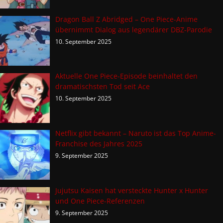
Dragon Ball Z Abridged – One Piece-Anime
übernimmt Dialog aus legendärer DBZ-Parodie
10. September 2025
Aktuelle One Piece-Episode beinhaltet den
dramatischsten Tod seit Ace
10. September 2025
Netflix gibt bekannt – Naruto ist das Top Anime-
Franchise des Jahres 2025
9. September 2025
Jujutsu Kaisen hat versteckte Hunter x Hunter
und One Piece-Referenzen
9. September 2025