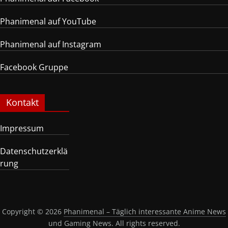
Phanimenal auf YouTube
Phanimenal auf Instagram
Facebook Gruppe
Kontakt
Impressum
Datenschutzerklä
rung
Copyright © 2026
Phanimenal – Täglich interessante Anime News
und Gaming News
. All rights reserved.