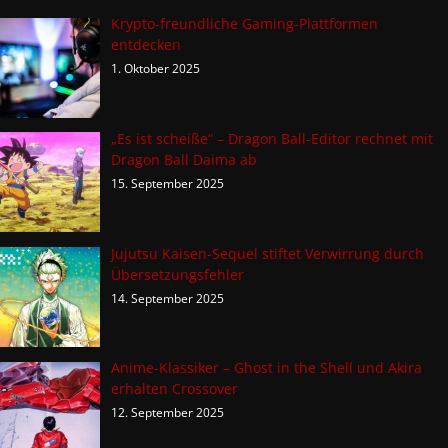
Krypto-freundliche Gaming-Plattformen
entdecken
1. Oktober 2025
„Es ist scheiße“ – Dragon Ball-Editor rechnet mit
Dragon Ball Daima ab
15. September 2025
Jujutsu Kaisen-Sequel stiftet Verwirrung durch
Übersetzungsfehler
14. September 2025
Anime-Klassiker – Ghost in the Shell und Akira
erhalten Crossover
12. September 2025