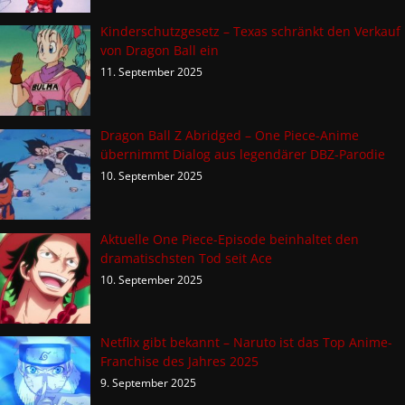
Kinderschutzgesetz – Texas schränkt den Verkauf
von Dragon Ball ein
11. September 2025
Dragon Ball Z Abridged – One Piece-Anime
übernimmt Dialog aus legendärer DBZ-Parodie
10. September 2025
Aktuelle One Piece-Episode beinhaltet den
dramatischsten Tod seit Ace
10. September 2025
Netflix gibt bekannt – Naruto ist das Top Anime-
Franchise des Jahres 2025
9. September 2025