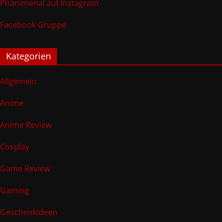
Phanimenal auf Instagram
Facebook Gruppe
Kategorien
Allgemein
Anime
Anime Review
Cosplay
Game Review
Gaming
Geschenkideen