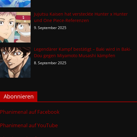
Jujutsu Kaisen hat versteckte Hunter x Hunter
und One Piece-Referenzen
9. September 2025
Legendärer Kampf bestätigt – Baki wird in Baki-
Dou gegen Miyamoto Musashi kämpfen
8. September 2025
Abonnieren
Phanimenal auf Facebook
Phanimenal auf YouTube