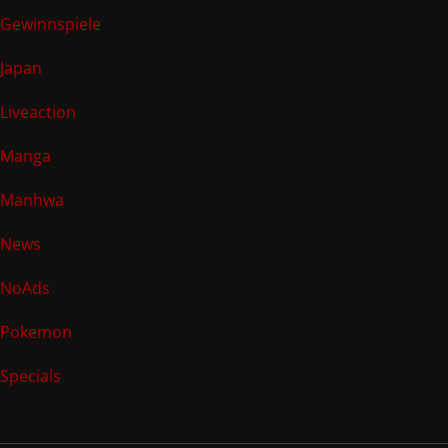
Gewinnspiele
Japan
Liveaction
Manga
Manhwa
News
NoAds
Pokemon
Specials